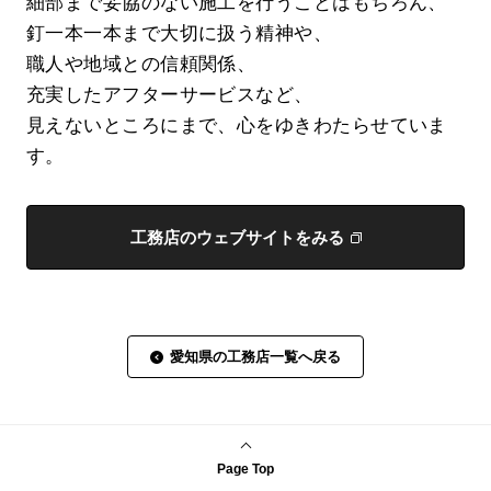
細部まで妥協のない施工を行うことはもちろん、
釘一本一本まで大切に扱う精神や、
職人や地域との信頼関係、
充実したアフターサービスなど、
見えないところにまで、心をゆきわたらせていま
す。
工務店のウェブサイトをみる
愛知県の工務店一覧へ戻る
Page Top