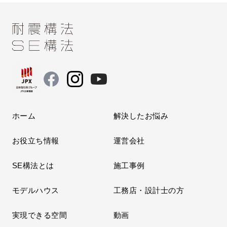
ホーム
解決したお悩み
お役立ち情報
運営会社
SE構法とは
施工事例
モデルハウス
工務店・設計士の方
実現できる空間
動画