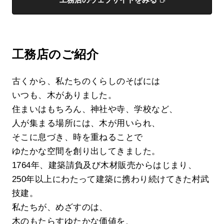
工務店のご紹介
古くから、私たちのくらしのそばには
いつも、木がありました。
住まいはもちろん、神社や寺、学校など、
人が集まる場所には、木が用いられ、
そこに息づき、時を重ねることで
ゆたかな空間を創り出してきました。
1764年、建築請負及び木材販売からはじまり、
250年以上にわたって建築に携わり続けてきた村武
技建。
私たちが、めざすのは、
木のもたらすゆたかな価値を、