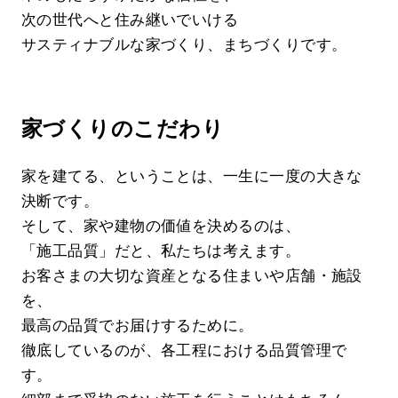
次の世代へと住み継いでいける
サスティナブルな家づくり、まちづくりです。
家づくりのこだわり
家を建てる、ということは、一生に一度の大きな
決断です。
そして、家や建物の価値を決めるのは、
「施工品質」だと、私たちは考えます。
お客さまの大切な資産となる住まいや店舗・施設
を、
最高の品質でお届けするために。
徹底しているのが、各工程における品質管理で
す。