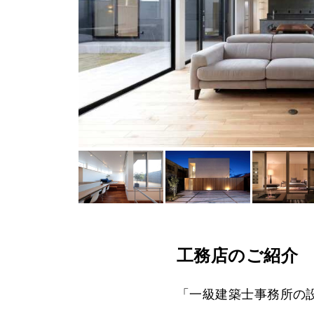
工務店のご紹介
「一級建築士事務所の