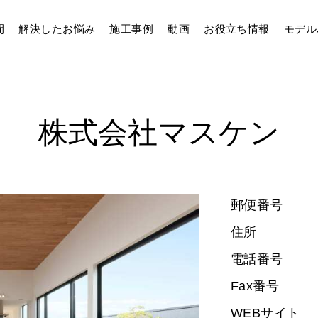
間
解決したお悩み
施工事例
動画
お役立ち情報
モデル
株式会社マスケン
郵便番号
住所
電話番号
Fax番号
WEBサイト