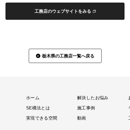
工務店のウェブサイトをみる
栃木県の工務店一覧へ戻る
ホーム
解決したお悩み
SE構法とは
施工事例
実現できる空間
動画