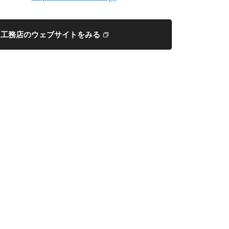
工務店のウェブサイトをみる