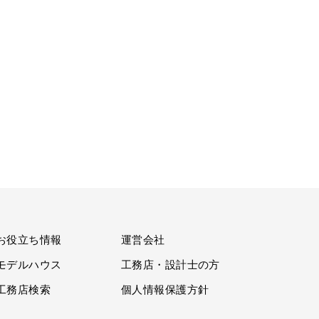
お役立ち情報
運営会社
モデルハウス
工務店・設計士の方
工務店検索
個人情報保護方針