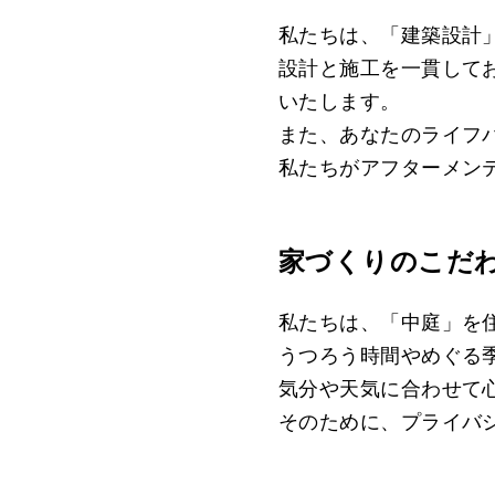
私たちは、「建築設計
設計と施工を一貫して
いたします。
また、あなたのライフ
私たちがアフターメン
家づくりのこだ
私たちは、「中庭」を
うつろう時間やめぐる
気分や天気に合わせて
そのために、プライバ