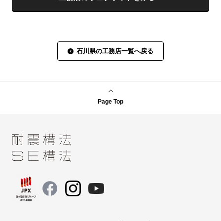
石川県の工務店一覧へ戻る
Page Top