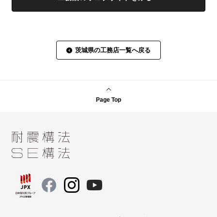
茨城県の工務店一覧へ戻る
Page Top