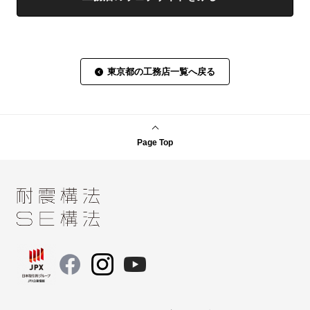
東京都の工務店一覧へ戻る
Page Top