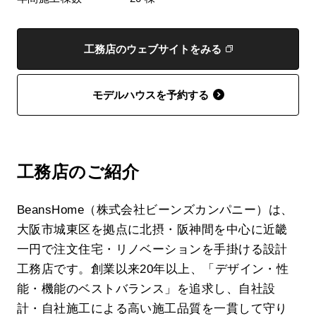
工務店のウェブサイトをみる
モデルハウスを予約する
工務店のご紹介
BeansHome（株式会社ビーンズカンパニー）は、
大阪市城東区を拠点に北摂・阪神間を中心に近畿
一円で注文住宅・リノベーションを手掛ける設計
工務店です。創業以来20年以上、「デザイン・性
能・機能のベストバランス」を追求し、自社設
計・自社施工による高い施工品質を一貫して守り