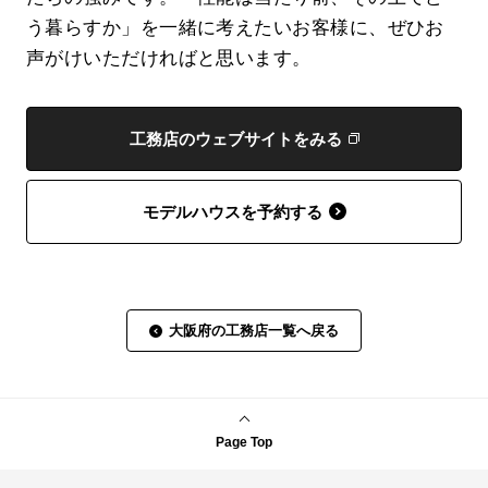
う暮らすか」を一緒に考えたいお客様に、ぜひお
声がけいただければと思います。
工務店のウェブサイトをみる
モデルハウスを予約する
大阪府の工務店一覧へ戻る
Page Top