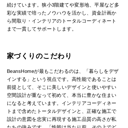
続けています。狭小3階建てや変形地、平屋など多
彩な実績で培ったノウハウを活かし、資金計画か
ら間取り・インテリアのトータルコーディネート
まで一貫してサポートします。
家づくりのこだわり
BeansHomeが最もこだわるのは、「暮らしをデザ
インする」という視点です。高性能であることは
前提として、そこに美しいデザインと使いやすい
空間設計が重なって初めて、本当に豊かな住まい
になると考えています。インテリアコーディネー
トまで含めたトータルデザインと、正確な施工で
設計の意図を忠実に再現する施工品質の高さが私
たちの強みです。「性能は当たり前、その上でど