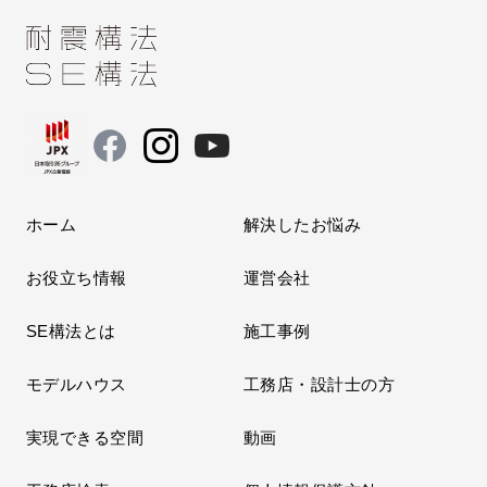
ホーム
解決したお悩み
お役立ち情報
運営会社
SE構法とは
施工事例
モデルハウス
工務店・設計士の方
実現できる空間
動画