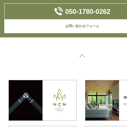
050-1780-0262
お問い合わせフォーム