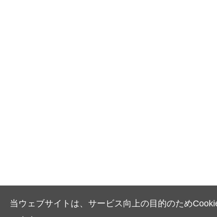
当ウェブサイトは、サービス向上の目的のためCooki