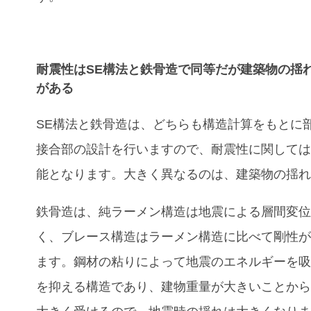
耐震性はSE構法と鉄骨造で同等だが建築物の揺
がある
SE
構法と鉄骨造は、どちらも構造計算をもとに
接合部の設計を行いますので、耐震性に関して
能となります。大きく異なるのは、建築物の揺
鉄骨造は、純ラーメン構造は地震による層間変
く、ブレース構造はラーメン構造に比べて剛性
ます。鋼材の粘りによって地震のエネルギーを
を抑える構造であり、建物重量が大きいことか