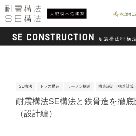
SE CONSTRUCTION
耐震構法SE構
SE構法
トラス構造
ラーメン構造
構造設計（構造計算
耐震構法SE構法と鉄骨造を徹底
（設計編）