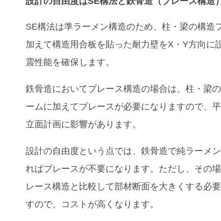
設計の自由度はSE構法と鉄骨造（ブレース構造
SE構法は準ラーメン構造のため、柱・梁の構造
加えて構造用合板を貼った耐力壁をX・Y方向に
震性能を確保します。
鉄骨造においてブレース構造の場合は、柱・梁
ームに加えてブレースが必要になりますので、
立面計画に影響があります。
設計の自由度という点では、鉄骨造で純ラーメ
ればブレースが不要になります。ただし、その
レース構造と比較して部材断面を大きくする必
すので、コストが高くなります。