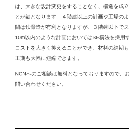
は、大きな設計変更をすることなく、構造を成
とが鍵となります。４階建以上の計画や工場の
間は鉄骨造が有利となりますが、３階建以下で
10m
以内のような計画においては
SE
構法を採用
コストを大きく抑えることができ、材料の納期
工期も大幅に短縮できます。
NCN
へのご相談は無料となっておりますので、
問い合わせください。