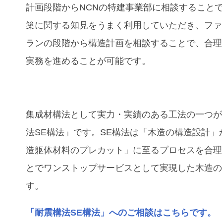
計画段階からNCNの特建事業部に相談すること
築に関する知見をうまく利用していただき、フ
ランの段階から構造計画を相談することで、合
実務を進めることが可能です。
集成材構法として実力・実績のある工法の一つ
法SE構法」です。SE構法は「木造の構造設計」
造躯体材料のプレカット」に至るプロセスを合
とでワンストップサービスとして実現した木造
す。
「耐震構法SE構法」へのご相談はこちらです。