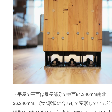
・平屋で平面は最長部分で東西84,340mm南北
36,240mm、敷地形状に合わせて変形している