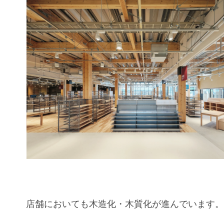
店舗においても木造化・木質化が進んでいます