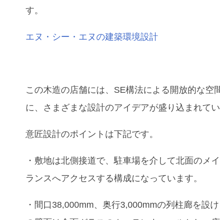
す。
エヌ・シー・エヌの建築環境設計
この木造の店舗には、SE構法による開放的な空
に、さまざまな設計のアイデアが盛り込まれて
意匠設計のポイントは下記です。
・敷地は北側接道で、駐車場を介して北面のメ
ランスへアクセスする構成になっています。
・間口38,000mm、奥行3,000mmの列柱廊を設