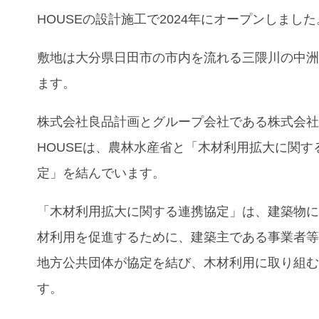
HOUSEの設計施工で2024年にオープンしました
敷地は大分県日田市の市内を流れる三隈川の中
ます。
株式会社良品計画とグループ会社である株式会社M
HOUSEは、農林水産省と「木材利用拡大に関す
定」を結んでいます。
「木材利用拡大に関する連携協定」は、
建築物
材利用を促進するために、建築主である事業者
地方公共団体が協定を結び、木材利用に取り組
す。