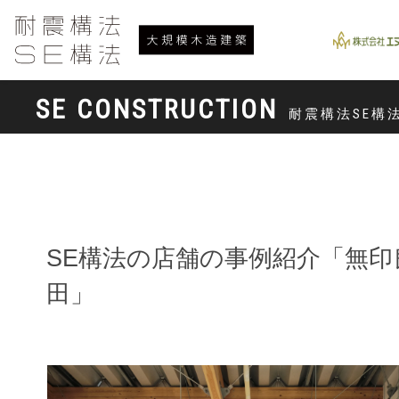
SE CONSTRUCTION
耐震構法SE構
SE構法の店舗の事例紹介「無印
田」