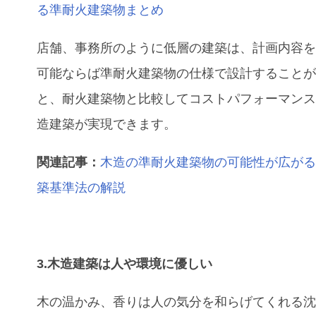
る準耐火建築物まとめ
店舗、事務所
のように低層の建築は、計画内容
可能ならば準耐火建築物の仕様で設計すること
と、耐火建築物と比較してコストパフォーマン
造建築が実現できます。
関連記事：
木造の準耐火建築物の可能性が広が
築基準法の解説
3.木造建築は人や環境に優しい
木の温かみ、香りは人の気分を和らげてくれる