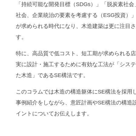
「持続可能な開発目標（SDGs）」「脱炭素社会
社会、企業統治の要素を考慮する（ESG投資）
が求められる時代になり、木造建築は更に注目
す。
特に、高品質で低コスト、短工期が求められる
実に設計・施工するために有効な工法が「シス
た木造」であるSE構法です。
このコラムでは木造の構造躯体にSE構法を採用
事例紹介
をしながら、意匠計画やSE構法の構造
イントについてお伝えします。