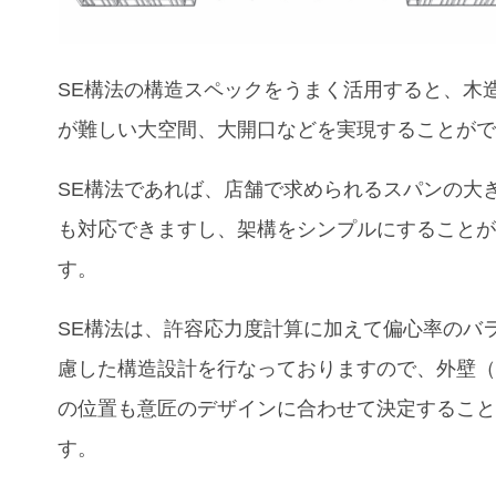
SE構法の構造スペックをうまく活用すると、木
が難しい大空間、大開口などを実現することが
SE構法であれば、店舗で求められるスパンの大
も対応できますし、架構をシンプルにすること
す。
SE構法は、許容応力度計算に加えて偏心率のバ
慮した構造設計を行なっておりますので、外壁
の位置も意匠のデザインに合わせて決定するこ
す。