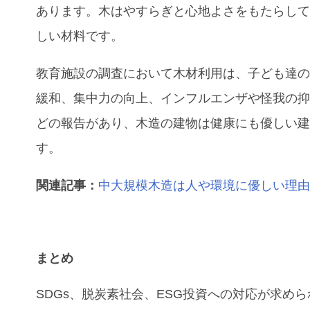
あります。木はやすらぎと心地よさをもたらし
しい材料です。
教育施設の調査において木材利用は、子ども達
緩和、集中力の向上、インフルエンザや怪我の
どの報告があり、木造の建物は健康にも優しい
す。
関連記事：
中大規模木造は人や環境に優しい理
まとめ
SDGs、脱炭素社会、ESG投資への対応が求め