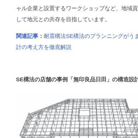
ャル企業と設置するワークショップなど、地域
して地元との共存を目指しています。
関連記事：
耐震構法SE構法のプランニングがう
計の考え方を徹底解説
SE構法の店舗の事例「無印良品日田」の構造設