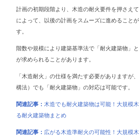
計画の初期段階より、木造の耐火要件を押さえ
によって、以後の計画をスムーズに進めること
す。
階数や規模により建築基準法で「耐火建築物」
が求められることがあります。
「木造耐火」の仕様を満たす必要がありますが、
構法）でも「耐火建築物」の対応は可能です。
関連記事：
木造でも耐火建築物は可能！大規模
る耐火建築物まとめ
関連記事：
広がる木造準耐火の可能性！大規模