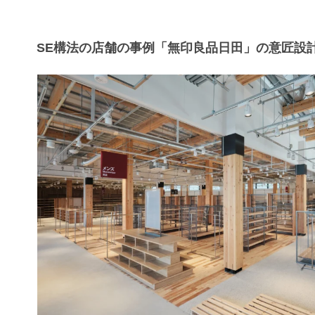
SE構法の店舗の事例「無印良品日田」の意匠設