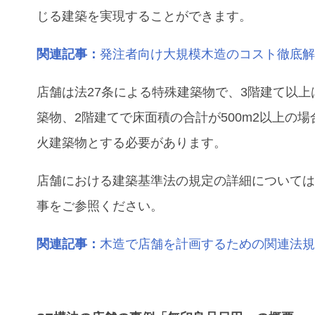
じる建築を実現することができます。
関連記事：
発注者向け大規模木造のコスト徹底
店舗は法27条による特殊建築物で、3階建て以上
築物、2階建てで床面積の合計が500m2以上の場
火建築物とする必要があります。
店舗における建築基準法の規定の詳細について
事をご参照ください。
関連記事：
木造で店舗を計画するための関連法