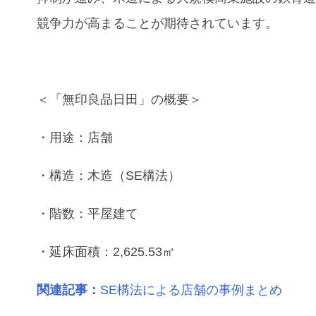
競争力が高まることが期待されています。
＜「無印良品日田」の概要＞
・用途：店舗
・構造：木造（SE構法）
・階数：平屋建て
・延床面積：2,625.53㎡
関連記事：
SE構法による店舗の事例まとめ