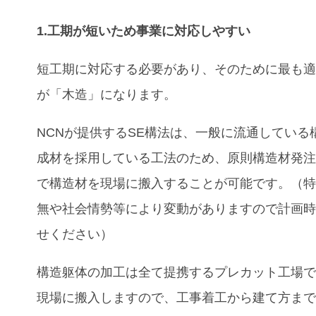
1.工期が短いため事業に対応しやすい
短工期に対応する必要があり、そのために最も
が「木造」になります。
NCNが提供するSE構法は、一般に流通している
成材を採用している工法のため、原則構造材発注
で構造材を現場に搬入することが可能です。（
無や社会情勢等により変動がありますので計画
せください）
構造躯体の加工は全て提携するプレカット工場
現場に搬入しますので、工事着工から建て方ま