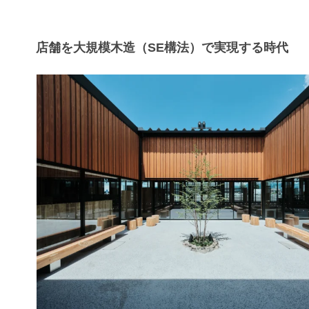
店舗を大規模木造（SE構法）で実現する時代