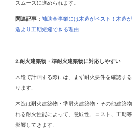
スムーズに進められます。
関連記事：
補助金事業には木造がベスト！木造が
造より工期短縮できる理由
2.耐火建築物・準耐火建築物に対応しやすい
木造で計画する際には、まず耐火要件を確認す
ります。
木造は耐火建築物・準耐火建築物・その他建築
れる耐火性能によって、意匠性、コスト、工期
影響してきます。