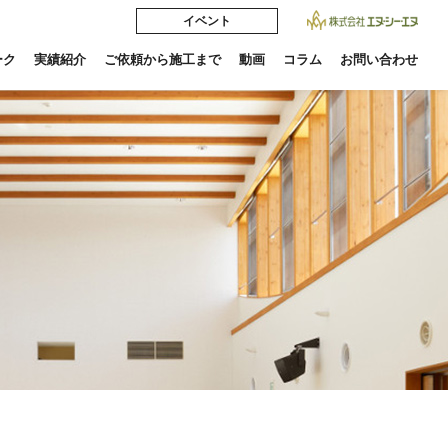
イベント
ーク
実績紹介
ご依頼から施工まで
動画
コラム
お問い合わせ