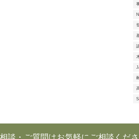
相談・ご質問はお気軽にご相談くだ