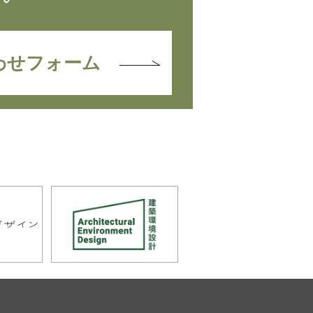
わせフォーム