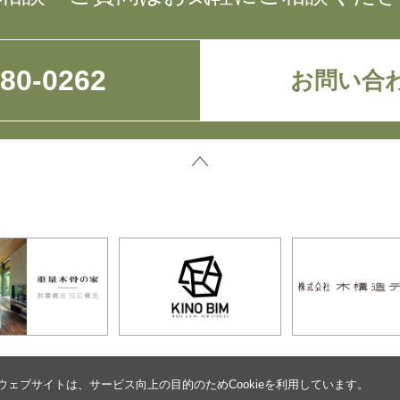
780-0262
お問い合
ウェブサイトは、サービス向上の目的のためCookieを利用しています。
設されました。