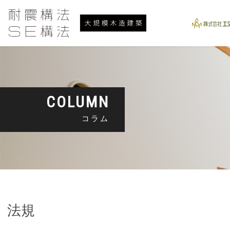
COLUMN
コラム
法規