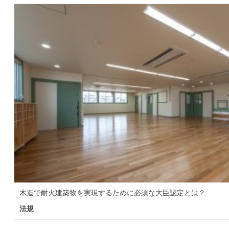
木造で耐火建築物を実現するために必須な大臣認定とは？
法規