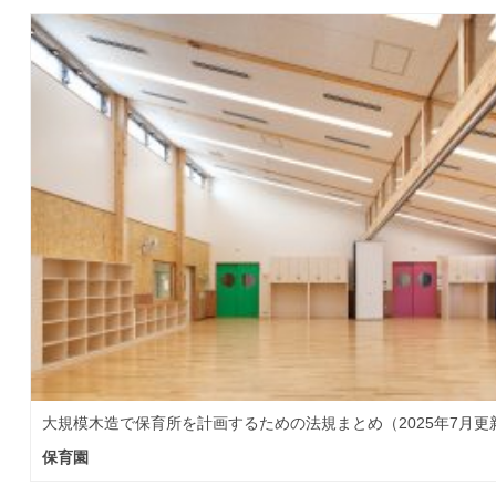
大規模木造で保育所を計画するための法規まとめ（2025年7月更
保育園