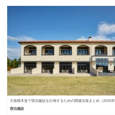
大規模木造で宿泊施設を計画するための関連法規まとめ（2025
宿泊施設