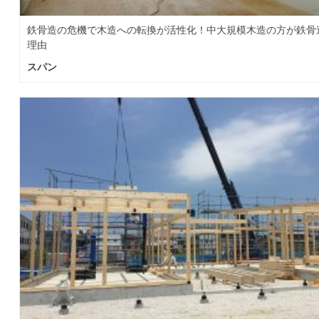
鉄骨造の危機で木造への転換が活性化！中大規模木造の方が鉄骨
理由
スパン