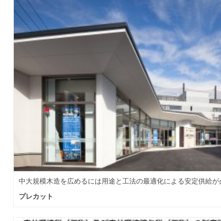
中大規模木造を広めるには用途と工法の最適化による安定供給が
プレカット