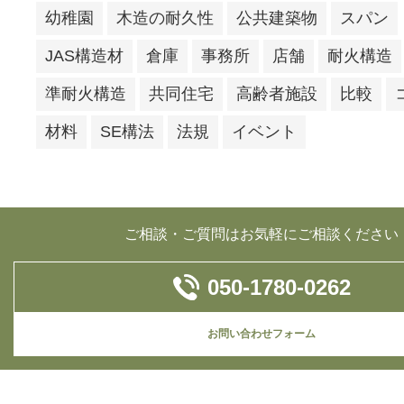
幼稚園
木造の耐久性
公共建築物
スパン
JAS構造材
倉庫
事務所
店舗
耐火構造
準耐火構造
共同住宅
高齢者施設
比較
材料
SE構法
法規
イベント
ご相談・ご質問はお気軽にご相談ください
050-1780-0262
お問い合わせフォーム