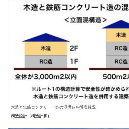
木造と鉄筋コンクリート造の混構造を徹底解説
構造設計（構造計算）