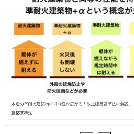
木造の準耐火建築物の可能性が広がる！改正建築基準法の解説
建築基準法