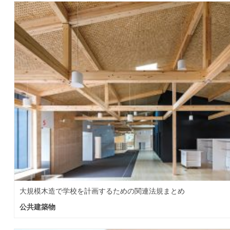
大規模木造で学校を計画するための関連法規まとめ
公共建築物