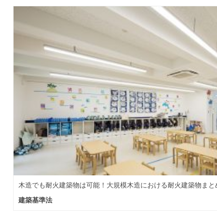
木造でも耐火建築物は可能！大規模木造における耐火建築物まと
建築基準法