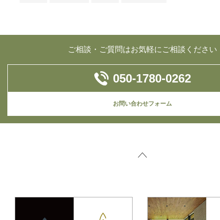
ご相談・ご質問はお気軽にご相談ください
050-1780-0262
お問い合わせフォーム