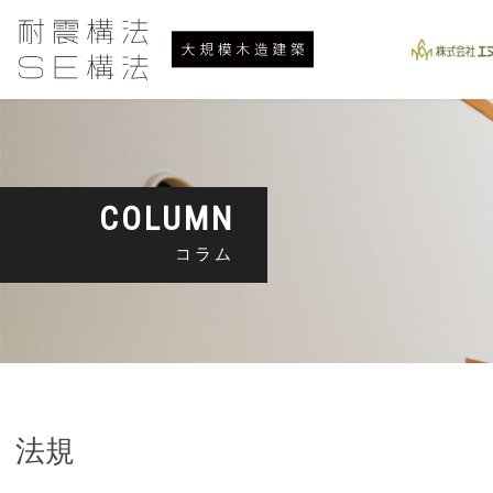
COLUMN
コラム
法規