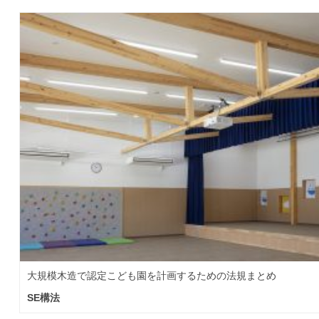
大規模木造で認定こども園を計画するための法規まとめ
SE構法