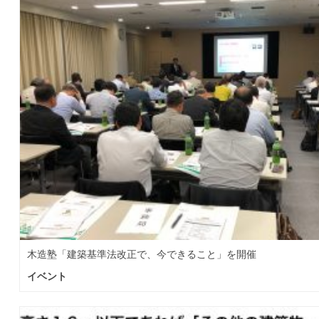
木造塾「建築基準法改正で、今できること」を開催
イベント