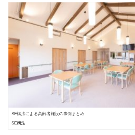
SE構法による高齢者施設の事例まとめ
SE構法