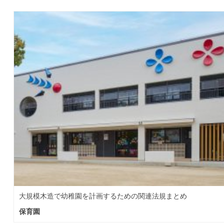
大規模木造で幼稚園を計画するための関連法規まとめ
保育園