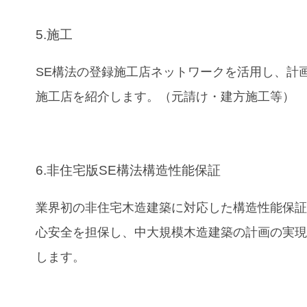
5.施工
SE構法の登録施工店ネットワークを活用し、計
施工店を紹介します。（元請け・建方施工等）
6.非住宅版SE構法構造性能保証
業界初の非住宅木造建築に対応した構造性能保
心安全を担保し、中大規模木造建築の計画の実
します。