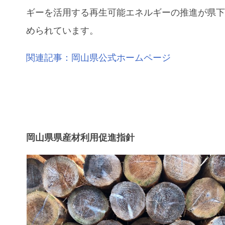
ギーを活用する再生可能エネルギーの推進が県
められています。
関連記事：岡山県公式ホームページ
岡山県県産材利用促進指針