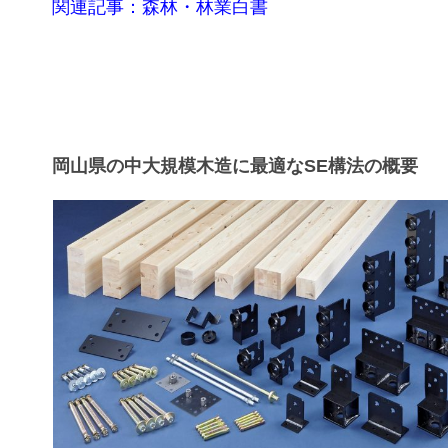
関連記事：森林・林業白書
岡山県の中大規模木造に最適なSE構法の概要