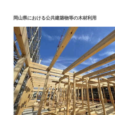
岡山県における公共建築物等の木材利用