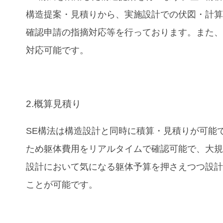
構造提案・見積りから、実施設計での伏図・計
確認申請の指摘対応等を行っております。また、B
対応可能です。
2.概算見積り
SE構法は構造設計と同時に積算・見積りが可能
ため躯体費用をリアルタイムで確認可能で、大
設計において気になる躯体予算を押さえつつ設
ことが可能です。