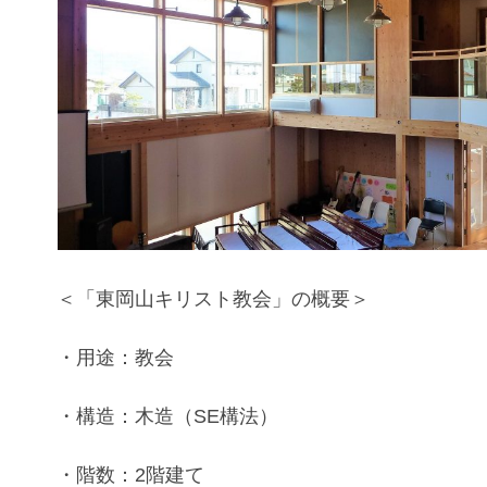
＜「東岡山キリスト教会」の概要＞
・用途：
教会
・構造：木造（SE構法）
・階数：2階建て