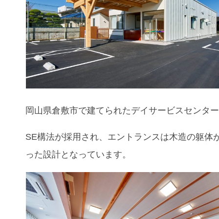
岡山県倉敷市
で建てられたデイサービスセンタ
SE構法が採用され、エントランスは木造の躯体
った設計となっています。