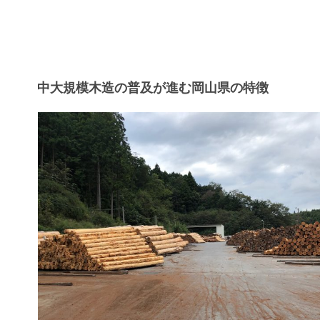
中大規模木造の普及が進む岡山県の特徴