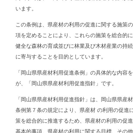
います。
この条例は、県産材の利用の促進に関する施策
項を定めることにより、これらの施策を総合的
健全な森林の育成並びに林業及び木材産業の持
に寄与することを目的としています。
「岡山県県産材利用促進条例」の具体的な内容
が、「岡山県県産材利用促進指針」です。
「岡山県県産材利用促進指針」は、岡山県県産
条例第７条の規定により、県産材 の利用の促進
策を総合的に推進するため、県産材の利用の促
基本的事項、県産材の利用に関する目標、その