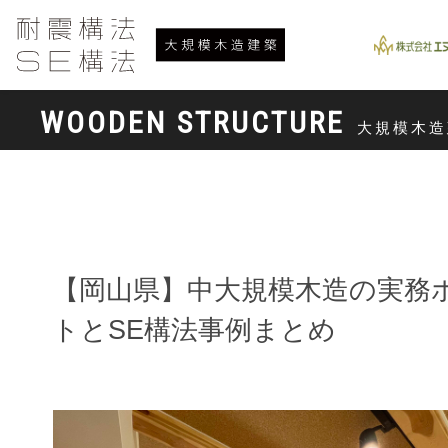
WOODEN STRUCTURE
大規模木造
【岡山県】中大規模木造の実務
トとSE構法事例まとめ