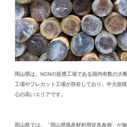
岡山県は、NCNの提携工場である国内有数の大
工場やプレカット工場が存在しており、中大規
心の高いエリアです。
岡山県では、「岡山県県産材利用促進条例」が