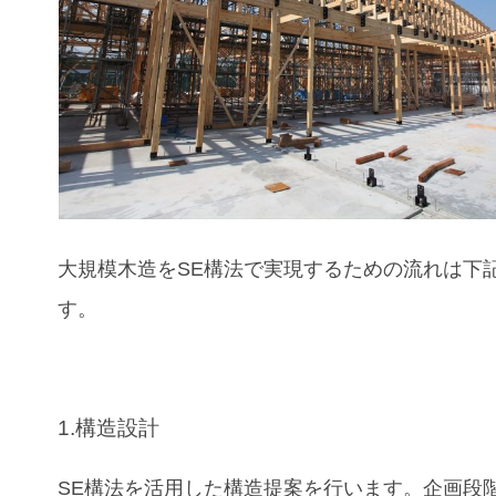
大規模木造をSE構法で実現するための流れは下
す。
1.構造設計
SE構法を活用した構造提案を行います。企画段