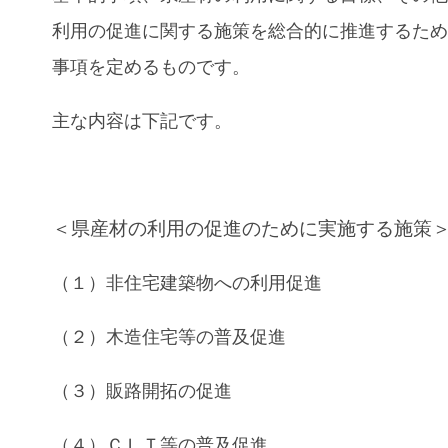
利用の促進に関する施策を総合的に推進するた
事項を定めるものです。
主な内容は下記です。
＜県産材の利用の促進のために実施する施策
（１）非住宅建築物への利用促進
（２）木造住宅等の普及促進
（３）販路開拓の促進
（４）ＣＬＴ等の普及促進