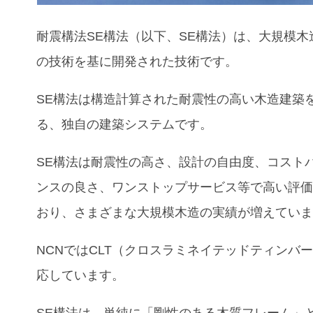
耐震構法SE構法（以下、SE構法）は、大規模木
の技術を基に開発された技術です。
SE構法は構造計算された耐震性の高い木造建築
る、独自の建築システムです。
SE構法は耐震性の高さ、設計の自由度、コスト
ンスの良さ、ワンストップサービス等で高い評
おり、さまざまな大規模木造の実績が増えてい
NCNではCLT（クロスラミネイテッドティンバ
応しています。