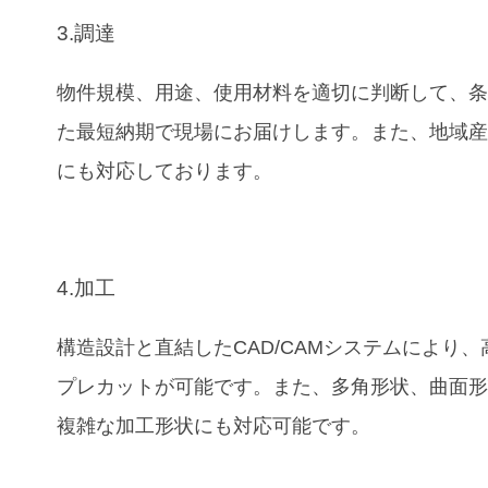
3.調達
物件規模、用途、使用材料を適切に判断して、
た最短納期で現場にお届けします。また、地域
にも対応しております。
4.加工
構造設計と直結したCAD/CAMシステムにより、
プレカットが可能です。また、多角形状、曲面
複雑な加工形状にも対応可能です。