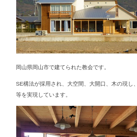
岡山県岡山市
で建てられた教会です。
SE構法が採用され、大空間、大開口、木の現し
等を実現しています。