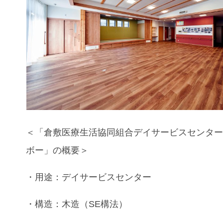
＜「倉敷医療生活協同組合デイサービスセンタ
ボー」の概要＞
・用途：
デイサービスセンター
・構造：木造（SE構法）