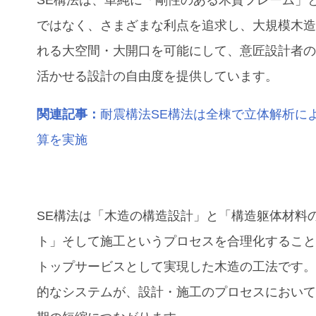
SE構法は、単純に「剛性のある木質フレーム」
ではなく、さまざまな利点を追求し、大規模木
れる大空間・大開口を可能にして、意匠設計者
活かせる設計の自由度を提供しています。
関連記事：
耐震構法SE構法は全棟で立体解析に
算を実施
SE構法は「木造の構造設計」と「構造躯体材料
ト」そして施工というプロセスを合理化するこ
トップサービスとして実現した木造の工法です
的なシステムが、設計・施工のプロセスにおい