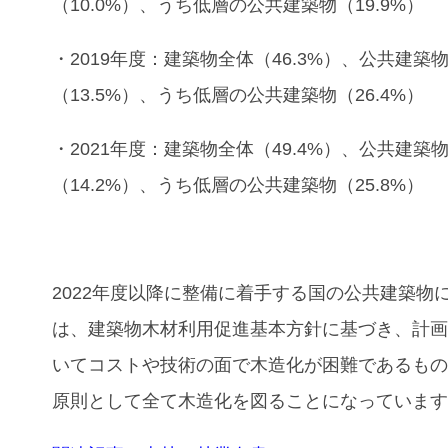
（10.0%）、うち低層の公共建築物（19.9%）
・2019年度：建築物全体（46.3%）、公共建築
（13.5%）、うち低層の公共建築物（26.4%）
・2021年度：建築物全体（49.4%）、公共建築
（14.2%）、うち低層の公共建築物（25.8%）
2022年度以降に整備に着手する国の公共建築物
は、建築物木材利用促進基本方針に基づき、計
いてコストや技術の面で木造化が困難であるも
原則として全て木造化を図ることになっていま