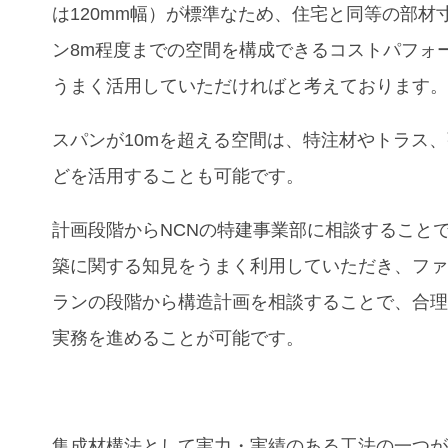
は120mm幅）が標準なため、住宅と同等の部材
ン8m程度までの空間を構成できるコストパフォ
うまく活用していただければと考えております
スパンが10mを超える空間は、特注材やトラス
どを活用することも可能です。
計画段階からNCNの特建事業部に相談すること
築に関する知見をうまく利用していただき、フ
ランの段階から構造計画を相談することで、合
実務を進めることが可能です。
集成材構法として実力・実績のある工法の一つ