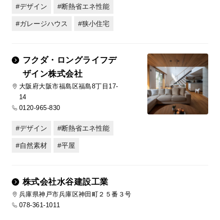
デザイン
断熱省エネ性能
ガレージハウス
狭小住宅
フクダ・ロングライフデ
ザイン株式会社
大阪府大阪市福島区福島8丁目17-
14
0120-965-830
デザイン
断熱省エネ性能
自然素材
平屋
株式会社水谷建設工業
兵庫県神戸市兵庫区神田町２５番３号
078-361-1011