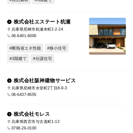
株式会社エステート杭瀬
兵庫県尼崎市杭瀬本町2-2-24
06-6401-6000
断熱省エネ性能
狭小住宅
3階建て
分譲住宅
株式会社阪神建物サービス
兵庫県尼崎市水堂町2丁目8-9-3
06-6437-8555
株式会社モレス
兵庫県西宮市与古道町1-13
0798-26-0100