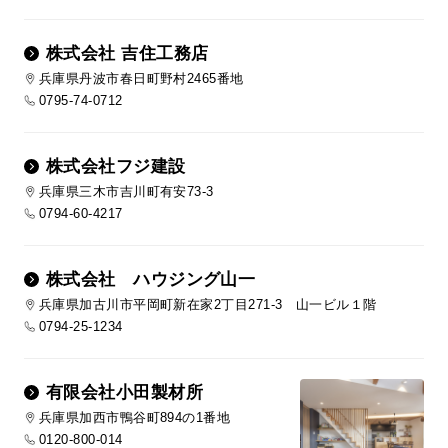
株式会社 吉住工務店
兵庫県丹波市春日町野村2465番地
0795-74-0712
株式会社フジ建設
兵庫県三木市吉川町有安73-3
0794-60-4217
株式会社 ハウジング山一
兵庫県加古川市平岡町新在家2丁目271-3 山一ビル１階
0794-25-1234
有限会社小田製材所
兵庫県加西市鴨谷町894の1番地
0120-800-014