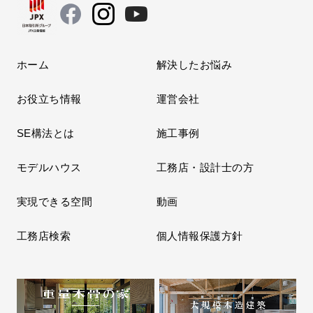
ホーム
解決したお悩み
お役立ち情報
運営会社
SE構法とは
施工事例
モデルハウス
工務店・設計士の方
実現できる空間
動画
工務店検索
個人情報保護方針