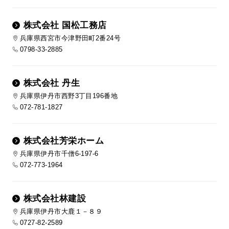
株式会社 国松工務店
兵庫県西宮市今津野田町2番24号
0798-33-2885
株式会社 丹生
兵庫県伊丹市西野3丁目196番地
072-781-1827
株式会社芳栄ホーム
兵庫県伊丹市千僧6-197-6
072-773-1964
株式会社林建設
兵庫県伊丹市大鹿１－８９
0727-82-2589