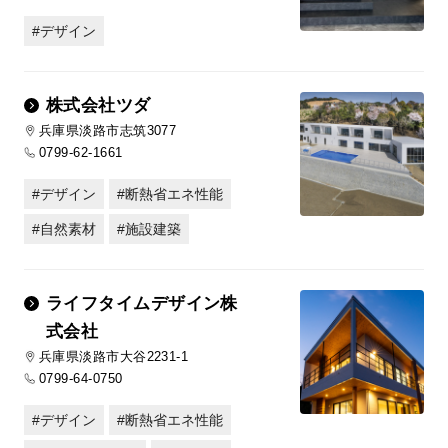
デザイン
株式会社ツダ
兵庫県淡路市志筑3077
0799-62-1661
デザイン
断熱省エネ性能
自然素材
施設建築
ライフタイムデザイン株
式会社
兵庫県淡路市大谷2231-1
0799-64-0750
デザイン
断熱省エネ性能