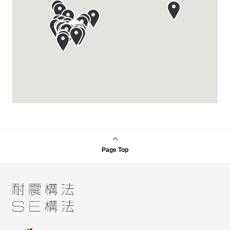
Page Top