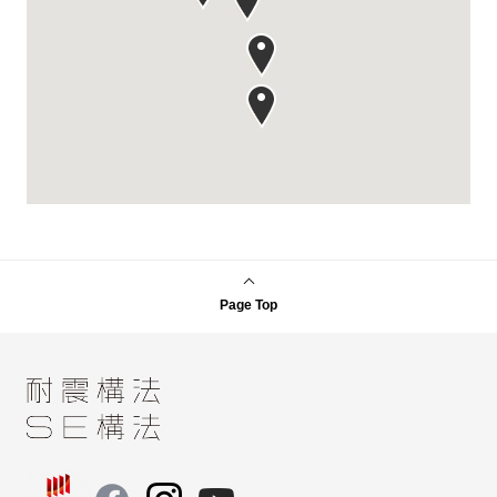
Page Top