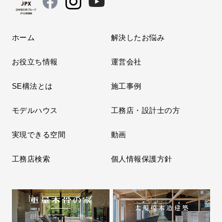
ホーム
解決したお悩み
お役立ち情報
運営会社
SE構法とは
施工事例
モデルハウス
工務店・設計士の方
実現できる空間
動画
工務店検索
個人情報保護方針