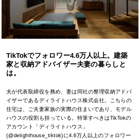
TikTokでフォロワー4.6万人以上。建築
家と収納アドバイザー夫妻の暮らしと
は。
夫が代表取締役を務め、妻は同社の整理収納アドバ
イザーであるディライトハウス株式会社。こちらの
住宅は、ご夫妻家族の実際の住まいであり、モデル
ハウスの役割も担っている。特筆すべきはTikTokの
アカウント「ディライトハウス」
(@delighthouse_tiktok)に4.6万人以上のフォロワー