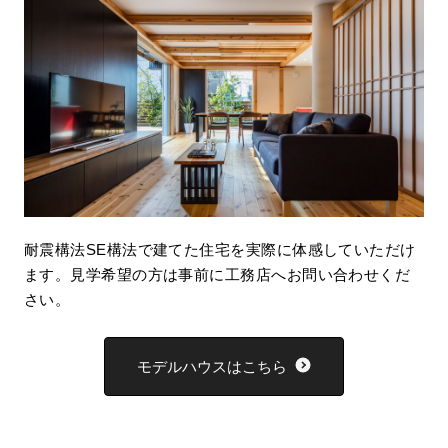
耐震構法SE構法で建てた住宅を実際に体感していただけ
ます。見学希望の方は事前に工務店へお問い合わせくだ
さい。
モデルハウスはこちら