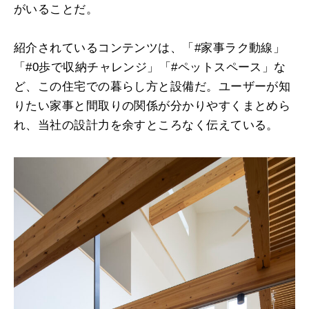
がいることだ。
紹介されているコンテンツは、「#家事ラク動線」
「#0歩で収納チャレンジ」「#ペットスペース」な
ど、この住宅での暮らし方と設備だ。ユーザーが知
りたい家事と間取りの関係が分かりやすくまとめら
れ、当社の設計力を余すところなく伝えている。