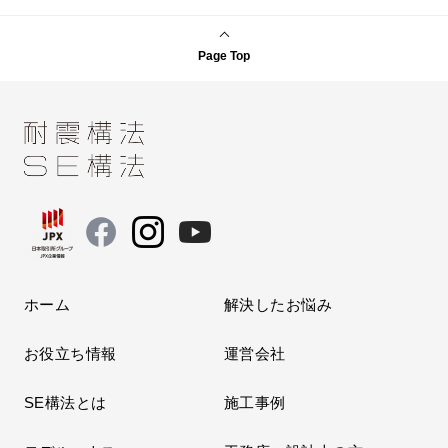
Page Top
ホーム
解決したお悩み
お役立ち情報
運営会社
SE構法とは
施工事例