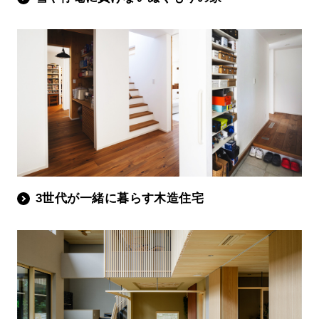
3世代が一緒に暮らす木造住宅