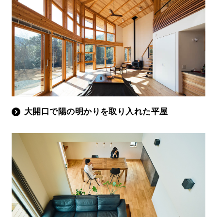
大開口で陽の明かりを取り入れた平屋