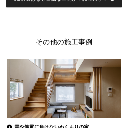
その他の施工事例
雪や停電に負けないぬくもりの家