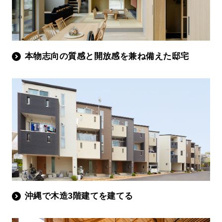
本物志向の質感と開放感を兼ね備えた邸宅
沖縄で木造3階建てを建てる