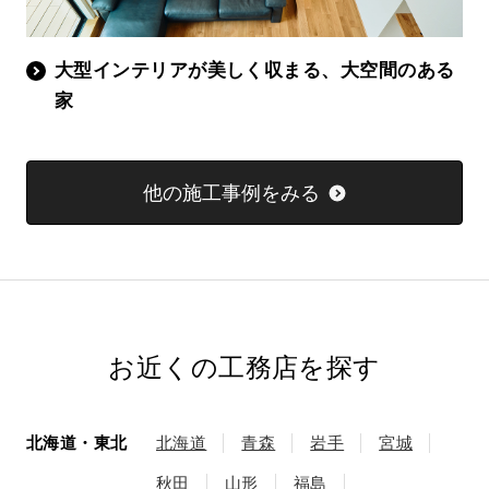
大型インテリアが美しく収まる、大空間のある
家
他の施工事例をみる
お近くの工務店を探す
北海道・東北
北海道
青森
岩手
宮城
秋田
山形
福島