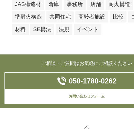
JAS構造材
倉庫
事務所
店舗
耐火構造
準耐火構造
共同住宅
高齢者施設
比較
材料
SE構法
法規
イベント
ご相談・ご質問はお気軽にご相談ください
050-1780-0262
お問い合わせフォーム