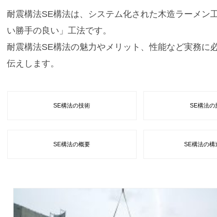
耐震構法SE構法は、システム化された木造ラーメン
い勝手の良い」工法です。
耐震構法SE構法の魅力やメリット、性能など実務に
伝えします。
SE構法の技術
SE構法の
SE構法の概要
SE構法の構