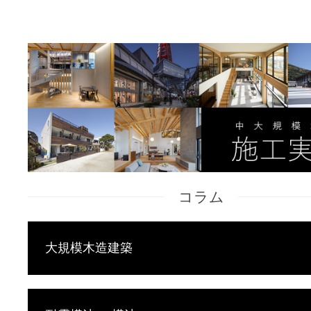
コラム
大規模木造建築