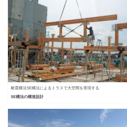
耐震構法SE構法によるトラスで大空間を実現する
SE構法の構造設計