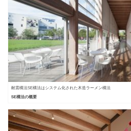
耐震構法SE構法はシステム化された木造ラーメン構法
SE構法の概要