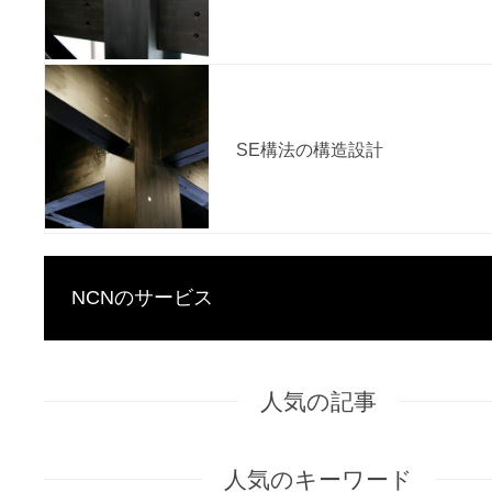
SE構法の構造設計
NCNのサービス
人気の記事
人気のキーワード