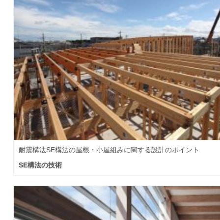
耐震構法SE構法の屋根・小屋組みに関する設計のポイント
SE構法の技術