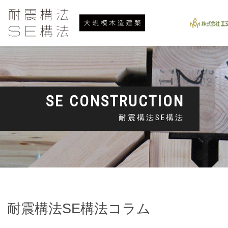
SE CONSTRUCTION
耐震構法SE構法
耐震構法SE構法コラム