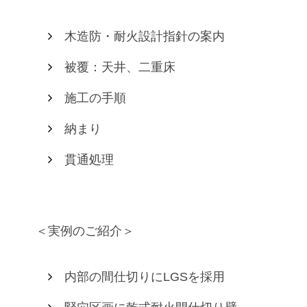
木造防・耐火設計指針の案内
被覆：天井、二重床
施工の手順
納まり
貫通処理
＜実例のご紹介＞
内部の間仕切りにLGSを採用