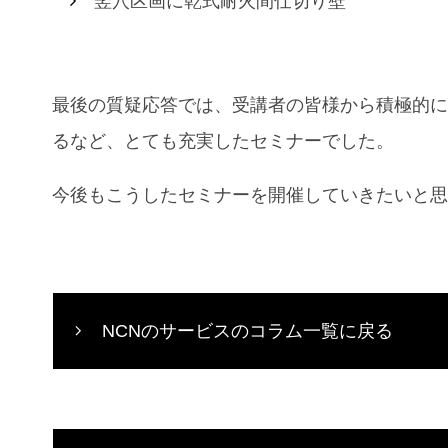
竪穴区画に乾式耐火間仕切り壁
最後の質疑応答では、受講者の皆様から積極的
るなど、とても充実したセミナーでした。
今後もこうしたセミナーを開催していきたいと
NCNのサービスのコラム一覧に戻る