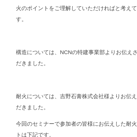
火のポイントをご理解していただければと考え
す。
構造については、NCNの特建事業部よりお伝え
だきました。
耐火については、吉野石膏株式会社様よりお伝
だきました。
今回のセミナーで参加者の皆様にお伝えした耐
トは下記です。