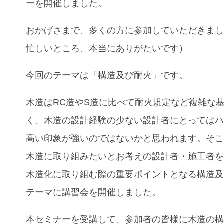
ーを開催しました。
おかげさまで、多くの方に参加していただきま
忙しいところ、本当にありがたいです）
今回のテーマは「構造及び耐火」です。
木造はRC造やS造に比べて耐火規定など複雑な
く、木造の設計経験の少ない設計者にとっては
高い印象が強いのではないかと思われます。そ
木造に取り組みたいとお考えの設計者・施工者
木造化に取り組む際の重要ポイントとなる構造
テーマに講習会を開催しました。
本セミナーを受講して、参加者の皆様に木造の