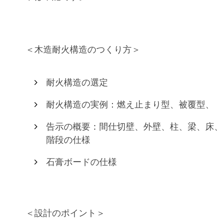
＜︎木造耐火構造のつくり方＞
耐火構造の選定
耐火構造の実例：燃え止まり型、被覆型、
告示の概要：間仕切壁、外壁、柱、梁、床
階段の仕様
石膏ボードの仕様
＜設計のポイント＞