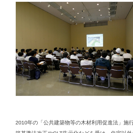
2010年の「公共建築物等の木材利用促進法」施