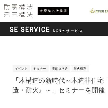
SE SERVICE
NCNのサービス
イベント
セミナー
準耐火構造
耐火構造
「木構造の新時代～木造非住宅
造・耐火』～」セミナーを開催