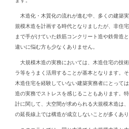
ます。
木造化・木質化の流れが進む中、多くの建築実
規模木造を計画する時代となりましたが、非住
まで手がけていた鉄筋コンクリート造や鉄骨造
違いに悩む方も少なくありません。
大規模木造の実務においては、木造住宅の技術
ラ等をうまく活用することが基本となります。
木造住宅を経験していない建築実務者にとって
造の実務でストレスを感じることもあります。
計に関して、大空間が求められる大規模木造は
の延長線上では構造が成立しないことが多くあ