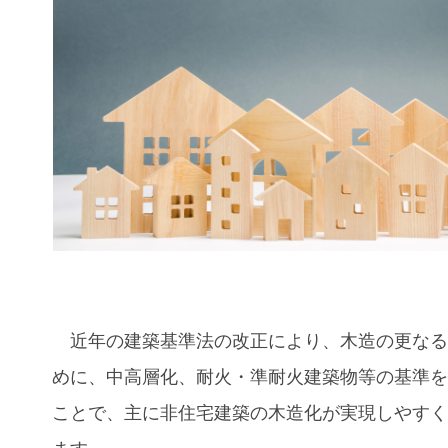
近年の建築基準法の改正により、木造の更なる
めに、中高層化、耐火・準耐火建築物等の基準
ことで、主に非住宅建築の木造化が実現しやす