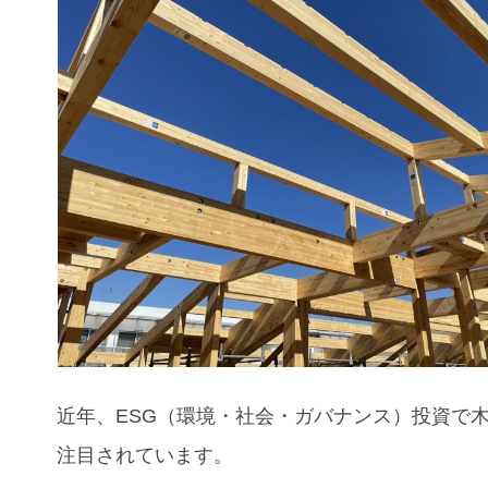
近年、ESG（環境・社会・ガバナンス）投資で
注目されています。