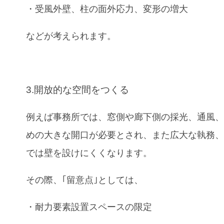
・受風外壁、柱の面外応力、変形の増大
などが考えられます。
3.開放的な空間をつくる
例えば事務所では、窓側や廊下側の採光、通風
めの大きな開口が必要とされ、また広大な執務
では壁を設けにくくなります。
その際、｢留意点｣としては、
・耐力要素設置スペースの限定