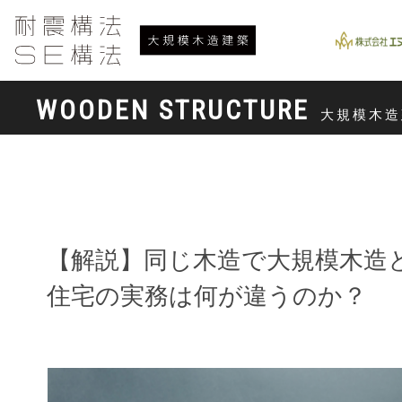
WOODEN STRUCTURE
大規模木造
【解説】同じ木造で大規模木造
住宅の実務は何が違うのか？