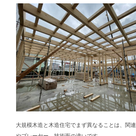
大規模木造と木造住宅でまず異なることは、関
やプレーヤー、技術面の違いです。