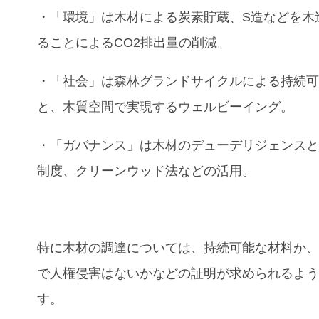
・「環境」は木材による炭素貯蔵、S造などを木
ることによるCO
2
排出量の削減。
・「社会」は森林グランドサイクルによる持続
と、木質空間で実現するウェルビーイング。
・「ガバナンス」は木材のデューデリジェンス
制度、クリーンウッド法などの活用。
特に木材の調達については、持続可能な材料か
で人権侵害はないかなどの証明が求められるよ
す。