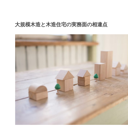
大規模木造と木造住宅の実務面の相違点