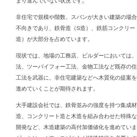
まり進んでいない状況です。
非住宅で規模や階数、スパンが大きい建築の場
不向きであり、鉄骨造（S造）、鉄筋コンクリー
造）が大部分を占めています。
現状では、地場の工務店、ビルダーにおいては
法、ツーバイフォー工法、金物工法など既存の
工法を武器に、非住宅建築などへ木質化の提案
進めていくことが期待されます。
大手建設会社では、鉄骨並みの強度を持つ集成
造、コンクリート造と木造を組み合わせた特殊
開発など、木造建築の高付加価値化を進めてい