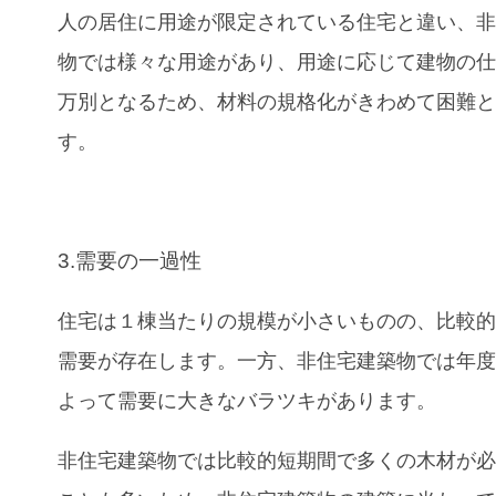
人の居住に用途が限定されている住宅と違い、
物では様々な用途があり、用途に応じて建物の
万別となるため、材料の規格化がきわめて困難
す。
3.需要の一過性
住宅は１棟当たりの規模が小さいものの、比較
需要が存在します。一方、非住宅建築物では年
よって需要に大きなバラツキがあります。
非住宅建築物では比較的短期間で多くの木材が