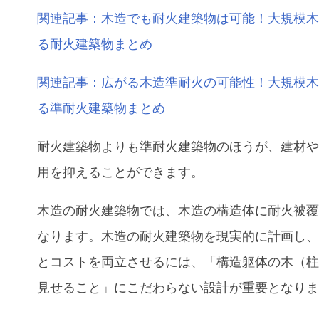
関連記事：木造でも耐火建築物は可能！大規模
る耐火建築物まとめ
関連記事：広がる木造準耐火の可能性！大規模
る準耐火建築物まとめ
耐火建築物よりも準耐火建築物のほうが、建材
用を抑えることができます。
木造の耐火建築物では、木造の構造体に耐火被
なります。木造の耐火建築物を現実的に計画し
とコストを両立させるには、「構造躯体の木（
見せること」にこだわらない設計が重要となり