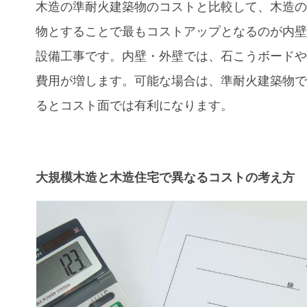
木造の準耐火建築物のコストと比較して、木造
物とすることで最もコストアップとなるのが内
設備工事です。内壁・外壁では、石こうボード
費用が増します。可能な場合は、準耐火建築物
るとコスト面では有利になります。
大規模木造と木造住宅で異なるコストの考え方