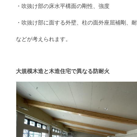
・吹抜け部の床水平構面の剛性、強度
・吹抜け部に面する外壁、柱の面外座屈補剛、
などが考えられます。
大規模木造と木造住宅で異なる防耐火