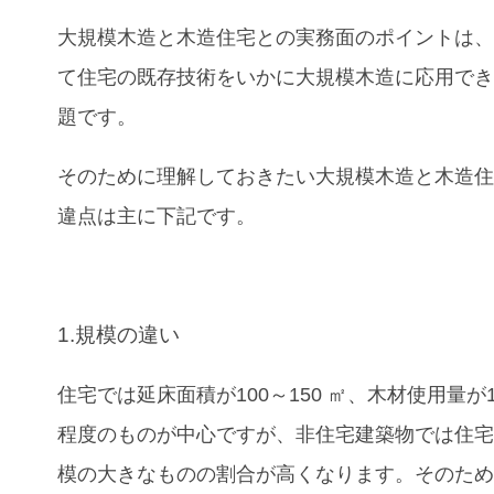
大規模木造と木造住宅との実務面のポイントは
て住宅の既存技術をいかに大規模木造に応用で
題です。
そのために理解しておきたい大規模木造と木造
違点は主に下記です。
1.規模の違い
住宅では延床面積が100～150 ㎡、木材使用量が1
程度のものが中心ですが、非住宅建築物では住
模の大きなものの割合が高くなります。そのため