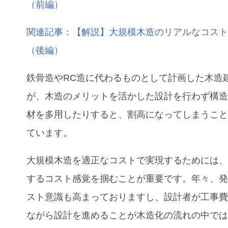
（前編）
関連記事：【解説】大規模木造のリアルなコス
（後編）
鉄骨造やRC造に代わるものとして計画した木造
が、木造のメリットを活かした設計を行わず構
材を多用したりすると、割高になってしまうこ
ています。
大規模木造を適正なコストで実現するためには
するコスト感覚を掴むことが重要です。年々、
スト意識も高まっておりますし、設計者が工事
ながら設計を進めることが木造化の流れの中で