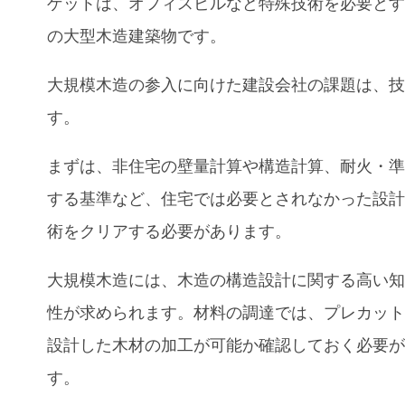
ゲットは、オフィスビルなど特殊技術を必要と
の大型木造建築物です。
大規模木造の参入に向けた建設会社の課題は、
す。
まずは、非住宅の壁量計算や構造計算、耐火・
する基準など、住宅では必要とされなかった設
術をクリアする必要があります。
大規模木造には、木造の構造設計に関する高い
性が求められます。材料の調達では、プレカッ
設計した木材の加工が可能か確認しておく必要
す。