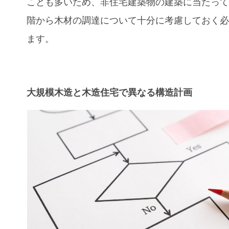
ことも多いため、非住宅建築物の建築に当たっ
階から木材の調達について十分に考慮しておく
ます。
大規模木造と木造住宅で異なる構造計画