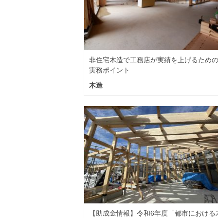
非住宅木造で工務店が実績を上げるため
実務ポイント
木造
【助成金情報】令和6年度「都市における