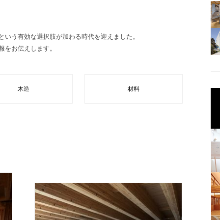
という有効な選択肢が加わる時代を迎えました。
報をお伝えします。
木造
材料