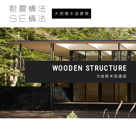
WOODEN STRUCTURE
大規模木造建築