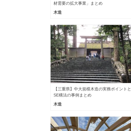
材需要の拡大事業」まとめ
木造
【三重県】中大規模木造の実務ポイント
SE構法の事例まとめ
木造