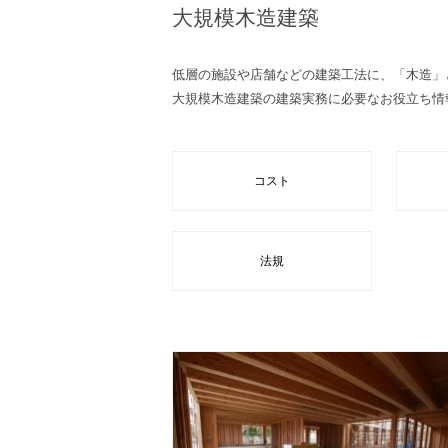
大規模木造建築
低層の施設や店舗などの建築工法に、「木造」
大規模木造建築の建築実務に必要なお役立ち情
コスト
法規