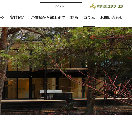
イベント
ーク
実績紹介
ご依頼から施工まで
動画
コラム
お問い合わせ