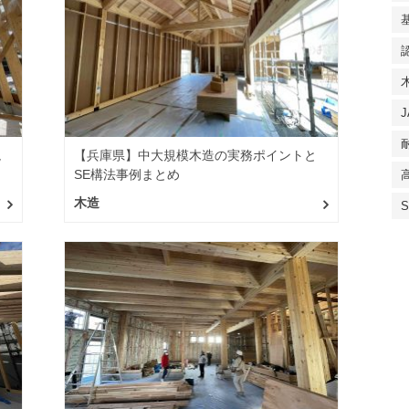
境
【兵庫県】中大規模木造の実務ポイントと
SE構法事例まとめ
木造