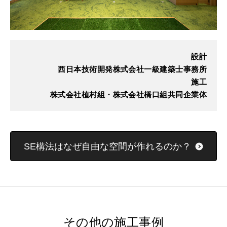
設計
西日本技術開発株式会社一級建築士事務所
施工
株式会社植村組・株式会社橋口組共同企業体
SE構法はなぜ自由な空間が作れるのか？
その他の施工事例