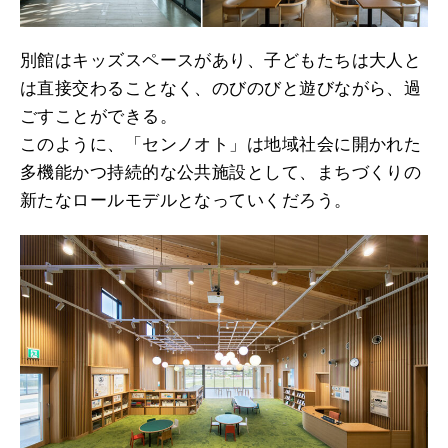
別館はキッズスペースがあり、子どもたちは大人と
は直接交わることなく、のびのびと遊びながら、過
ごすことができる。
このように、「センノオト」は地域社会に開かれた
多機能かつ持続的な公共施設として、まちづくりの
新たなロールモデルとなっていくだろう。