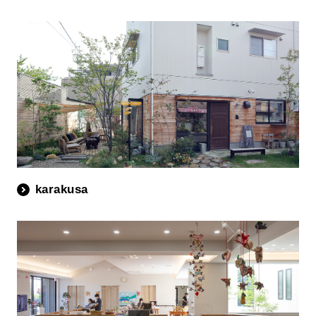
karakusa