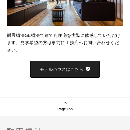
耐震構法SE構法で建てた住宅を実際に体感していただけ
ます。見学希望の方は事前に工務店へお問い合わせくだ
さい。
モデルハウスはこちら
Page Top