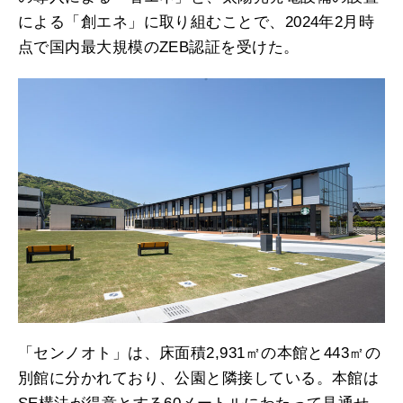
による「創エネ」に取り組むことで、2024年2月時
点で国内最大規模のZEB認証を受けた。
「センノオト」は、床面積2,931㎡の本館と443㎡の
別館に分かれており、公園と隣接している。本館は