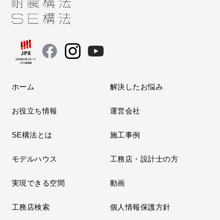
ホーム
解決したお悩み
お役立ち情報
運営会社
SE構法とは
施工事例
モデルハウス
工務店・設計士の方
実現できる空間
動画
工務店検索
個人情報保護方針