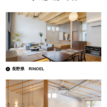
長野県 RINOEL