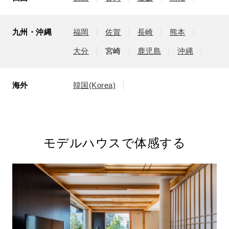
九州・沖縄
福岡
佐賀
長崎
熊本
大分
宮崎
鹿児島
沖縄
海外
韓国(Korea)
モデルハウスで体感する