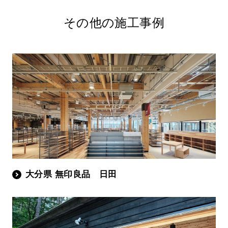
その他の施工事例
大分県 無印良品 日田