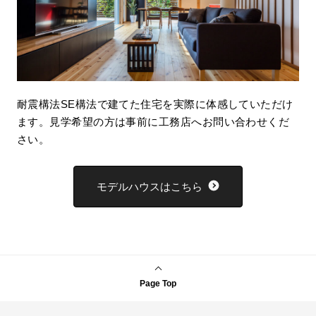
耐震構法SE構法で建てた住宅を実際に体感していただけ
ます。見学希望の方は事前に工務店へお問い合わせくだ
さい。
モデルハウスはこちら
Page Top