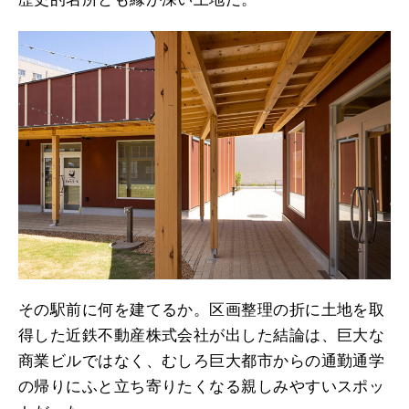
その駅前に何を建てるか。区画整理の折に土地を取
得した近鉄不動産株式会社が出した結論は、巨大な
商業ビルではなく、むしろ巨大都市からの通勤通学
の帰りにふと立ち寄りたくなる親しみやすいスポッ