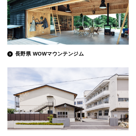
長野県 WOWマウンテンジム