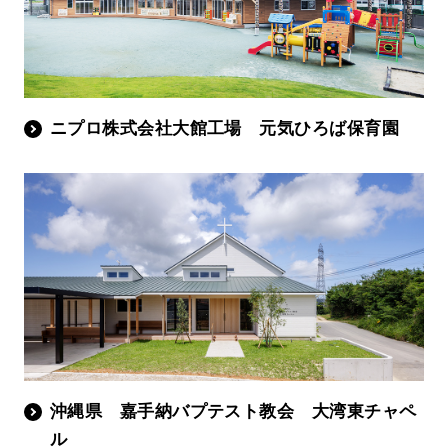
ニプロ株式会社大館工場 元気ひろば保育園
沖縄県 嘉手納バプテスト教会 大湾東チャペ
ル