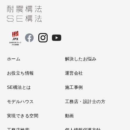
ホーム
解決したお悩み
お役立ち情報
運営会社
SE構法とは
施工事例
モデルハウス
工務店・設計士の方
実現できる空間
動画
工務店検索
個人情報保護方針