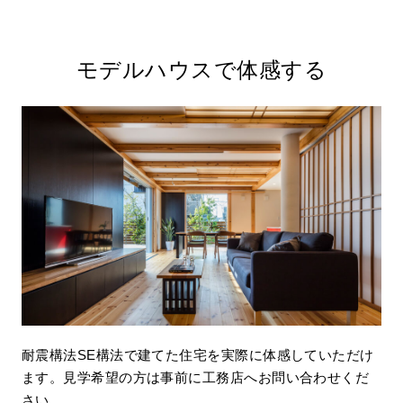
モデルハウスで体感する
耐震構法SE構法で建てた住宅を実際に体感していただけ
ます。見学希望の方は事前に工務店へお問い合わせくだ
さい。