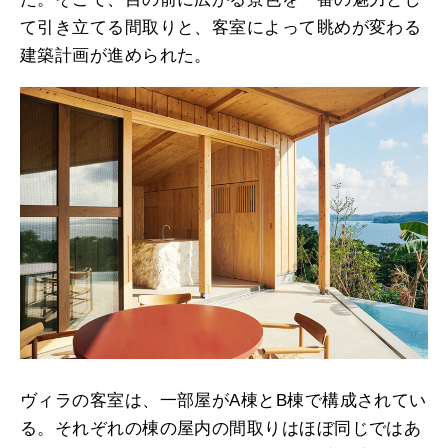
て引き立てる間取りと、客室によって眺めが変わる
建築計画が進められた。
ヴィラの客室は、一部屋がA棟とB棟で構成されてい
る。それぞれの棟の屋内の間取りはほぼ同じではあ