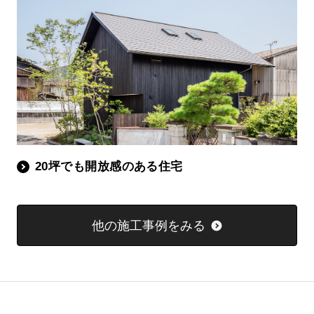
20坪でも開放感のある住宅
他の施工事例をみる