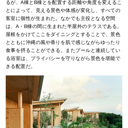
るが、A棟とB棟とを配置する距離や角度を変えるこ
とによって、見える景色や体感が変化し、すべての
客室に個性が生まれた。なかでも主役となる空間
は、A・B棟の間に生まれた半屋外のテラスである。
屋根をかけてここをダイニングとすることで、景色
とともに沖縄の風や香りを肌で感じながらゆったり
食事を摂ることができる。またプールと連続してい
る浴室は、プライバシーを守りながら景色を堪能で
きる配置だ。