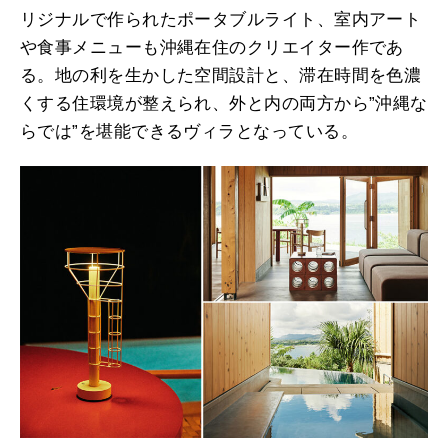
リジナルで作られたポータブルライト、室内アート
や食事メニューも沖縄在住のクリエイター作であ
る。地の利を生かした空間設計と、滞在時間を色濃
くする住環境が整えられ、外と内の両方から”沖縄な
らでは”を堪能できるヴィラとなっている。