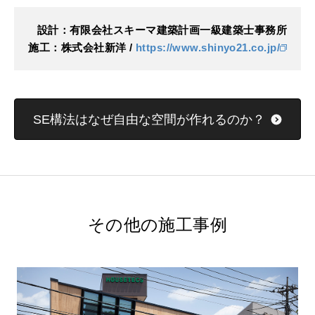
設計：有限会社スキーマ建築計画一級建築士事務所
施工：株式会社新洋 /
https://www.shinyo21.co.jp/
SE構法はなぜ自由な空間が作れるのか？
その他の施工事例