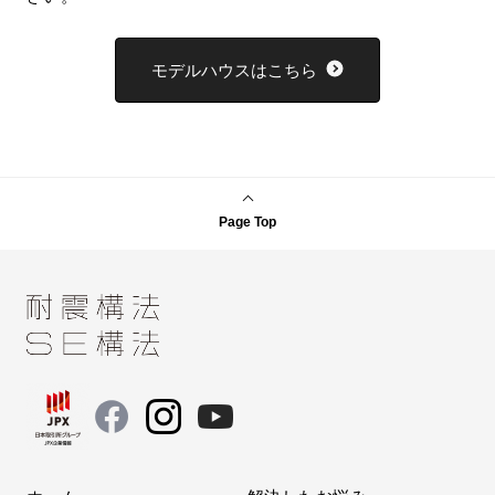
モデルハウスはこちら
Page Top