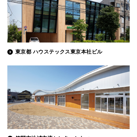
東京都 ハウステックス東京本社ビル