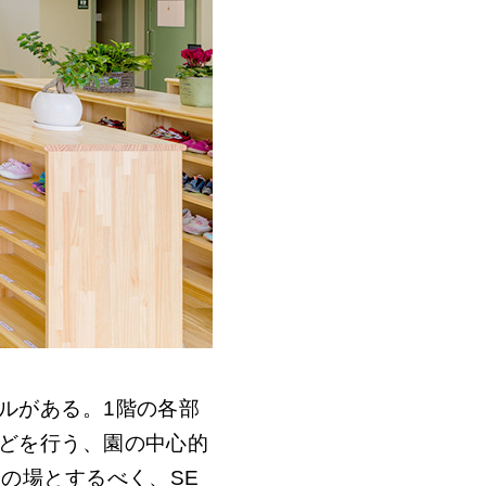
ルがある。1階の各部
どを行う、園の中心的
の場とするべく、SE