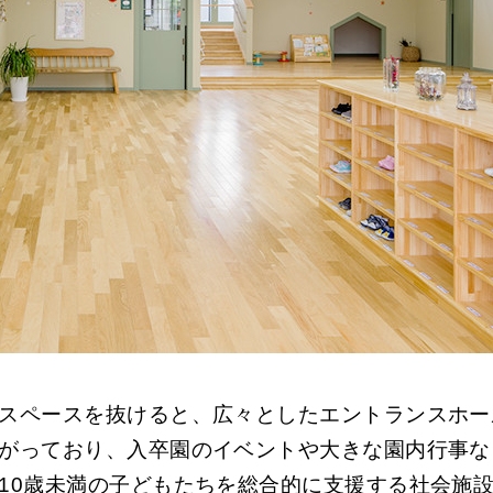
スペースを抜けると、広々としたエントランスホー
がっており、入卒園のイベントや大きな園内行事な
10歳未満の子どもたちを総合的に支援する社会施設