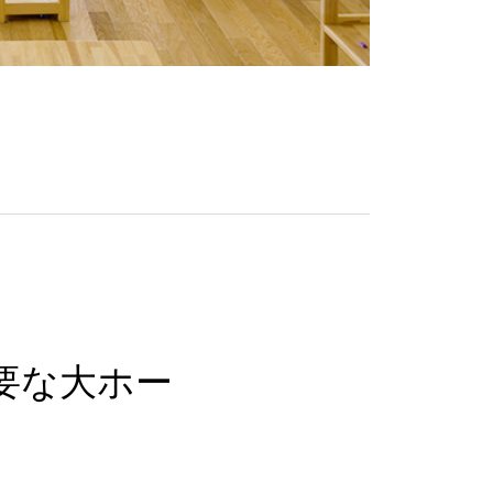
要な大ホー