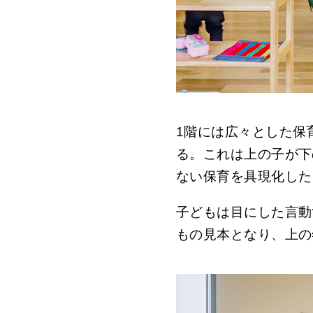
1階には広々とした保
る。これは上の子が下
ない保育を具現化した
子どもは目にした言動
もの見本となり、上の