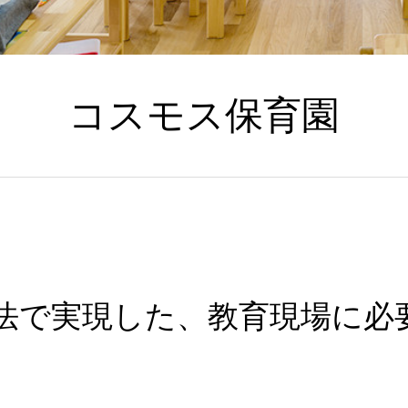
コスモス保育園
構法で実現した、教育現場に必