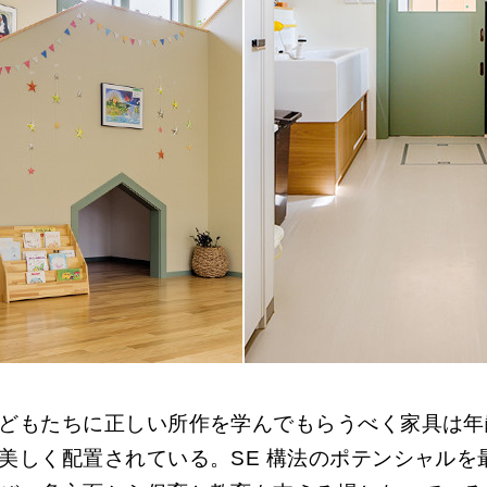
どもたちに正しい所作を学んでもらうべく家具は年
美しく配置されている。SE 構法のポテンシャルを