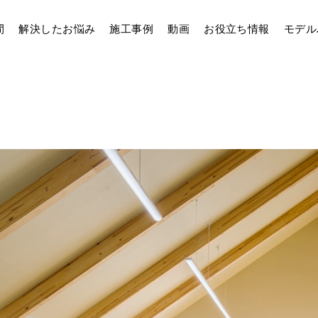
間
解決したお悩み
施工事例
動画
お役立ち情報
モデル