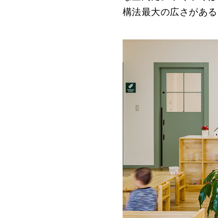
構法最大の広さがある