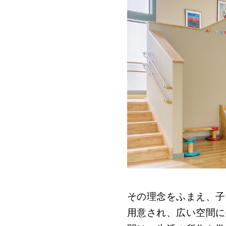
その理念をふまえ、子
用意され、広い空間に