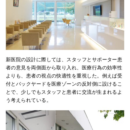
新医院の設計に際しては、スタッフとサポーター患
者の意見を両側面から取り入れ、医療行為の効率性
よりも、患者の視点の快適性を重視した。例えば受
付とバックヤードを医療ゾーンの反対側に設けるこ
とで、少しでもスタッフと患者に交流が生まれるよ
う考えられている。