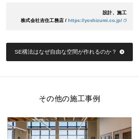
設計、施工
株式会社吉住工務店 /
https://yoshizumi.co.jp/
SE構法はなぜ自由な空間が作れるのか？
その他の施工事例