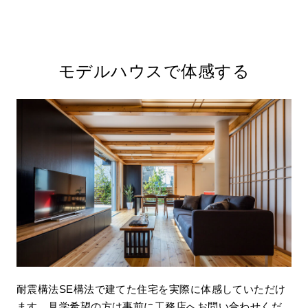
モデルハウスで体感する
耐震構法SE構法で建てた住宅を実際に体感していただけ
ます。見学希望の方は事前に工務店へお問い合わせくだ