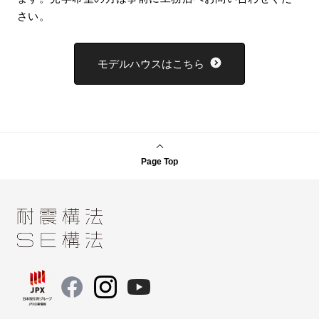
さい。
モデルハウスはこちら
Page Top