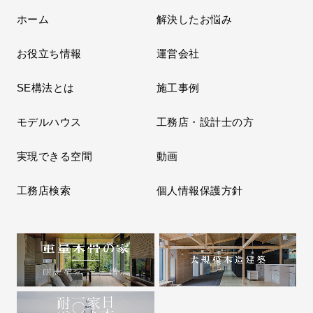
ホーム
解決したお悩み
お役立ち情報
運営会社
SE構法とは
施工事例
モデルハウス
工務店・設計士の方
実現できる空間
動画
工務店検索
個人情報保護方針