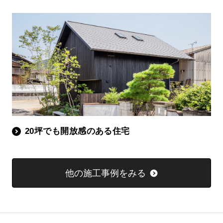
20坪でも開放感のある住宅
他の施工事例をみる