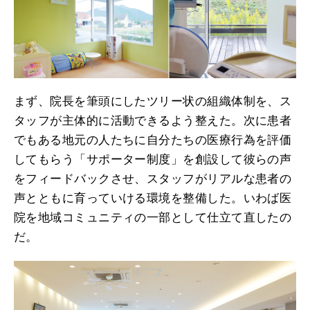
まず、院長を筆頭にしたツリー状の組織体制を、ス
タッフが主体的に活動できるよう整えた。次に患者
でもある地元の人たちに自分たちの医療行為を評価
してもらう「サポーター制度」を創設して彼らの声
をフィードバックさせ、スタッフがリアルな患者の
声とともに育っていける環境を整備した。いわば医
院を地域コミュニティの一部として仕立て直したの
だ。