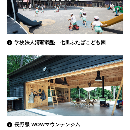
学校法人清新義塾 七里ふたばこども園
長野県 WOWマウンテンジム