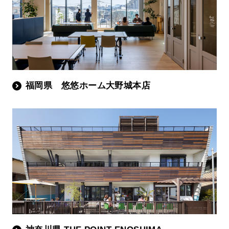
福岡県 悠悠ホーム大野城本店