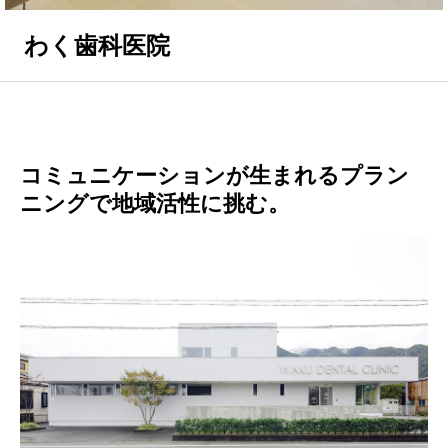
わく歯科医院
コミュニケーションが生まれるプラン
ニングで地域活性に挑む。