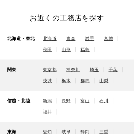
お近くの工務店を探す
北海道・東北
北海道
青森
岩手
宮城
秋田
山形
福島
関東
東京都
神奈川
埼玉
千葉
茨城
栃木
群馬
山梨
信越・北陸
新潟
長野
富山
石川
福井
東海
愛知
岐阜
静岡
三重