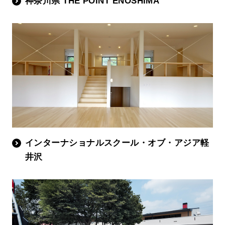
神奈川県 THE POINT ENOSHIMA
インターナショナルスクール・オブ・アジア軽
井沢