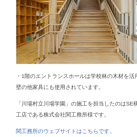
・1階のエントランスホールは学校林の木材を活
壁の他家具にも使用されています。
「川場村立川場学園」
の施工を担当したのはSE
工店である株式会社関工務所様です。
関工務所のウェブサイトはこちらです。