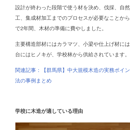
設計が終わった段階で使う材を決め、伐採、自
工、集成材加工までのプロセスが必要なことか
で2年間、木材の準備に費やしました。
主要構造部材にはカラマツ、小梁や仕上げ材に
台にはヒノキが、学校林から供給されています
関連記事：【群馬県】中大規模木造の実務ポイン
法の事例まとめ
学校に木造が適している理由