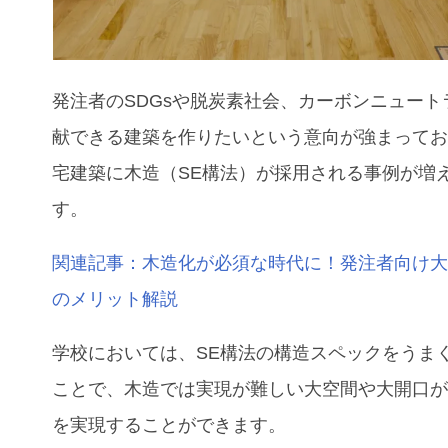
発注者のSDGsや脱炭素社会、カーボンニュート
献できる建築を作りたいという意向が強まって
宅建築に木造（SE構法）が採用される事例が増
す。
関連記事：木造化が必須な時代に！発注者向け
のメリット解説
学校においては、SE構法の構造スペックをうま
ことで、木造では実現が難しい大空間や大開口
を実現することができます。