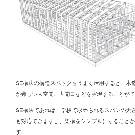
SE構法の構造スペックをうまく活用すると、木
が難しい大空間、大開口などを実現することが
SE構法であれば、
学校
で求められるスパンの大
も対応できますし、架構をシンプルにすること
す。