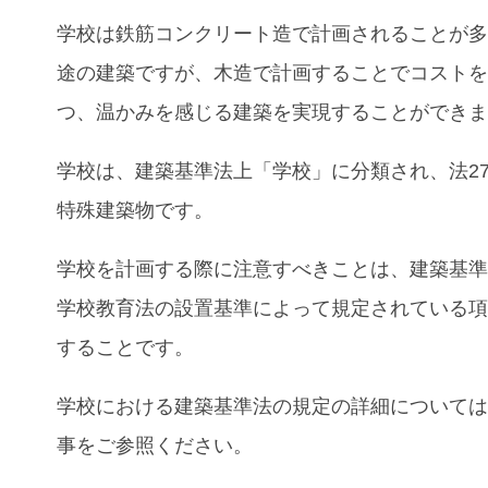
学校
は鉄筋コンクリート造で計画されることが
途の建築ですが、木造で計画することでコスト
つ、温かみを感じる建築を実現することができ
学校は、建築基準法上「学校」に分類され、法2
特殊建築物です。
学校を計画する際に注意すべきことは、建築基
学校教育法の設置基準によって規定されている
することです。
学校における建築基準法の規定の詳細について
事をご参照ください。