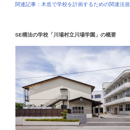
関連記事：木造で学校を計画するための関連法
SE構法の学校「川場村立川場学園」の概要