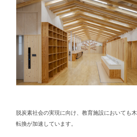
脱炭素社会の実現に向け、教育施設においても
転換が加速しています。