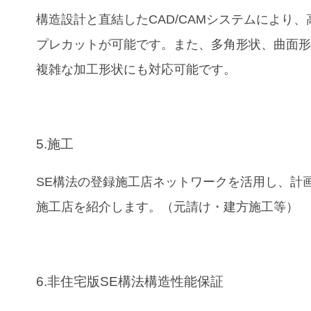
構造設計と直結したCAD/CAMシステムにより、
プレカットが可能です。また、多角形状、曲面
複雑な加工形状にも対応可能です。
5.施工
SE構法の登録施工店ネットワークを活用し、計
施工店を紹介します。（元請け・建方施工等）
6.非住宅版SE構法構造性能保証