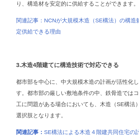
り、構造材を安定的に供給することができます
関連記事：NCNが大規模木造（SE構法）の構造
定供給できる理由
3.木造4階建てに構造技術で対応できる
都市部を中心に、中大規模木造の計画が活性化
す。都市部の厳しい敷地条件の中、鉄骨造では
工に問題がある場合においても、木造（SE構法
選択肢となります。
関連記事：
SE構法による木造４階建共同住宅の