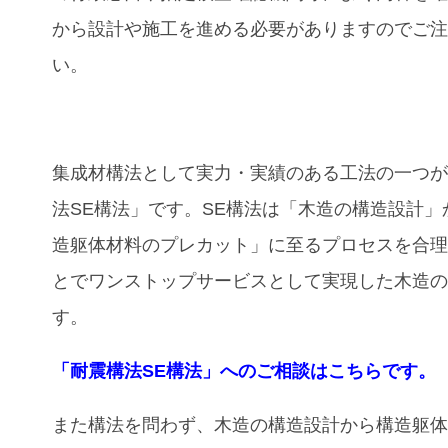
から設計や施工を進める必要がありますのでご
い。
集成材構法として実力・実績のある工法の一つ
法SE構法」です。SE構法は「木造の構造設計」
造躯体材料のプレカット」に至るプロセスを合
とでワンストップサービスとして実現した木造
す。
「耐震構法SE構法」へのご相談はこちらです。
また構法を問わず、木造の構造設計から構造躯