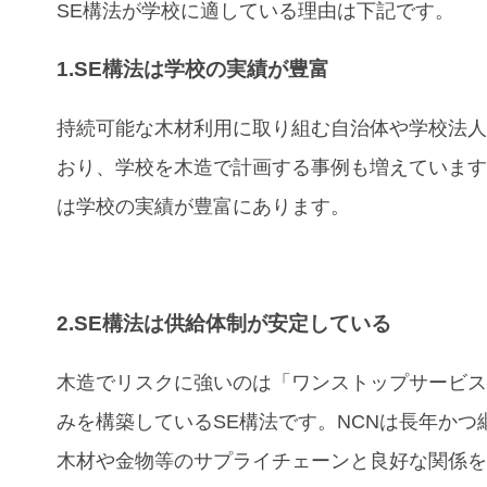
SE構法が学校
に適している理由
は下記です。
1.SE構法は学校の実績が豊富
持続可能な木材利用に取り組む自治体や学校法
おり、学校を木造で計画する事例も増えています
は学校の実績が豊富にあります。
2.SE構法は供給体制が安定している
木造でリスクに強いのは「ワンストップサービ
みを構築しているSE構法です。NCNは長年かつ
木材や金物等のサプライチェーンと良好な関係