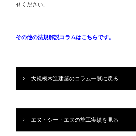
せください。
その他の法規解説コラムはこちらです。
大規模木造建築のコラム一覧に戻る
エヌ・シー・エヌの施工実績を見る