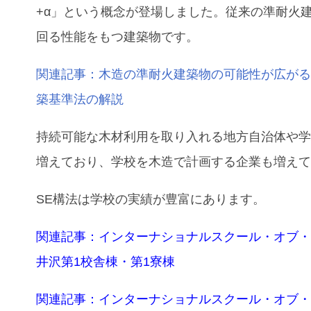
+α」という概念が登場しました。従来の準耐火
回る性能をもつ建築物です。
関連記事：木造の準耐火建築物の可能性が広が
築基準法の解説
持続可能な木材利用を取り入れる地方自治体や
増えており、学校を木造で計画する企業も増え
SE構法は学校の実績が豊富にあります。
関連記事：
インターナショナルスクール・オブ
井沢第1校舎棟・第1寮棟
関連記事：
インターナショナルスクール・オブ