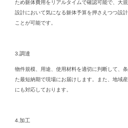
ため躯体費用をリアルタイムで確認可能で、大
設計において気になる躯体予算を押さえつつ設
ことが可能です。
3.調達
物件規模、用途、使用材料を適切に判断して、
た最短納期で現場にお届けします。また、地域
にも対応しております。
4.加工