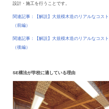
設計・施工を行うことです。
関連記事：【解説】大規模木造のリアルなコス
（前編）
関連記事：【解説】大規模木造のリアルなコス
（後編）
SE構法が学校に適している理由