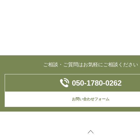
ご相談・ご質問はお気軽にご相談ください
050-1780-0262
お問い合わせフォーム