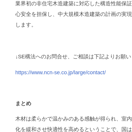
業界初の非住宅木造建築に対応した構造性能保
心安全を担保し、中大規模木造建築の計画の実
します。
↓SE構法へのお問合せ、ご相談は下記よりお願
https://www.ncn-se.co.jp/large/contact/
まとめ
木材は柔らかで温かみのある感触が得られ、室
化を緩和させ快適性を高めるということで、国