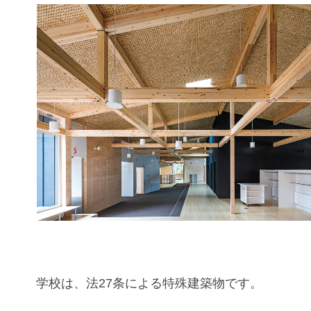
学校は、法27条による特殊建築物です。