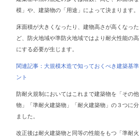
模」や、建築物の「用途」によって決まります
床面積が大きくなったり、建物高さが高くなっ
ど、防火地域や準防火地域ではより耐火性能の
にする必要が生じます。
関連記事：大規模木造で知っておくべき建築基
ント
防耐火規制においてはこれまで建築物を「その
物」「準耐火建築物」「耐火建築物」の３つに
ました。
改正後は耐火建築物と同等の性能をもつ「準耐