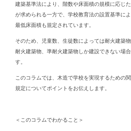
建築基準法により、階数や床面積の規模に応じ
が求められる一方で、学校教育法の設置基準に
最低床面積も規定されています。
そのため、児童数、生徒数によっては耐火建築
耐火建築物、準耐火建築物しか建設できない場
す。
このコラムでは、木造で学校を実現するための
規定についてポイントをお伝えします。
＜このコラムでわかること＞