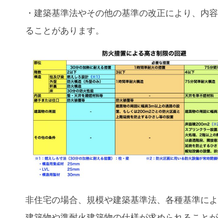
・建築基準法やその他の基準の改正により、内
ることがあります。
非住宅の場合、規模や建築基準法、各種基準に
建築物や準耐火建築物の仕様が求められること