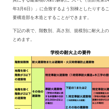
年3月6日）」に合致するよう別棟としたりする
要構造部を木造とすることができます。
下記の表で、階数別、高さ別、規模別に耐火上
とめます。