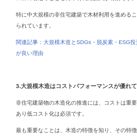
特に中大規模の非住宅建築で木材利用を進める
られています。
関連記事：大規模木造とSDGs・脱炭素・ESG
が良い理由
3.大規模木造はコストパフォーマンスが優れ
非住宅建築物の木造化の推進には、コストは重
あり低コスト化は必須です。
最も重要なことは、木造の特徴を知り、その特