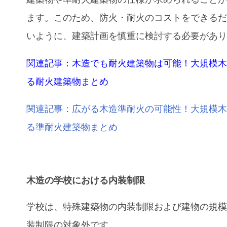
ます。このため、防火・耐火のコストをできる
いように、建築計画を慎重に検討する必要があ
関連記事：木造でも耐火建築物は可能！大規模
る耐火建築物まとめ
関連記事：広がる木造準耐火の可能性！大規模
る準耐火建築物まとめ
木造の学校における内装制限
学校は、特殊建築物の内装制限および建物の規
装制限の対象外です。