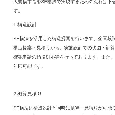
大規模木造をSE構法で実現するための流れは下
す。
1.構造設計
SE構法を活用した構造提案を行います。企画段
構造提案・見積りから、実施設計での伏図・計
確認申請の指摘対応等を行っております。また、B
対応可能です。
2.概算見積り
SE構法は構造設計と同時に積算・見積りが可能