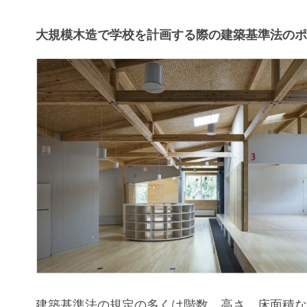
大規模木造で学校を計画する際の建築基準法の
建築基準法の規定の多くは階数、高さ、床面積