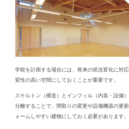
学校を計画する場合には、将来の状況変化に対
変性の高い空間にしておくことが重要です。
スケルトン（構造）とインフィル（内装・設備
分離することで、間取りの変更や設備機器の更
ォームしやすい建物にしておく必要があります