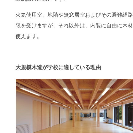
火気使用室、地階や無窓居室およびその避難経
限を受けますが、それ以外は、内装に自由に木
使えます。
大規模木造が学校に適している理由