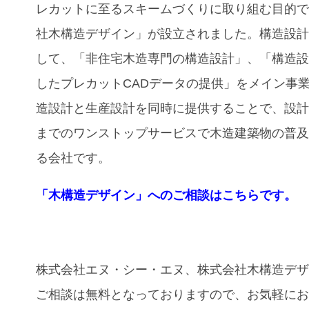
レカットに至るスキームづくりに取り組む目的
社木構造デザイン」が設立されました。構造設
して、「⾮住宅⽊造専⾨の構造設計」、「構造
したプレカットCADデータの提供」をメイン事
造設計と⽣産設計を同時に提供することで、設
までのワンストップサービスで木造建築物の普
る会社です。
「木構造デザイン」へのご相談はこちらです。
株式会社エヌ・シー・エヌ、株式会社木構造デ
ご相談は無料となっておりますので、お気軽に