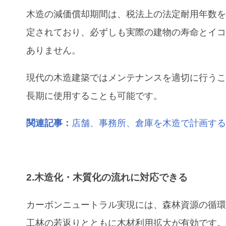
木造の減価償却期間は、税法上の法定耐用年数
定されており、必ずしも実際の建物の寿命とイ
ありません。
現代の木造建築ではメンテナンスを適切に行う
長期に使用することも可能です。
関連記事：
店舗、事務所、倉庫を木造で計画す
2.木造化・木質化の流れに対応できる
カーボンニュートラル実現には、森林資源の循
工林の若返りとともに木材利用拡大が有効です