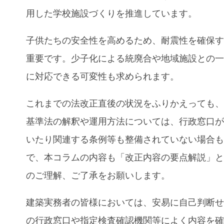
用した学校施設づくりを推進しています。
子供たちの安全性を高めるため、耐震性を確保
重要です。少子化による統廃合や地域施設との
に対応できる可変性も求められます。
これまでの法改正直後の状況をふりかえっても
基準法の解釈や運用方法については、行政窓口
いたり関連する条例等も整備されていない場合
で、本コラムの内容も「改正内容の要点解説」
のご理解、ご了承をお願いします。
建築実務者の皆様においては、安易に自己判断
の行政窓口や指定検査確認機関等によく内容を