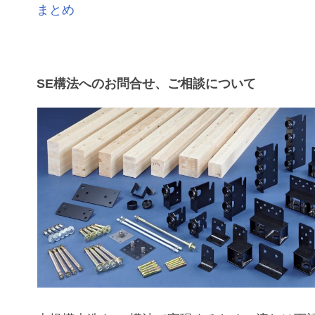
まとめ
SE構法へのお問合せ、ご相談について