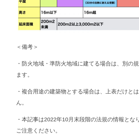
＜備考＞
・防火地域・準防火地域に建てる場合は、別の
ます。
・複合用途の建築物とする場合は、上表だけと
ん。
・本記事は2022年10月末段階の法規の情報とな
ご注意ください。