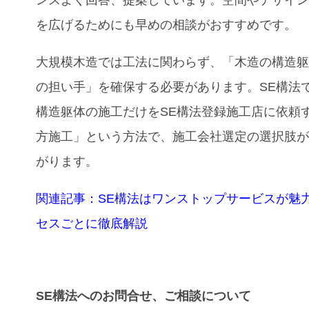
ンスよく回答、提案しています。空間やデザイ
を広げるためにも早めの相談がおすすめです。
大規模木造では工法に関わらず、「木造の構造
の担い手」を確保する必要があります。SE構法
構造躯体の施工だけをSE構法登録施工店に依頼
方施工」という方法で、施工会社選定の選択肢
がります。
関連記事：SE構法はワンストップサービスが魅
セスごとに徹底解説
SE構法へのお問合せ、ご相談について