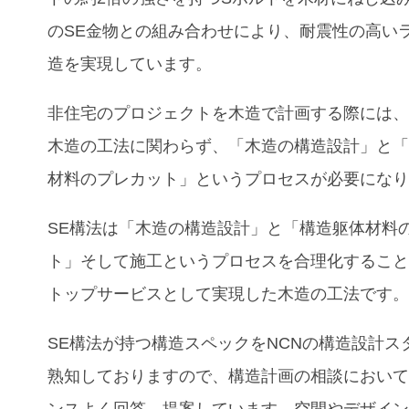
のSE金物との組み合わせにより、耐震性の高い
造を実現しています。
非住宅のプロジェクトを木造で計画する際には
木造の工法に関わらず、「木造の構造設計」と
材料のプレカット」というプロセスが必要にな
SE構法は「木造の構造設計」と「構造躯体材料
ト」そして施工というプロセスを合理化するこ
トップサービスとして実現した木造の工法です
SE構法が持つ構造スペックをNCNの構造設計ス
熟知しておりますので、構造計画の相談におい