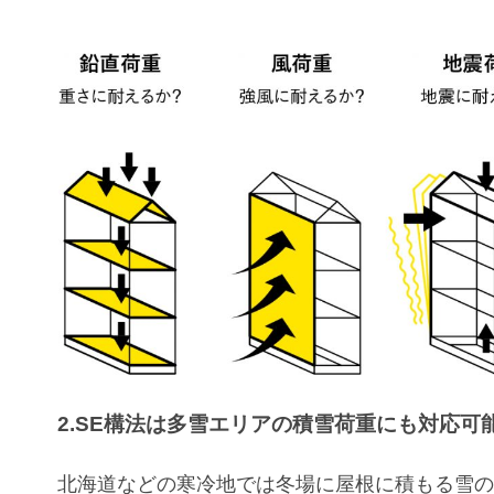
2.SE構法は多雪エリアの積雪荷重にも対応可
北海道などの寒冷地では冬場に屋根に積もる雪