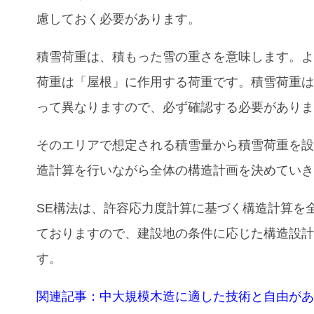
慮しておく必要があります。
積雪荷重は、積もった雪の重さを意味します。
荷重は「屋根」に作用する荷重です。積雪荷重
って異なりますので、必ず確認する必要があり
そのエリアで想定される積雪量から積雪荷重を
造計算を行いながら全体の構造計画を決めてい
SE構法は、許容応力度計算に基づく構造計算を
ておりますので、建設地の条件に応じた構造設
す。
関連記事：中大規模木造に適した技術と自由があ