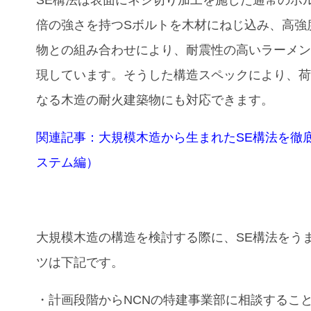
倍の強さを持つSボルトを木材にねじ込み、高強
物との組み合わせにより、耐震性の高いラーメ
現しています。そうした構造スペックにより、
なる木造の耐火建築物にも対応できます。
関連記事：大規模木造から生まれたSE構法を徹
ステム編）
大規模木造の構造を検討する際に、SE構法をう
ツは下記です。
・計画段階からNCNの特建事業部に相談するこ