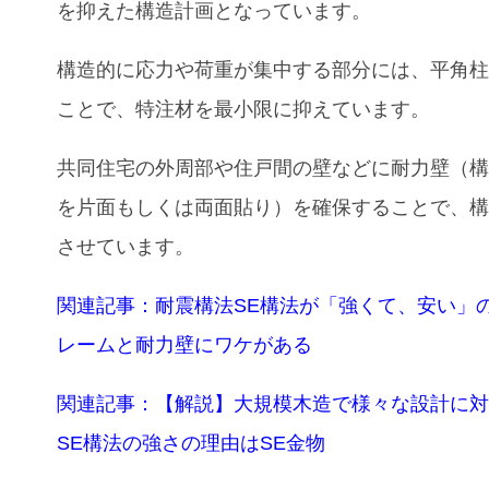
を抑えた構造計画となっています。
構造的に応力や荷重が集中する部分には、平角
ことで、特注材を最小限に抑えています。
共同住宅の外周部や住戸間の壁などに耐力壁（
を片面もしくは両面貼り）を確保することで、
させています。
関連記事：耐震構法SE構法が「強くて、安い」
レームと耐力壁にワケがある
関連記事：【解説】大規模木造で様々な設計に
SE構法の強さの理由はSE金物