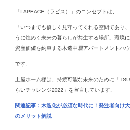
「LAPEACE（ラピス）」のコンセプトは、
「いつまでも優しく見守ってくれる空間であり
うに煌めく未来の暮らしが共生する場所。環境
資産価値を約束する木造中層アパートメントハ
です。
土屋ホーム様は、持続可能な未来のために「TSUCH
らいチャレンジ2022」を宣言しています。
関連記事：木造化が必須な時代に！発注者向け
のメリット解説