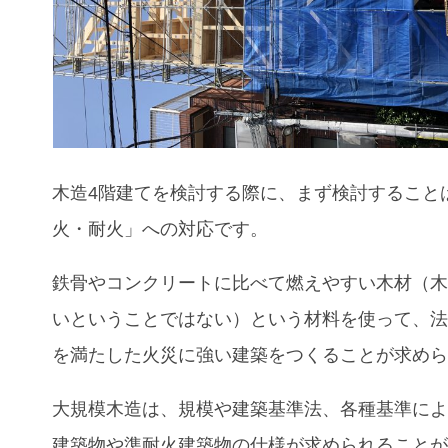
木造4階建てを検討する際に、まず検討すること
火・耐火」への対応です。
鉄骨やコンクリートに比べて燃えやすい木材（
いということではない）という材料を使って、
を満たした火災に強い建築をつくることが求め
大規模木造は、規模や建築基準法、各種基準に
建築物や準耐火建築物の仕様が求められること