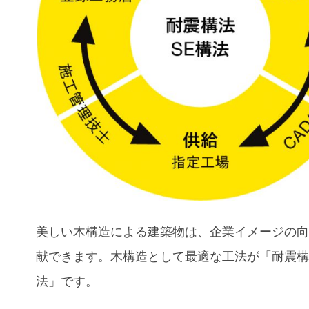
美しい木構造による建築物は、企業イメージの
献できます。木構造として最適な工法が「耐震構
法」です。