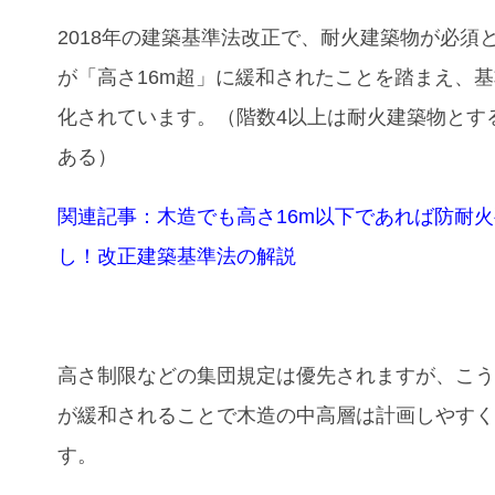
2018年の建築基準法改正で、耐火建築物が必須
が「高さ16m超」に緩和されたことを踏まえ、
化されています。（階数4以上は耐火建築物とす
ある）
関連記事：木造でも高さ16m以下であれば防耐
し！改正建築基準法の解説
高さ制限などの集団規定は優先されますが、こ
が緩和されることで木造の中高層は計画しやす
す。