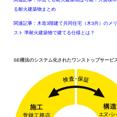
る耐火建築物まとめ
関連記事：木造3階建て共同住宅（木3共）のメ
スト 準耐火建築物で建てる仕様とは？
SE構法のシステム化されたワンストップサービ