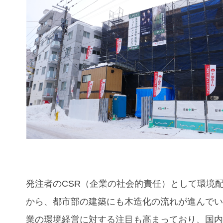
発注者のCSR（企業の社会的責任）として環境
から、都市部の建築にも木造化の流れが進んで
業の環境経営に対する注目も高まっており、国