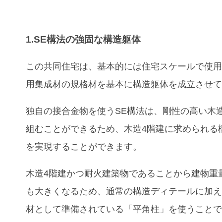
1.SE構法の強固な構造躯体
この共同住宅は、
基本的には住宅スケールで使
用集成材の規格材を基本に構造躯体を成立させ
独自の接合金物を使うSE構法は、剛性の高い木
組むことができるため、木造4階建に求められる
を実現することができます。
木造4階建かつ耐火建築物であることから建物重
も大きくなるため、通常の構造ディテールに加
材として準備されている「平角柱」を使うこと