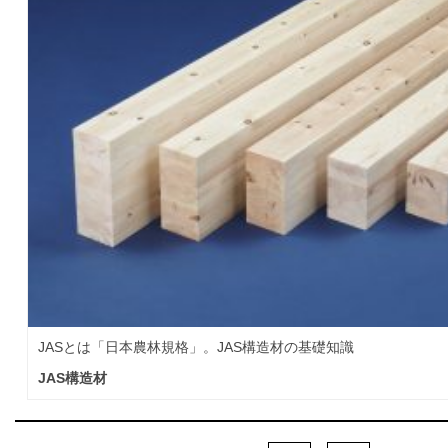
JASとは「日本農林規格」。JAS構造材の基礎知識
JAS構造材