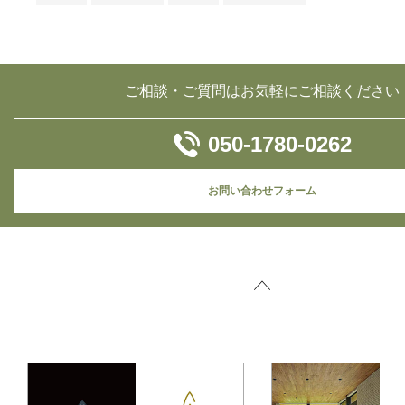
ご相談・ご質問はお気軽にご相談ください
050-1780-0262
お問い合わせフォーム