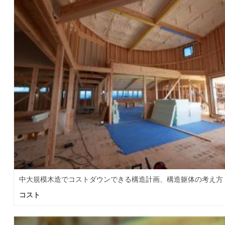
中大規模木造でコストダウンできる構造計画、構造躯体の考え方
コスト