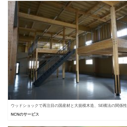
ウッドショックで再注目の国産材と大規模木造、SE構法の関係
NCNのサービス