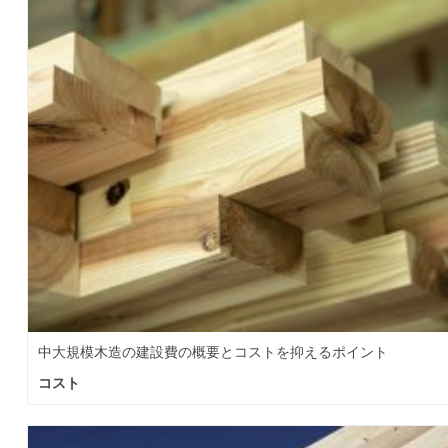
中大規模木造の建設費の概要とコストを抑えるポイント
コスト