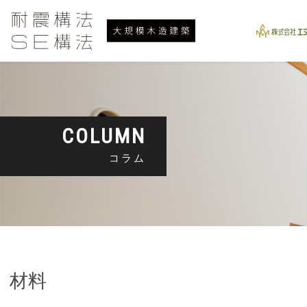
COLUMN
コラム
材料