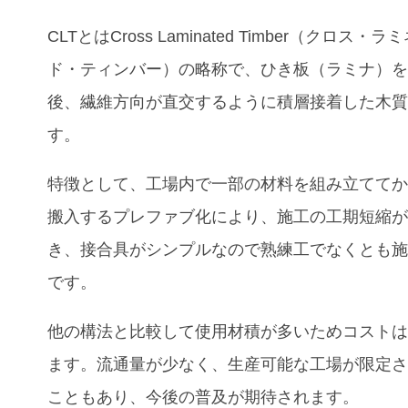
CLTとはCross Laminated Timber（クロス・
ド・ティンバー）の略称で、ひき板（ラミナ）
後、繊維方向が直交するように積層接着した木
す。
特徴として、工場内で一部の材料を組み立てて
搬入するプレファブ化により、施工の工期短縮
き、接合具がシンプルなので熟練工でなくとも
です。
他の構法と比較して使用材積が多いためコスト
ます。流通量が少なく、生産可能な工場が限定
こともあり、今後の普及が期待されます。