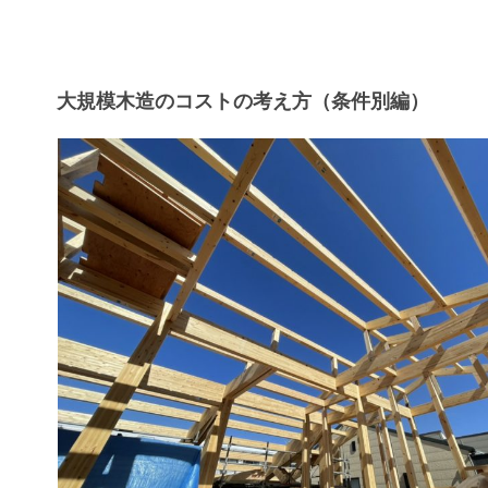
大規模木造のコストの考え方（条件別編）