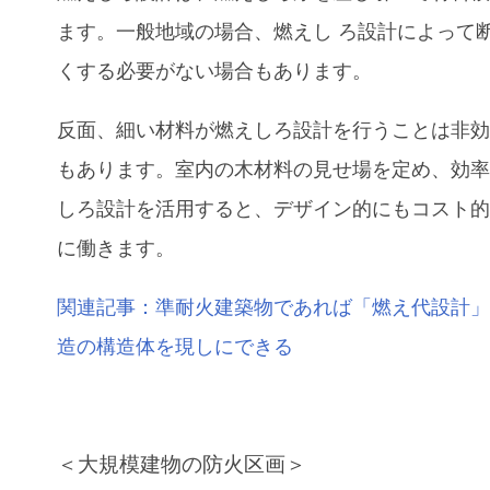
ます。一般地域の場合、燃えし ろ設計によって
くする必要がない場合もあります。
反面、細い材料が燃えしろ設計を行うことは非
もあります。室内の木材料の見せ場を定め、効
しろ設計を活用すると、デザイン的にもコスト
に働きます。
関連記事：
準耐火建築物であれば「燃え代設計
造の構造体を現しにできる
＜大規模建物の防火区画＞