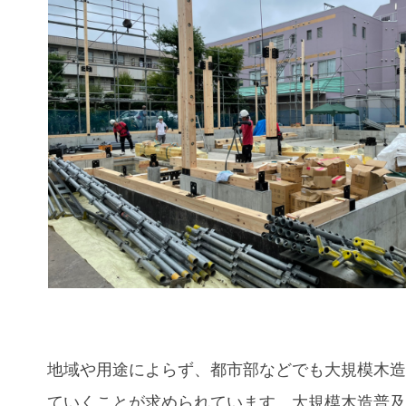
地域や用途によらず、都市部などでも大規模木
ていくことが求められています。大規模木造普