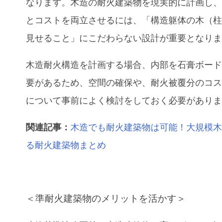
なります。木造の耐火建築物を現実的に計画し
とコストを両立させるには、「構造躯体の木（
見せること」にこだわらない設計が重要となり
木造耐火構造を計画する場合、内部を石膏ボー
要があるため、空間の確保や、耐火被覆分のコ
について事前によく検討をしておく必要があり
関連記事：​​
木造でも耐火建築物は可能！大規模
る耐火建築物まとめ
＜準耐火建築物のメリットを活かす＞