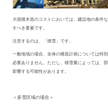
大規模木造のコストにおいては、建設地の条件
すべき要素です。
注意するのは、「積雪」です。
一般地域の場合、全体の構造計画については特
必要ありません。ただし、積雪量によっては、
影響する可能性があります。
＜多雪区域の場合＞