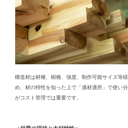
構造材は材種、樹種、強度、制作可能サイズ等
め、材の特性を知った上で「適材適所」で使い
がコスト管理では重要です。