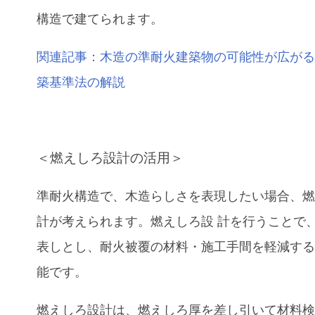
構造で建てられます。
関連記事：木造の準耐火建築物の可能性が広が
築基準法の解説
＜燃えしろ設計の活用＞
準耐火構造で、木造らしさを表現したい場合、
計が考えられます。燃えしろ設 計を行うことで
表しとし、耐火被覆の材料・施工手間を軽減す
能です。
燃えしろ設計は、燃えしろ厚を差し引いて材料