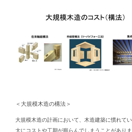
＜大規模木造の構法＞
大規模木造の計画において、木造建築に慣れて
大にコストや工期が膨らんでしまうことがあり