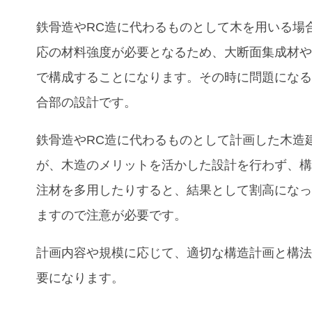
鉄骨造やRC造に代わるものとして木を用いる場
応の材料強度が必要となるため、大断面集成材やL
で構成することになります。その時に問題にな
合部の設計です。
鉄骨造やRC造に代わるものとして計画した木造
が、木造のメリットを活かした設計を行わず、
注材を多用したりすると、結果として割高にな
ますので注意が必要です。
計画内容や規模に応じて、適切な構造計画と構
要になります。