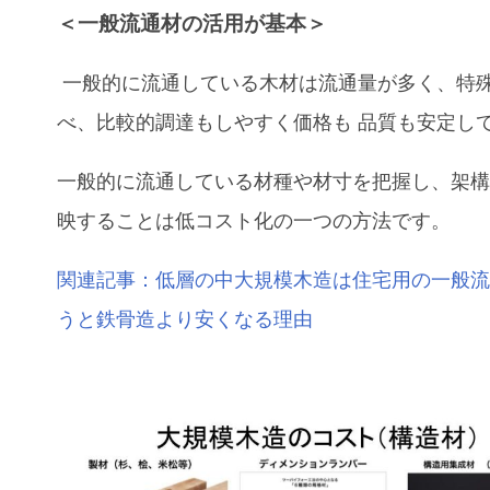
＜一般流通材の活用が基本＞
一般的に流通している木材は流通量が多く、特
べ、比較的調達もしやすく価格も 品質も安定し
一般的に流通している材種や材寸を把握し、架
映することは低コスト化の一つの方法です。
関連記事：低層の中大規模木造は住宅用の一般
うと鉄骨造より安くなる理由