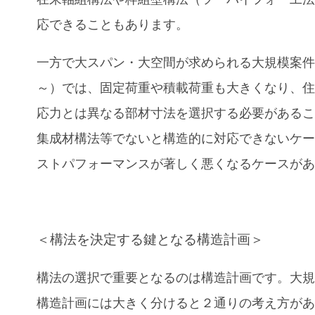
応できることもあります。
一方で大スパン・大空間が求められる大規模案件（
～）では、固定荷重や積載荷重も大きくなり、
応力とは異なる部材寸法を選択する必要がある
集成材構法等でないと構造的に対応できないケ
ストパフォーマンスが著しく悪くなるケースが
＜構法を決定する鍵となる構造計画＞
構法の選択で重要となるのは構造計画です。大
構造計画には大きく分けると２通りの考え方が