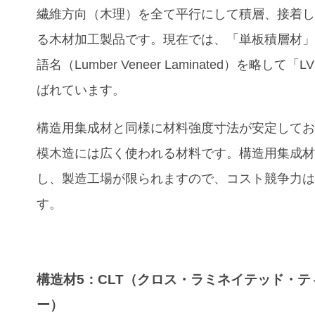
繊維方向（木理）を全て平行にして積層、接着
る木材加工製品です。現在では、「単板積層材
語名（Lumber Veneer Laminated）を略して「
ばれています。
構造用集成材と同様に材料強度寸法が安定して
模木造には広く使われる材料です。構造用集成
し、製造工場が限られますので、コスト競争力
す。
構造材5：CLT（クロス・ラミネイテッド・テ
ー）