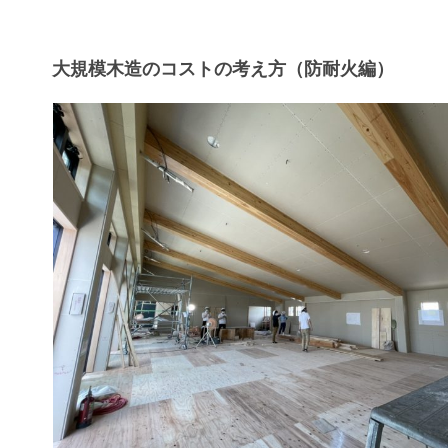
大規模木造のコストの考え方（防耐火編）