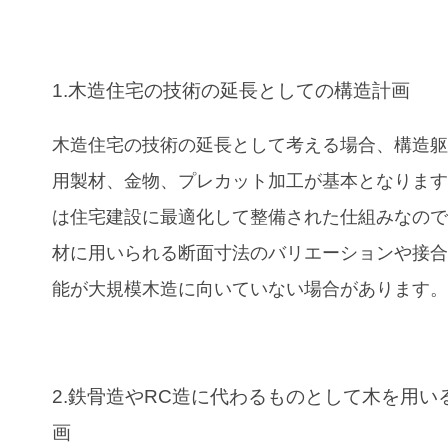
1.木造住宅の技術の延長としての構造計画
木造住宅の技術の延長として考える場合、構造
用製材、金物、プレカット加工が基本となりま
は住宅建設に最適化して整備された仕組みなの
材に用いられる断面寸法のバリエーションや接
能が大規模木造に向いていない場合があります
2.鉄骨造やRC造に代わるものとして木を用い
画