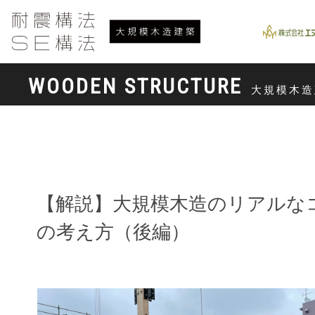
WOODEN STRUCTURE
大規模木造
【解説】大規模木造のリアルな
の考え方（後編）