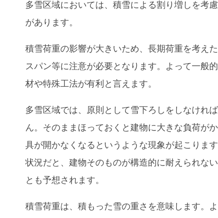
多雪区域においては、積雪による割り増しを考
があります。
積雪荷重の影響が大きいため、長期荷重を考え
スパン等に注意が必要となります。よって一般
材や特殊工法が有利と言えます。
多雪区域では、原則として雪下ろしをしなけれ
ん。そのままほっておくと建物に大きな負荷が
具が開かなくなるというような現象が起こりま
状況だと、建物そのものが構造的に耐えられな
とも予想されます。
積雪荷重は、積もった雪の重さを意味します。