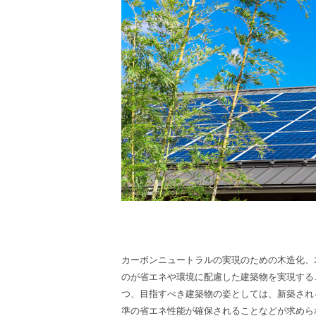
カーボンニュートラルの実現のための
木造化、
のが省エネや環境に配慮した建築物を実現する
つ、目指すべき建築物の姿としては、新築され
準の省エネ性能が確保されることなどが求めら