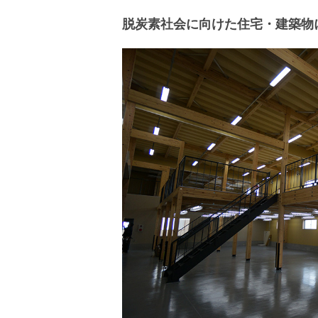
脱炭素社会に向けた住宅・建築物