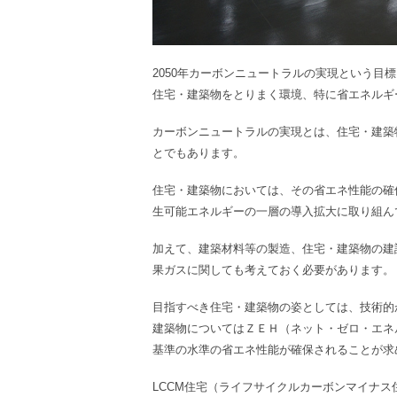
2050年カーボンニュートラルの実現という目
住宅・建築物をとりまく環境、特に省エネルギ
カーボンニュートラルの実現とは、住宅・建築
とでもあります。
住宅・建築物においては、その省エネ性能の確
生可能エネルギーの一層の導入拡大に取り組ん
加えて、建築材料等の製造、住宅・建築物の建
果ガスに関しても考えておく必要があります。
目指すべき住宅・建築物の姿としては、技術的
建築物についてはＺＥＨ（ネット・ゼロ・エネ
基準の水準の省エネ性能が確保されることが求
LCCM住宅
（ライフサイクルカーボンマイナス