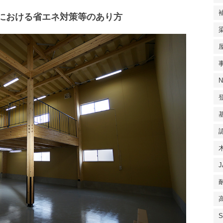
における省エネ対策等のあり方