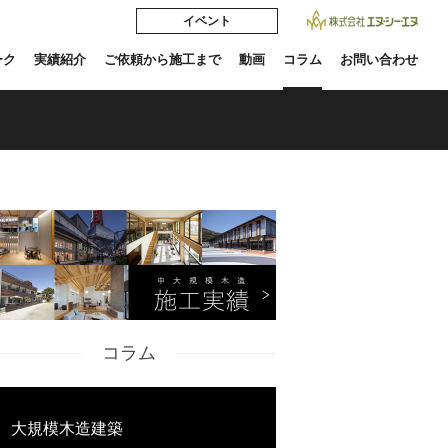
イベント
ーク
実績紹介
ご依頼から施工まで
動画
コラム
お問い合わせ
コラム
大規模木造建築