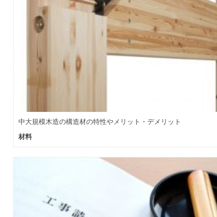
中大規模木造の構造材の特性やメリット・デメリット
材料