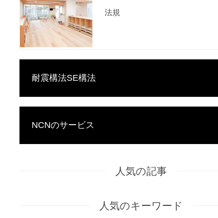
法規
耐震構法SE構法
NCNのサービス
人気の記事
人気のキーワード