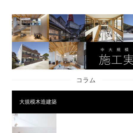
コラム
大規模木造建築