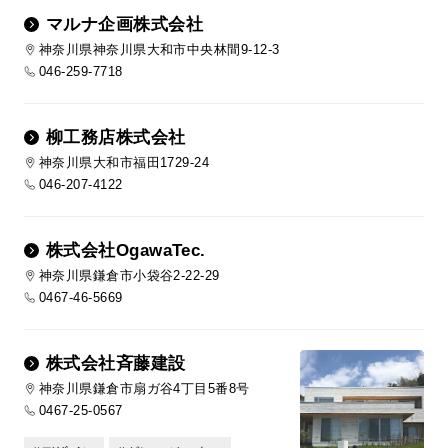
マルナ企画株式会社
神奈川県神奈川県大和市中央林間9-12-3
046-259-7718
柳工務店株式会社
神奈川県大和市福田1729-24
046-207-4122
株式会社OgawaTec.
神奈川県鎌倉市小袋谷2-22-29
0467-46-5669
株式会社斉藤建設
神奈川県鎌倉市扇ガ谷4丁目5番8号
0467-25-0567