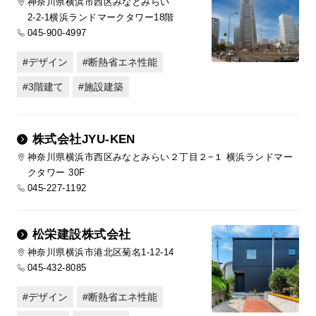
神奈川県横浜市西区みなとみらい
2-2-1横浜ランドマークタワー18階
045-900-4997
デザイン
断熱省エネ性能
3階建て
施設建築
株式会社JYU-KEN
神奈川県横浜市西区みなとみらい２丁目２−１ 横浜ランドマー
クタワー 30F
045-227-1192
松栄建設株式会社
神奈川県横浜市港北区菊名1-12-14
045-432-8085
デザイン
断熱省エネ性能