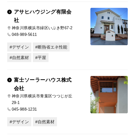
アサヒハウジング有限会
社
神奈川県横浜市緑区いぶき野67-2
048-989-5611
デザイン
断熱省エネ性能
自然素材
平屋
富士ソーラーハウス株式
会社
神奈川県横浜市青葉区つつじが丘
29-1
045-988-1231
デザイン
自然素材