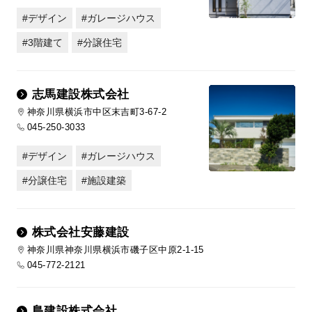
デザイン
ガレージハウス
3階建て
分譲住宅
志馬建設株式会社
神奈川県横浜市中区末吉町3-67-2
045-250-3033
デザイン
ガレージハウス
分譲住宅
施設建築
株式会社安藤建設
神奈川県神奈川県横浜市磯子区中原2-1-15
045-772-2121
島建設株式会社