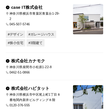
case IT株式会社
神奈川県横浜市青葉区青葉台1-29-
2
045-507-5746
デザイン
ガレージハウス
狭小住宅
3階建て
株式会社カナモク
神奈川県座間市小松原1-22-8
0462-51-0866
株式会社ハビタット
神奈川県横浜市中区尾上町1丁目８
番地関内新井ビルディング８階
0120-376-555