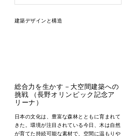
建築デザインと構造
総合力を生かす－大空間建築への
挑戦 （長野オリンピック記念ア
リーナ）
日本の文化は、豊富な森林とともに育まれて
きた。環境が注目されている今日、木は自然
が育てた持続可能な素材で、空間に温もりや