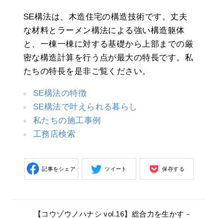
SE構法は、木造住宅の構造技術です。丈夫
な材料とラーメン構法による強い構造躯体
と、一棟一棟に対する基礎から上部までの厳
密な構造計算を行う点が最大の特長です。私
たちの特長を是非ご覧ください。
SE構法の特徴
SE構法で叶えられる暮らし
私たちの施工事例
工務店検索
記事をシェア
ツイート
保存する
【コウゾウノハナシ vol.16】総合力を生かす－