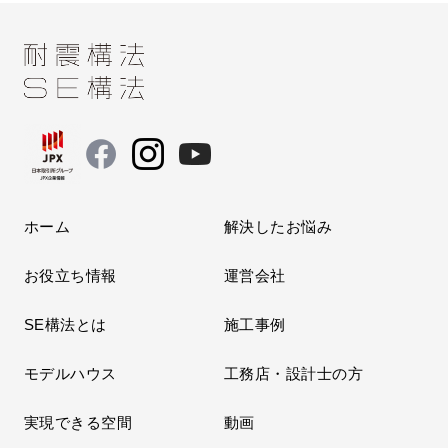
ホーム
解決したお悩み
お役立ち情報
運営会社
SE構法とは
施工事例
モデルハウス
工務店・設計士の方
実現できる空間
動画