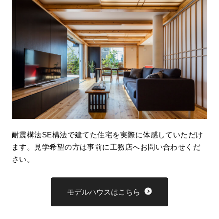
耐震構法SE構法で建てた住宅を実際に体感していただけ
ます。見学希望の方は事前に工務店へお問い合わせくだ
さい。
モデルハウスはこちら