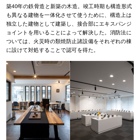
築40年の鉄骨造と新築の木造。竣工時期も構造形式
も異なる建物を一体化させて使うために、構造上は
独立した建物として建築し、接合部にエキスパンジ
ョイントを用いることによって解決した。消防法に
ついては、火災時の類焼防止諸設備をそれぞれの棟
に設けて対処することで認可を得た。