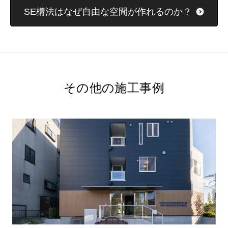
SE構法はなぜ自由な空間が作れるのか？
その他の施工事例