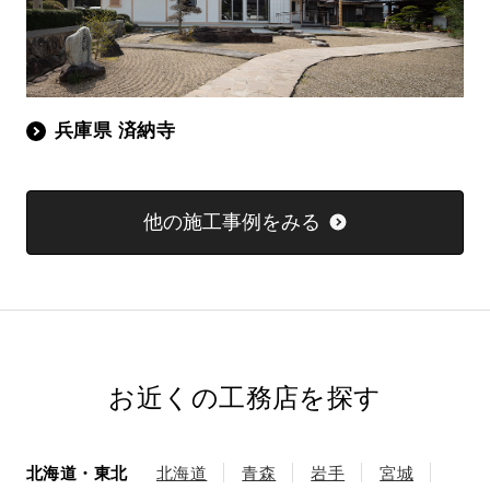
兵庫県 済納寺
他の施工事例をみる
お近くの工務店を探す
北海道・東北
北海道
青森
岩手
宮城