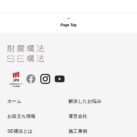
Page Top
ホーム
解決したお悩み
お役立ち情報
運営会社
SE構法とは
施工事例