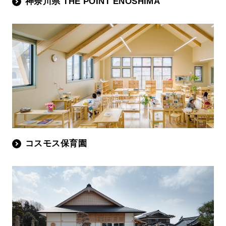
神奈川県 THE POINT ENOSHIMA
コスモス保育園