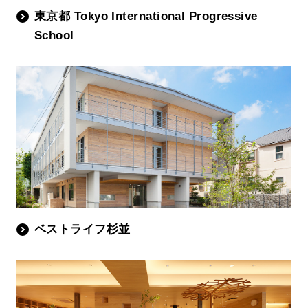
東京都 Tokyo International Progressive
School
ベストライフ杉並