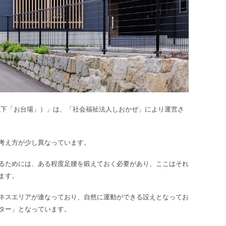
以下「お台場」）」は、「社会福祉法人しおかぜ」により運営さ
考え方が少し異なっています。
るためには、ある程度足腰を鍛えておく必要があり、ここはそれ
ます。
ネスエリアが連なっており、自然に運動ができる設えとなってお
ター」となっています。