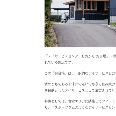
「デイサービスセンターしおかぜ お台場」（
れている施設です。
この「お台場」は、一般的なデイサービスとは
坂のまちである下津井で老いても永く住み続け
を目的としたデイサービスとして運営されてい
特徴としては、食堂エリアに隣接してフィット
り、「スポーツジムのようなデイサービスセン