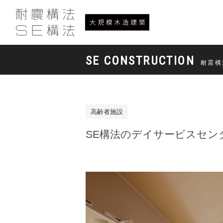
SE CONSTRUCTION
耐震構
高齢者施設
SE構法のデイサービスセン