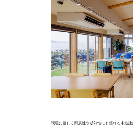
環境に優しく耐震性や断熱性にも優れる木造建