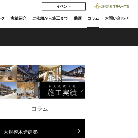
イベント
ーク
実績紹介
ご依頼から施工まで
動画
コラム
お問い合わせ
コラム
大規模木造建築