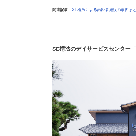
関連記事：
SE構法による高齢者施設の事例ま
SE構法のデイサービスセンター「