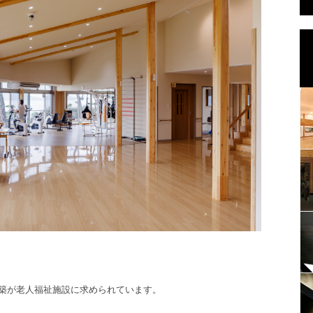
築が老人福祉施設に求められています。