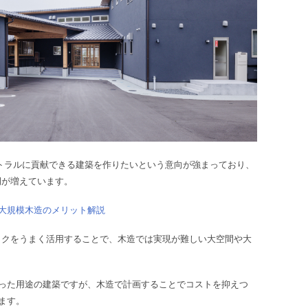
ートラルに貢献できる建築を作りたいという意向が強まっており、
例が増えています。
大規模木造のメリット解説
ックをうまく活用することで、木造では実現が難しい大空間や大
った用途の建築ですが、木造で計画することでコストを抑えつ
ます。