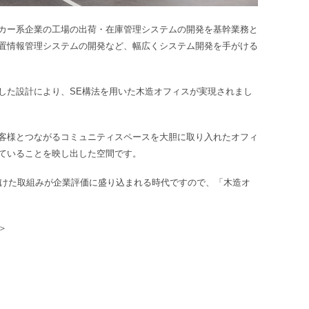
カー系企業の工場の出荷・在庫管理システムの開発を基幹業務と
置情報管理システムの開発など、幅広くシステム開発を手がける
した設計により、SE構法を用いた木造オフィスが実現されまし
客様とつながるコミュニティスペースを大胆に取り入れたオフィ
ていることを映し出した空間です。
向けた取組みが企業評価に盛り込まれる時代ですので、「木造オ
＞