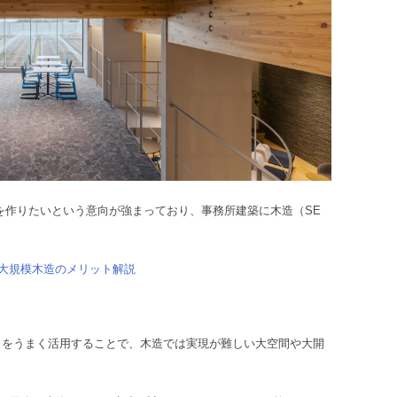
を作りたいという意向が強まっており、事務所建築に木造（SE
大規模木造のメリット解説
クをうまく活用することで、木造では実現が難しい大空間や大開