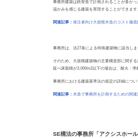
事務所建築は鉄骨造で計画されることが多かっ
温かみを感じる建築を実現することができます
関連記事：
発注者向け大規模木造のコスト徹底
事務所は、法27条による特殊建築物に該当しま
そのため、大規模建築物の主要構造部に関する法
延べ床面積が3,000m2以下の場合は、耐火
事務所における建築基準法の規定の詳細につい
関連記事：
木造で事務所を計画するための関連
SE構法の事務所「アクシスホー