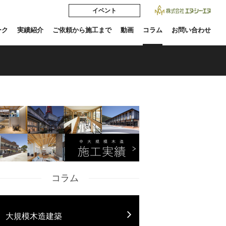
イベント
ーク
実績紹介
ご依頼から施工まで
動画
コラム
お問い合わせ
コラム
大規模木造建築