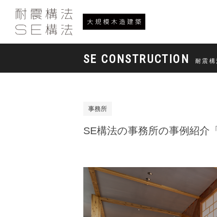
SE CONSTRUCTION
耐震構
事務所
SE構法の事務所の事例紹介