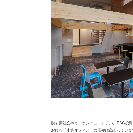
脱炭素社会やカーボンニュートラル、ESG投
おける「木造オフィス」の需要は高まっていま