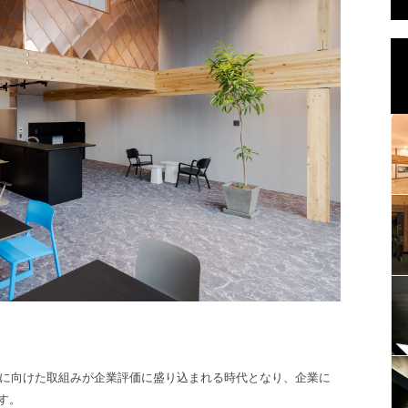
資に向けた取組みが企業評価に盛り込まれる時代となり、企業に
す。