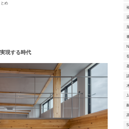
まとめ
で実現する時代