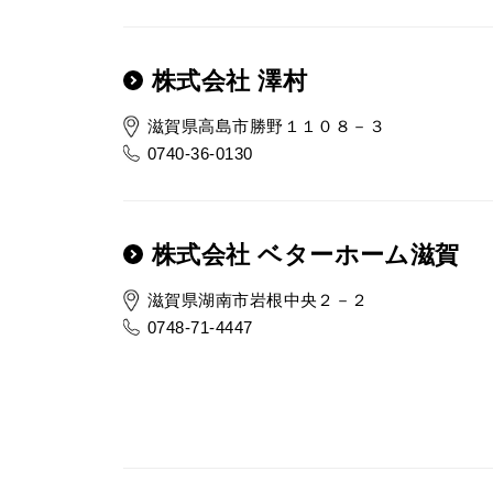
株式会社 澤村
滋賀県高島市勝野１１０８－３
0740-36-0130
株式会社 ベターホーム滋賀
滋賀県湖南市岩根中央２－２
0748-71-4447