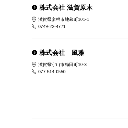
株式会社 滋賀原木
滋賀県彦根市地蔵町101-1
0749-22-4771
株式会社 風雅
滋賀県守山市梅田町10-3
077-514-0550