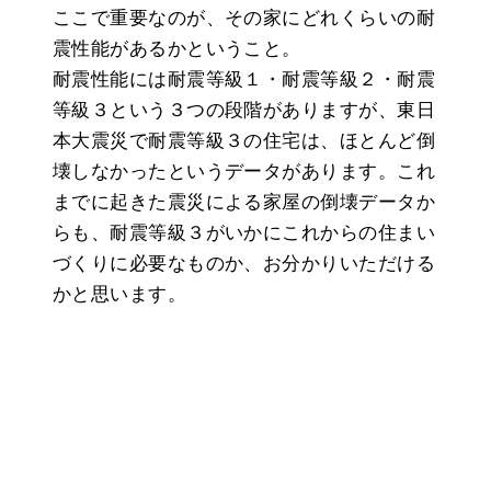
ここで重要なのが、その家にどれくらいの耐
震性能があるかということ。
耐震性能には耐震等級１・耐震等級２・耐震
等級３という３つの段階がありますが、東日
本大震災で耐震等級３の住宅は、ほとんど倒
壊しなかったというデータがあります。これ
までに起きた震災による家屋の倒壊データか
らも、耐震等級３がいかにこれからの住まい
づくりに必要なものか、お分かりいただける
かと思います。