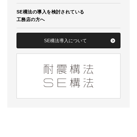
SE構法の導入を検討されている
工務店の方へ
SE構法導入について