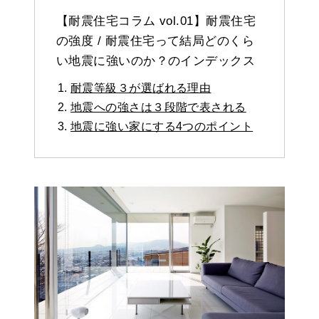
【耐震住宅コラム vol.01】耐震住宅
の強度 / 耐震住宅って結局どのくら
い地震に強いのか？のインデックス
耐震等級３が選ばれる理由
地震への強さは３段階で表される
地震に強い家にする4つのポイント