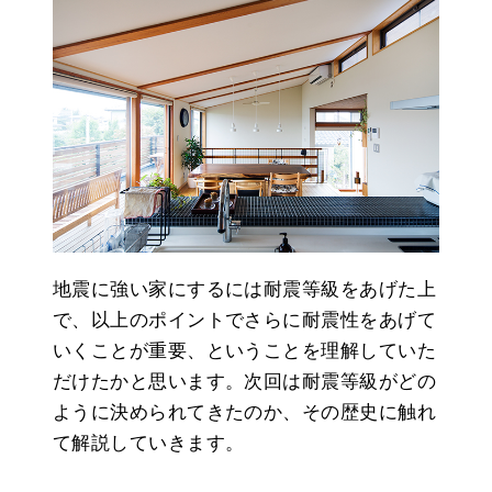
地震に強い家にするには耐震等級をあげた上
で、以上のポイントでさらに耐震性をあげて
いくことが重要、ということを理解していた
だけたかと思います。次回は耐震等級がどの
ように決められてきたのか、その歴史に触れ
て解説していきます。