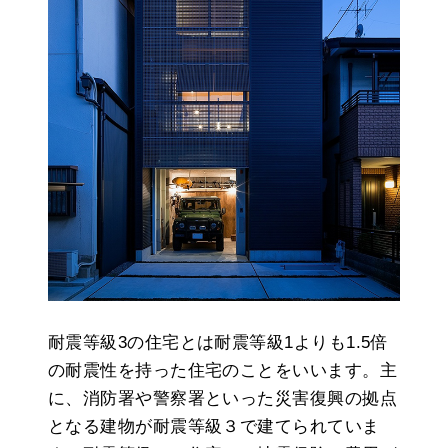
耐震等級3の住宅とは耐震等級1よりも1.5倍
の耐震性を持った住宅のことをいいます。主
に、消防署や警察署といった災害復興の拠点
となる建物が耐震等級３で建てられていま