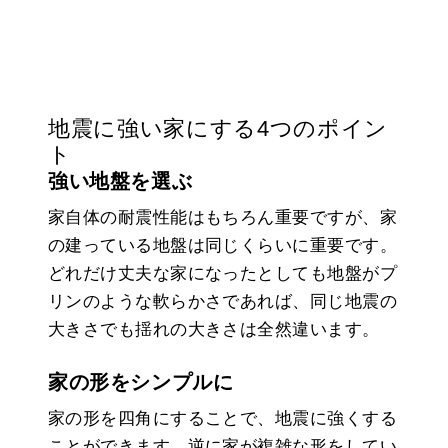
地震に強い家にする4つのポイン
ト
強い地盤を選ぶ
家自体の耐震性能はもちろん重要ですが、家
の建っている地盤は同じくらいに重要です。
どれだけ丈夫な家になったとしても地盤がプ
リンのような軟らかさであれば、同じ地震の
大きさでも揺れの大きさは全然違います。
家の形をシンプルに
家の形を四角にすることで、地震に強くする
ことができます。逆に家が複雑な形をしてい