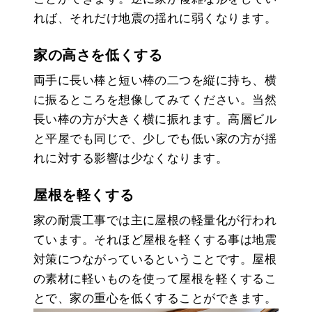
れば、それだけ地震の揺れに弱くなります。
家の高さを低くする
両手に長い棒と短い棒の二つを縦に持ち、横
に振るところを想像してみてください。当然
長い棒の方が大きく横に振れます。高層ビル
と平屋でも同じで、少しでも低い家の方が揺
れに対する影響は少なくなります。
屋根を軽くする
家の耐震工事では主に屋根の軽量化が行われ
ています。それほど屋根を軽くする事は地震
対策につながっているということです。屋根
の素材に軽いものを使って屋根を軽くするこ
とで、家の重心を低くすることができます。