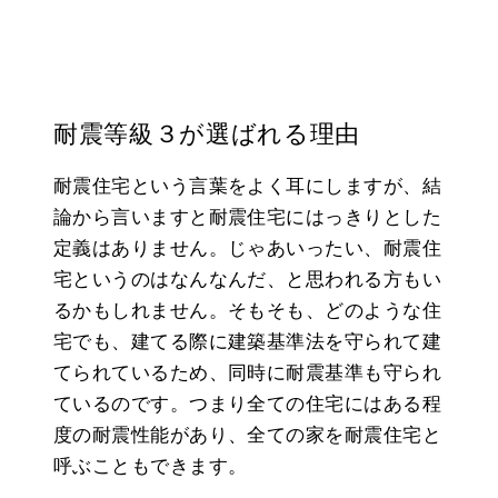
耐震等級３が選ばれる理由
耐震住宅という言葉をよく耳にしますが、結
論から言いますと耐震住宅にはっきりとした
定義はありません。じゃあいったい、耐震住
宅というのはなんなんだ、と思われる方もい
るかもしれません。そもそも、どのような住
宅でも、建てる際に建築基準法を守られて建
てられているため、同時に耐震基準も守られ
ているのです。つまり全ての住宅にはある程
度の耐震性能があり、全ての家を耐震住宅と
呼ぶこともできます。