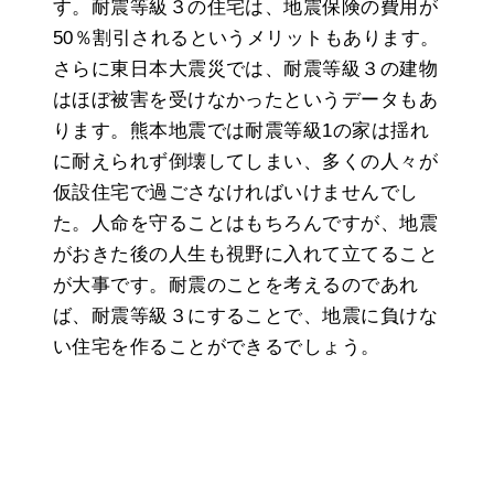
す。耐震等級３の住宅は、地震保険の費用が
50％割引されるというメリットもあります。
さらに東日本大震災では、耐震等級３の建物
はほぼ被害を受けなかったというデータもあ
ります。熊本地震では耐震等級1の家は揺れ
に耐えられず倒壊してしまい、多くの人々が
仮設住宅で過ごさなければいけませんでし
た。人命を守ることはもちろんですが、地震
がおきた後の人生も視野に入れて立てること
が大事です。耐震のことを考えるのであれ
ば、耐震等級３にすることで、地震に負けな
い住宅を作ることができるでしょう。