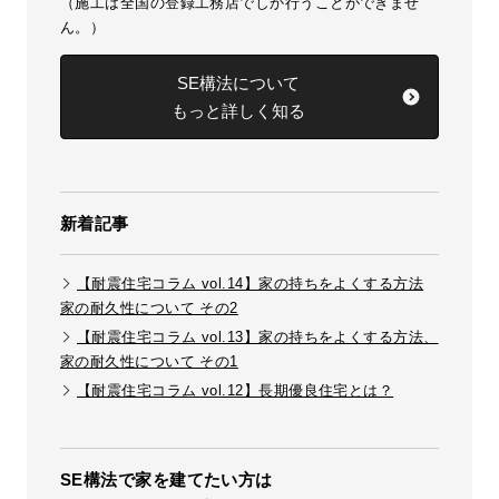
（施工は全国の登録工務店でしか行うことができませ
ん。）
SE構法について
もっと詳しく知る
新着記事
【耐震住宅コラム vol.14】家の持ちをよくする方法
家の耐久性について その2
【耐震住宅コラム vol.13】家の持ちをよくする方法、
家の耐久性について その1
【耐震住宅コラム vol.12】長期優良住宅とは？
SE構法で家を建てたい方は