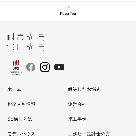
Page Top
ホーム
解決したお悩み
お役立ち情報
運営会社
SE構法とは
施工事例
モデルハウス
工務店・設計士の方