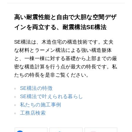
高い耐震性能と自由で大胆な空間デザ
インを両立する、耐震構法SE構法
SE構法は、木造住宅の構造技術です。丈夫
な材料とラーメン構法による強い構造躯体
と、一棟一棟に対する基礎から上部までの厳
密な構造計算を行う点が最大の特長です。私
たちの特長を是非ご覧ください。
SE構法の特徴
SE構法で叶えられる暮らし
私たちの施工事例
工務店検索