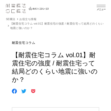
メニュー
SE構法
お役立ち情報
【耐震住宅コラム vol.01】耐震住宅の強度 / 耐震住宅って結局どのくらい
地震に強いのか？
耐震住宅コラム
【耐震住宅コラム vol.01】耐
震住宅の強度 / 耐震住宅って
結局どのくらい地震に強いの
か？