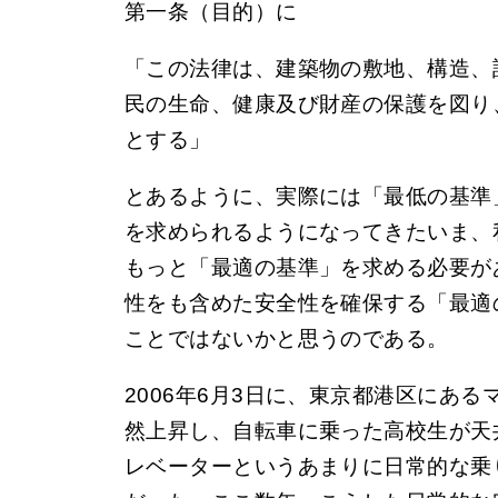
第一条（目的）に
「この法律は、建築物の敷地、構造、
民の生命、健康及び財産の保護を図り
とする」
とあるように、実際には「最低の基準
を求められるようになってきたいま、
もっと「最適の基準」を求める必要が
性をも含めた安全性を確保する「最適
ことではないかと思うのである。
2006年6月3日に、東京都港区にあ
然上昇し、自転車に乗った高校生が天
レベーターというあまりに日常的な乗