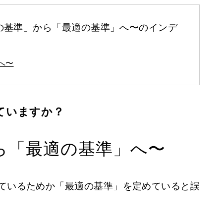
最低の基準」から「最適の基準」へ〜のインデ
へ〜
ていますか？
ら「最適の基準」へ〜
ているためか「最適の基準」を定めていると誤