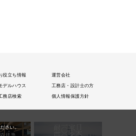
お役立ち情報
運営会社
モデルハウス
工務店・設計士の方
工務店検索
個人情報保護方針
。
ください。