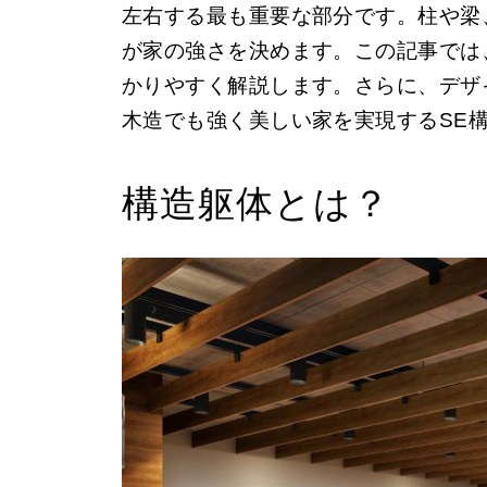
左右する最も重要な部分です。柱や梁
が家の強さを決めます。この記事では
かりやすく解説します。さらに、デザ
木造でも強く美しい家を実現するSE
構造躯体とは？