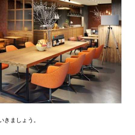
いきましょう。