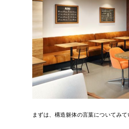
まずは、構造躯体の言葉についてみて