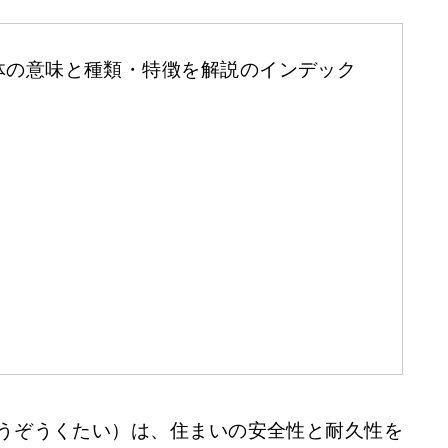
体の意味と種類・特徴を解説のインデック
うぞうくたい）は、住まいの安全性と耐久性を