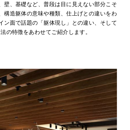
、壁、基礎など、普段は目に見えない部分こそ
、構造躯体の意味や種類、仕上げとの違いをわ
イン面で話題の「躯体現し」との違い、そして
構法の特徴をあわせてご紹介します。