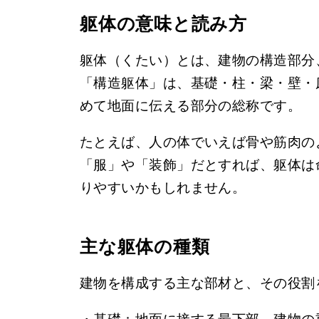
躯体の意味と読み方
躯体（くたい）とは、建物の構造部分
「構造躯体」は、基礎・柱・梁・壁・
めて地面に伝える部分の総称です。
たとえば、人の体でいえば骨や筋肉の
「服」や「装飾」だとすれば、躯体は
りやすいかもしれません。
主な躯体の種類
建物を構成する主な部材と、その役割