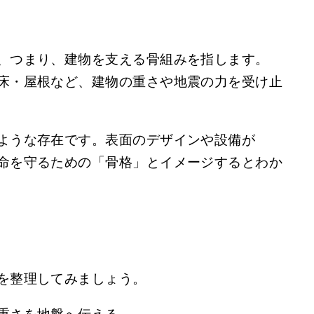
、つまり、建物を支える骨組みを指します。
床・屋根など、建物の重さや地震の力を受け止
ような存在です。表面のデザインや設備が
命を守るための「骨格」とイメージするとわか
を整理してみましょう。