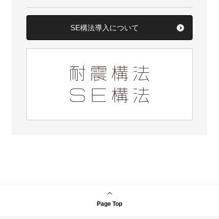
SE構法導入について
Page Top