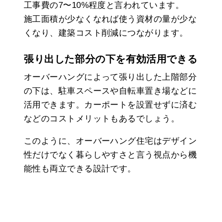
工事費の7〜10%程度と言われています。
施工面積が少なくなれば使う資材の量が少な
くなり、建築コスト削減につながります。
張り出した部分の下を有効活用できる
オーバーハングによって張り出した上階部分
の下は、駐車スペースや自転車置き場などに
活用できます。カーポートを設置せずに済む
などのコストメリットもあるでしょう。
このように、オーバーハング住宅はデザイン
性だけでなく暮らしやすさと言う視点から機
能性も両立できる設計です。