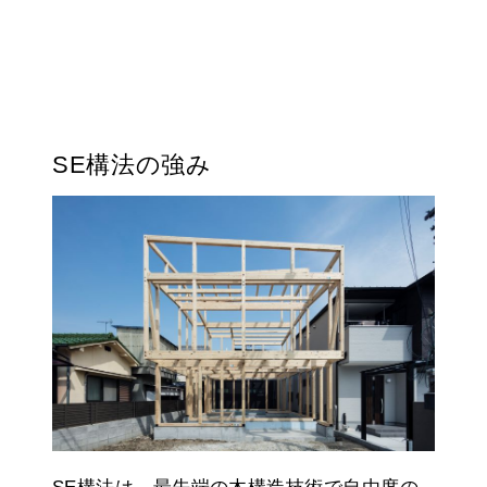
SE構法の強み