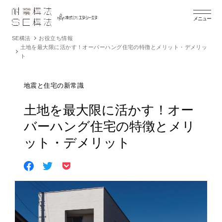
メニュー
SE構法
お役立ち情報
土地を最大限に活かす！オーバーハング住宅の特徴とメリット・デメリッ
ト
地震と住宅の新常識
土地を最大限に活かす！オー
バーハング住宅の特徴とメリ
ット・デメリット