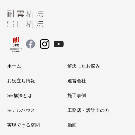
ホーム
解決したお悩み
お役立ち情報
運営会社
SE構法とは
施工事例
モデルハウス
工務店・設計士の方
実現できる空間
動画