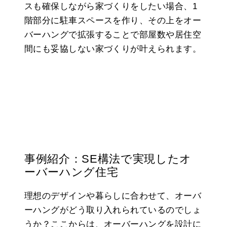
スも確保しながら家づくりをしたい場合、1
階部分に駐車スペースを作り、その上をオー
バーハングで拡張することで部屋数や居住空
間にも妥協しない家づくりが叶えられます。
事例紹介：SE構法で実現したオ
ーバーハング住宅
理想のデザインや暮らしに合わせて、オーバ
ーハングがどう取り入れられているのでしょ
うか？ここからは、オーバーハングを設計に