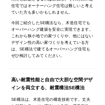
住宅ではオーナーハング住宅は難しいと考え
ていた方も多いかもしれません。
今回ご紹介したSE構法なら、木造住宅でも
オーバーハング建築を安全に実現できます。
これから狭小地での家づくりや、他にはない
デザイン性の高い家づくりを考えている方
は、SE構法で建てるオーバーハング住宅も
ぜひ検討してみてください。
高い耐震性能と自由で大胆な空間デザ
インを両立する、耐震構法SE構法
SE構法は、木造住宅の構造技術です。丈夫