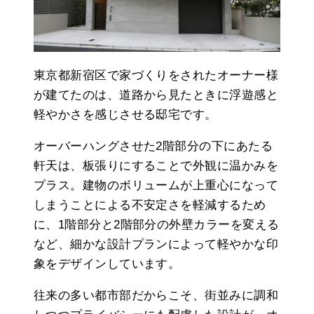
東京都新宿区で家づくりをされたオーナー様
が建てたのは、道路から見たときに浮遊感と
軽やかさを感じさせる邸宅です。
オーバーハングさせた2階部分の下にあたる
軒天は、板張りにすることで外観に温かみを
プラス。建物のボリュームが上重心になって
しまうことによる不安定さを軽減するため
に、1階部分と2階部分の外壁カラーを変える
など、細かな設計プランによって軽やかな印
象をデザインしています。
往来の多い都市部だからこそ、街並みに調和