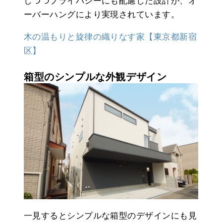
しつつプライバシーにも配慮した設計が、オ
ーバーハングにより実現されています。
木の温もりと旋律の織りなす家【東京都新宿
区】
箱型のシンプルな外観デザイン
一見するとシンプルな箱型のデザインにも見