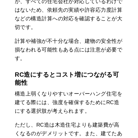
が、すべての住宅会社が対応しているわけで
はないため、依頼先の実績や許容応力度計算
などの構造計算への対応を確認することが大
切です。
計算や補強が不十分な場合、建物の安全性が
損なわれる可能性もある点には注意が必要で
す。
RC造にするとコスト増につながる可
能性
構造上弱くなりやすいオーバーハング住宅を
建てる際には、強度を確保するためにRC造
にする選択肢が考えられます。
ただし、RC造は木造住宅よりも建築費が高
くなるのがデメリットです。また、建てたあ