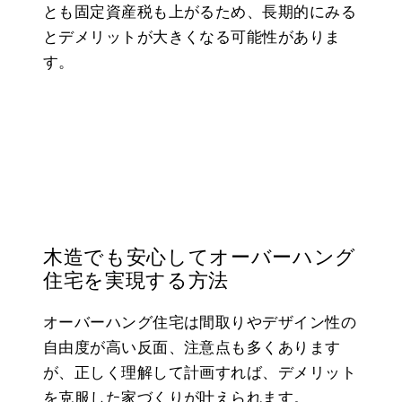
とも固定資産税も上がるため、長期的にみる
とデメリットが大きくなる可能性がありま
す。
木造でも安心してオーバーハング
住宅を実現する方法
オーバーハング住宅は間取りやデザイン性の
自由度が高い反面、注意点も多くあります
が、正しく理解して計画すれば、デメリット
を克服した家づくりが叶えられます。