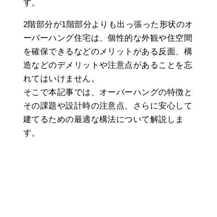
す。
2階部分が1階部分よりも出っ張った形状のオ
ーバーハング住宅は、個性的な外観や住空間
を確保できるなどのメリットがある反面、構
造などのデメリットや注意点があることを忘
れてはいけません。
そこで本記事では、オーバーハングの特徴と
その課題や設計時の注意点、さらに安心して
建てるための最適な構法について解説しま
す。