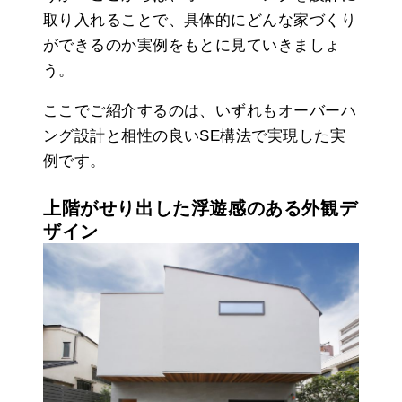
取り入れることで、具体的にどんな家づくり
ができるのか実例をもとに見ていきましょ
う。
ここでご紹介するのは、いずれもオーバーハ
ング設計と相性の良いSE構法で実現した実
例です。
上階がせり出した浮遊感のある外観デ
ザイン