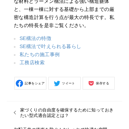
な材料とラーメン構法による強い構造躯体
と、一棟一棟に対する基礎から上部までの厳
密な構造計算を行う点が最大の特長です。私
たちの特長を是非ご覧ください。
SE構法の特徴
SE構法で叶えられる暮らし
私たちの施工事例
工務店検索
記事をシェア
ツイート
保存する
家づくりの自由度を確保するために知っておき
たい型式適合認定とは？