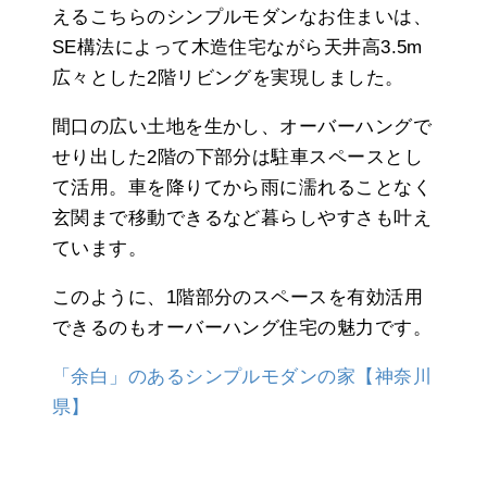
えるこちらのシンプルモダンなお住まいは、
SE構法によって木造住宅ながら天井高3.5m
広々とした2階リビングを実現しました。
間口の広い土地を生かし、オーバーハングで
せり出した2階の下部分は駐車スペースとし
て活用。車を降りてから雨に濡れることなく
玄関まで移動できるなど暮らしやすさも叶え
ています。
このように、1階部分のスペースを有効活用
できるのもオーバーハング住宅の魅力です。
「余白」のあるシンプルモダンの家【神奈川
県】