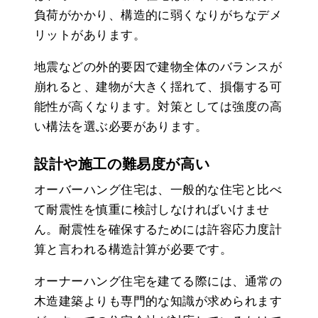
負荷がかかり、構造的に弱くなりがちなデメ
リットがあります。
地震などの外的要因で建物全体のバランスが
崩れると、建物が大きく揺れて、損傷する可
能性が高くなります。対策としては強度の高
い構法を選ぶ必要があります。
設計や施工の難易度が高い
オーバーハング住宅は、一般的な住宅と比べ
て耐震性を慎重に検討しなければいけませ
ん。耐震性を確保するためには許容応力度計
算と言われる構造計算が必要です。
オーナーハング住宅を建てる際には、通常の
木造建築よりも専門的な知識が求められます