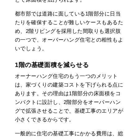
都市部では道路に面している1階部分に日当
たりを確保することが難しいケースもあるた
め、2階リビングを採用した間取りも選択肢
の一つで、オーバーハング住宅との相性もよ
いでしょう。
1階の基礎面積を減らせる
オーナーハング住宅のもう一つのメリット
は、家づくりの建築コストを下げられる点に
あります。その理由は1階部分の床面積をコ
ンパクトに設計し、2階部分をオーバーハン
グで拡張させることで、基礎工事のエリアが
小さくできるからです。
一般的に住宅の基礎工事にかかる費用は、総