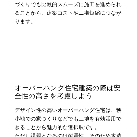
づくりでも比較的スムーズに施工を進められ
ることから、建築コストや工期短縮につなが
ります。
オーバーハング住宅建築の際は安
全性の高さを考慮しよう
デザイン性の高いオーバーハング住宅は、狭
小地での家づくりなどでも土地を有効活用で
きることから魅力的な選択肢です。
ただし課題となるのは耐震性。そのため木造