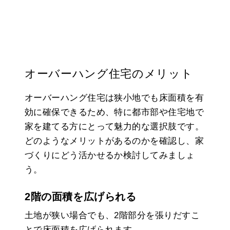
オーバーハング住宅のメリット
オーバーハング住宅は狭小地でも床面積を有
効に確保できるため、特に都市部や住宅地で
家を建てる方にとって魅力的な選択肢です。
どのようなメリットがあるのかを確認し、家
づくりにどう活かせるか検討してみましょ
う。
2階の面積を広げられる
土地が狭い場合でも、2階部分を張りだすこ
とで床面積を広げられます。