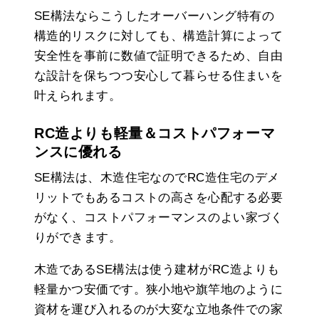
SE構法ならこうしたオーバーハング特有の
構造的リスクに対しても、構造計算によって
安全性を事前に数値で証明できるため、自由
な設計を保ちつつ安心して暮らせる住まいを
叶えられます。
RC造よりも軽量＆コストパフォーマ
ンスに優れる
SE構法は、木造住宅なのでRC造住宅のデメ
リットでもあるコストの高さを心配する必要
がなく、コストパフォーマンスのよい家づく
りができます。
木造であるSE構法は使う建材がRC造よりも
軽量かつ安価です。狭小地や旗竿地のように
資材を運び入れるのが大変な立地条件での家