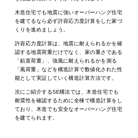
木造住宅でも地震に強いオーバーハング住宅
を建てるなら必ず許容応力度計算をした家づ
くりを進めましょう。
許容応力度計算は、地震に耐えられるかを確
認する地震荷重だけでなく、家の重さである
「鉛直荷重」、強風に耐えられるかを測る
「風荷重」などを構造計算で数値化された性
能として実証していく構造計算方法です。
次にご紹介するSE構法では、木造住宅でも
耐震性を確認するために全棟で構造計算をし
ており、木造でも安全なオーバーハング住宅
を建てられます。