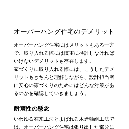
オーバーハング住宅のデメリット
オーバーハング住宅にはメリットもある一方
で、取り入れる際には慎重に検討しなければ
いけないデメリットも存在します。
家づくりに取り入れる際には、こうしたデメ
リットもきちんと理解しながら、設計担当者
に安心の家づくりのためにはどんな対策があ
るのかを確認していきましょう。
耐震性の懸念
いわゆる在来工法とよばれる木造軸組工法で
は、オーバーハング住宅は張り出した部分に