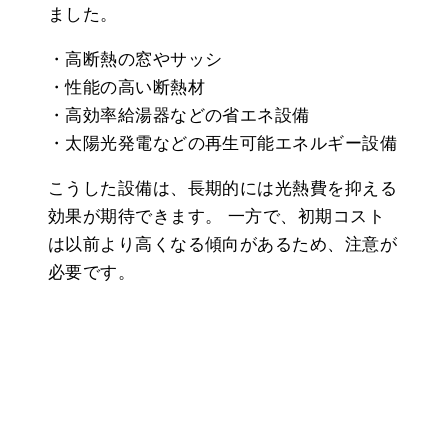
ました。
・高断熱の窓やサッシ
・性能の高い断熱材
・高効率給湯器などの省エネ設備
・太陽光発電などの再生可能エネルギー設備
こうした設備は、長期的には光熱費を抑える
効果が期待できます。 一方で、初期コスト
は以前より高くなる傾向があるため、注意が
必要です。