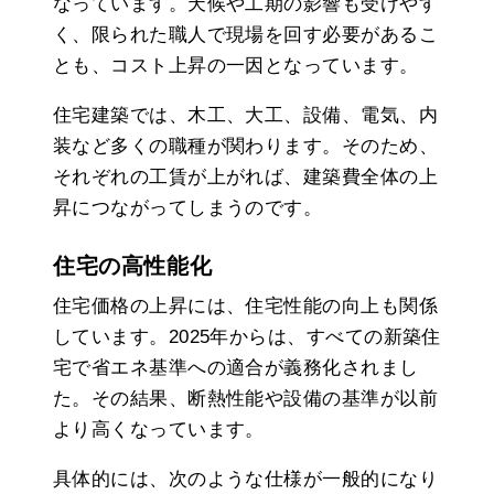
なっています。天候や工期の影響も受けやす
く、限られた職人で現場を回す必要があるこ
とも、コスト上昇の一因となっています。
住宅建築では、木工、大工、設備、電気、内
装など多くの職種が関わります。そのため、
それぞれの工賃が上がれば、建築費全体の上
昇につながってしまうのです。
住宅の高性能化
住宅価格の上昇には、住宅性能の向上も関係
しています。2025年からは、すべての新築住
宅で省エネ基準への適合が義務化されまし
た。その結果、断熱性能や設備の基準が以前
より高くなっています。
具体的には、次のような仕様が一般的になり