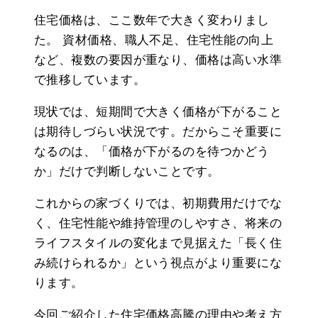
住宅価格は、ここ数年で大きく変わりまし
た。 資材価格、職人不足、住宅性能の向上
など、複数の要因が重なり、価格は高い水準
で推移しています。
現状では、短期間で大きく価格が下がること
は期待しづらい状況です。だからこそ重要に
なるのは、「価格が下がるのを待つかどう
か」だけで判断しないことです。
これからの家づくりでは、初期費用だけでな
く、住宅性能や維持管理のしやすさ、将来の
ライフスタイルの変化まで見据えた「長く住
み続けられるか」という視点がより重要にな
ります。
今回ご紹介した住宅価格高騰の理由や考え方