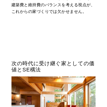
建築費と維持費のバランスを考える視点が、
これからの家づくりでは欠かせません。
次の時代に受け継ぐ家としての価
値とSE構法