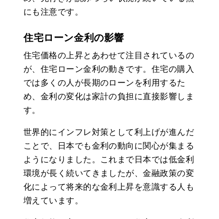
にも注意です。
住宅ローン金利の影響
住宅価格の上昇とあわせて注目されているの
が、住宅ローン金利の動きです。住宅の購入
では多くの人が長期のローンを利用するた
め、金利の変化は家計の負担に直接影響しま
す。
世界的にインフレ対策として利上げが進んだ
ことで、日本でも金利の動向に関心が集まる
ようになりました。これまで日本では低金利
環境が長く続いてきましたが、金融政策の変
化によって将来的な金利上昇を意識する人も
増えています。