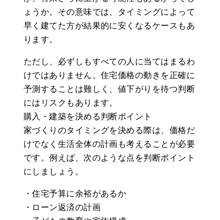
ょうか。その意味では、タイミングによって
早く建てた方が結果的に安くなるケースもあ
ります。
ただし、必ずしもすべての人に当てはまるわ
けではありません。住宅価格の動きを正確に
予測することは難しく、値下がりを待つ判断
にはリスクもあります。
購入・建築を決める判断ポイント
家づくりのタイミングを決める際は、価格だ
けでなく生活全体の計画も考えることが必要
です。例えば、次のような点を判断ポイント
にしましょう。
・住宅予算に余裕があるか
・ローン返済の計画