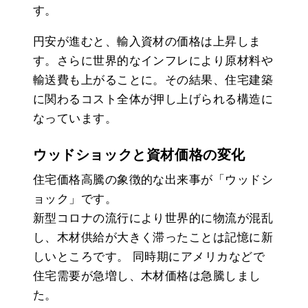
す。
円安が進むと、輸入資材の価格は上昇しま
す。さらに世界的なインフレにより原材料や
輸送費も上がることに。その結果、住宅建築
に関わるコスト全体が押し上げられる構造に
なっています。
ウッドショックと資材価格の変化
住宅価格高騰の象徴的な出来事が「ウッドシ
ョック」です。
新型コロナの流行により世界的に物流が混乱
し、木材供給が大きく滞ったことは記憶に新
しいところです。 同時期にアメリカなどで
住宅需要が急増し、木材価格は急騰しまし
た。