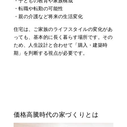
・子どもの教育や家族構成
・転職や転勤の可能性
・親の介護など将来の生活変化
住宅は、ご家族のライフスタイルの変化があ
っても、基本的に長く暮らす場所です。その
ため、人生設計と合わせて「購入・建築時
期」を判断する視点が必要です。
価格高騰時代の家づくりとは