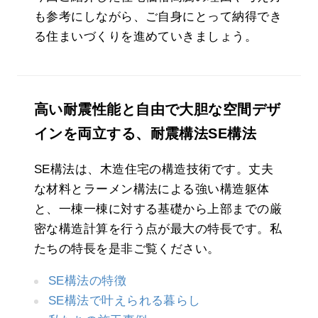
も参考にしながら、ご自身にとって納得でき
る住まいづくりを進めていきましょう。
高い耐震性能と自由で大胆な空間デザ
インを両立する、耐震構法SE構法
SE構法は、木造住宅の構造技術です。丈夫
な材料とラーメン構法による強い構造躯体
と、一棟一棟に対する基礎から上部までの厳
密な構造計算を行う点が最大の特長です。私
たちの特長を是非ご覧ください。
SE構法の特徴
SE構法で叶えられる暮らし