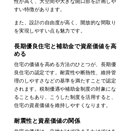
性が高く、大空間や大きな開口部を計画しや
すい特徴があります。
また、設計の自由度が高く、開放的な間取り
を実現しやすい点も魅力です。
長期優良住宅と補助金で資産価値を高
める
住宅の価値を高める方法のひとつが、長期優
良住宅の認定です。耐震性や断熱性、維持管
理のしやすさなどの基準を満たすことで認定
されます。税制優遇や補助金制度の対象にな
ることもあり、こうした制度を活用すると、
住宅の資産価値を維持しやすくなります。
耐震性と資産価値の関係