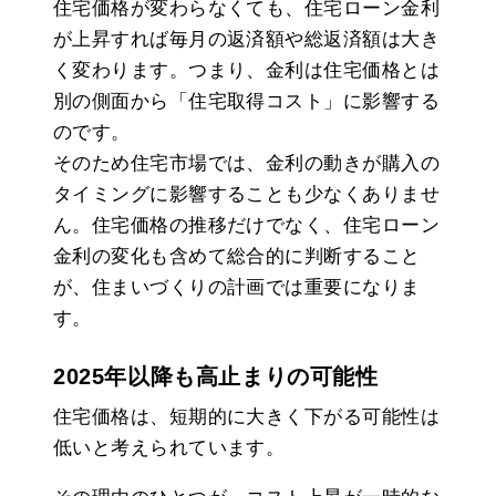
住宅価格が変わらなくても、住宅ローン金利
が上昇すれば毎月の返済額や総返済額は大き
く変わります。つまり、金利は住宅価格とは
別の側面から「住宅取得コスト」に影響する
のです。
そのため住宅市場では、金利の動きが購入の
タイミングに影響することも少なくありませ
ん。住宅価格の推移だけでなく、住宅ローン
金利の変化も含めて総合的に判断すること
が、住まいづくりの計画では重要になりま
す。
2025年以降も高止まりの可能性
住宅価格は、短期的に大きく下がる可能性は
低いと考えられています。