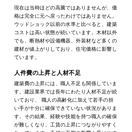
現在は当時ほどの高騰ではありませんが、価
格は完全に元へ戻ったわけではありません。
ウッドショック以前の水準と比べると、建築
コストは高い状態が続いています。木材以外
でも、断熱材や設備機器、外装材など多くの
建材が値上がりしており、住宅価格に影響し
ています。
人件費の上昇と人材不足
建築費の上昇には、職人不足も関係していま
す。建設業界では長年にわたり人材不足が続
いており、 職人の高齢化に加えて若手の担
い手が十分に確保できていない状況がありま
す。その結果、経験や技能を持つ職人の確保
が難しくなり、工賃の上昇につながりやすく