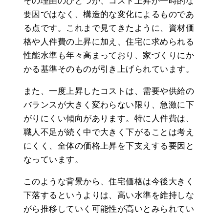
その理由のひとつが、コスト上昇が一時的な
要因ではなく、構造的な変化によるものであ
る点です。これまで見てきたように、資材価
格や人件費の上昇に加え、住宅に求められる
性能水準も年々高まっており、家づくりにか
かる基準そのものが引き上げられています。
また、一度上昇したコストは、需要や供給の
バランスが大きく変わらない限り、急激に下
がりにくい傾向があります。特に人件費は、
職人不足が続く中で大きく下がることは考え
にくく、全体の価格上昇を下支えする要因と
なっています。
このような背景から、住宅価格は今後大きく
下落するというよりは、高い水準を維持しな
がら推移していく可能性が高いとみられてい