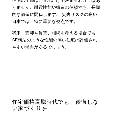
住宅の価値は、立地だけで決まるわけではあ
りません。耐震性能や構造の信頼性も、長期
的な価値に関係します。 災害リスクの高い
日本では、特に重要な視点です。
将来、売却や賃貸、相続を考える場合でも、
SE構法のような性能の高い住宅は評価され
やすい傾向があるでしょう。
住宅価格高騰時代でも、後悔しな
い家づくりを