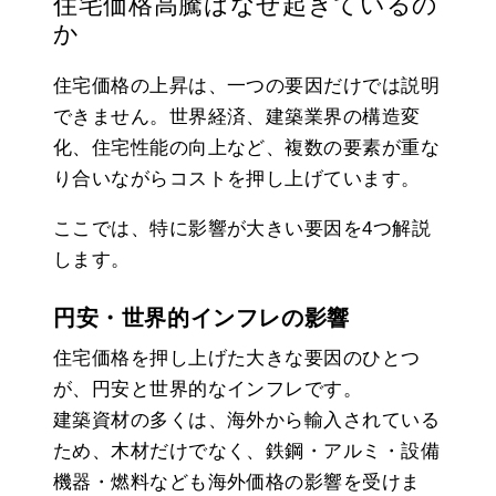
住宅価格高騰はなぜ起きているの
か
住宅価格の上昇は、一つの要因だけでは説明
できません。世界経済、建築業界の構造変
化、住宅性能の向上など、複数の要素が重な
り合いながらコストを押し上げています。
ここでは、特に影響が大きい要因を4つ解説
します。
円安・世界的インフレの影響
住宅価格を押し上げた大きな要因のひとつ
が、円安と世界的なインフレです。
建築資材の多くは、海外から輸入されている
ため、木材だけでなく、鉄鋼・アルミ・設備
機器・燃料なども海外価格の影響を受けま