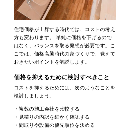
住宅価格が上昇する時代では、コストの考え
方も変わります。 単純に価格を下げるので
はなく、バランスを取る発想が必要です。こ
こでは、価格高騰時代の家づくりで、覚えて
おきたいポイントを解説します。
価格を抑えるために検討すべきこと
コストを抑えるためには、次のようなことを
検討しましょう。
・複数の施工会社を比較する
・見積りの内訳を細かく確認する
・間取りや設備の優先順位を決める