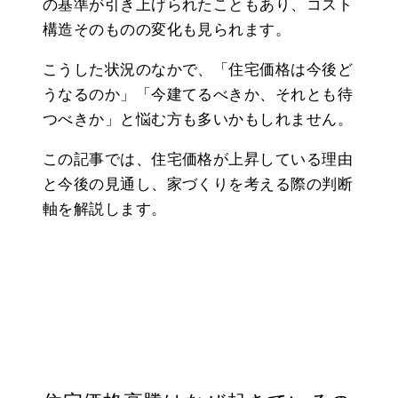
の基準が引き上げられたこともあり、コスト
構造そのものの変化も見られます。
こうした状況のなかで、「住宅価格は今後ど
うなるのか」「今建てるべきか、それとも待
つべきか」と悩む方も多いかもしれません。
この記事では、住宅価格が上昇している理由
と今後の見通し、家づくりを考える際の判断
軸を解説します。