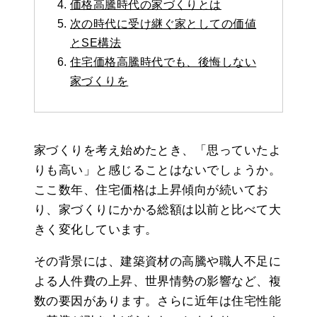
価格高騰時代の家づくりとは
次の時代に受け継ぐ家としての価値
とSE構法
住宅価格高騰時代でも、後悔しない
家づくりを
家づくりを考え始めたとき、「思っていたよ
りも高い」と感じることはないでしょうか。
ここ数年、住宅価格は上昇傾向が続いてお
り、家づくりにかかる総額は以前と比べて大
きく変化しています。
その背景には、建築資材の高騰や職人不足に
よる人件費の上昇、世界情勢の影響など、複
数の要因があります。さらに近年は住宅性能