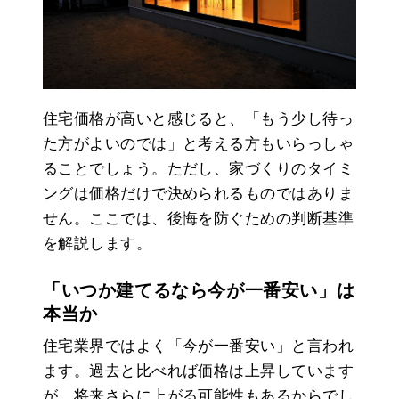
住宅価格が高いと感じると、「もう少し待っ
た方がよいのでは」と考える方もいらっしゃ
ることでしょう。ただし、家づくりのタイミ
ングは価格だけで決められるものではありま
せん。ここでは、後悔を防ぐための判断基準
を解説します。
「いつか建てるなら今が一番安い」は
本当か
住宅業界ではよく「今が一番安い」と言われ
ます。過去と比べれば価格は上昇しています
が、将来さらに上がる可能性もあるからでし