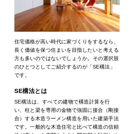
住宅価格が高い時代に家づくりをするなら、
長く価値を保つ住まいを目指したいと考える
方も多いのではないでしょうか。その選択肢
のひとつとしてご紹介するのが「SE構法」
です。
SE構法とは
SE構法は、すべての建物で構造計算を行
い、柱と梁を専用の金物で強固に接合（剛接
合）する木造ラーメン構造を用いた建築手法
です。一般的な木造住宅と比べて構造の信頼