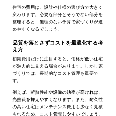
住宅の費用は、設計や仕様の選び方で大きく
変わります。必要な部分とそうでない部分を
整理すると、無理のない予算で家づくりが進
めやすくなるでしょう。
品質を落とさずコストを最適化する考
え方
初期費用だけに注目すると、価格が低い住宅
が魅力的に見える場合があります。しかし家
づくりでは、長期的なコスト管理も重要で
す。
例えば、断熱性能や設備の効率が高ければ、
光熱費を抑えやすくなります。また、耐久性
の高い住宅はメンテナンス費用も少なく見積
もれるため、コスト管理しやすいでしょう。