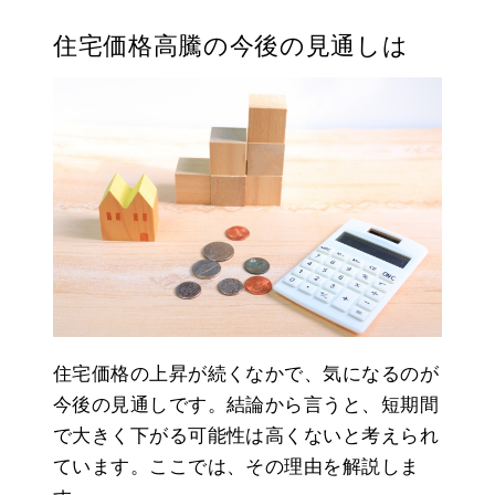
住宅価格高騰の今後の見通しは
住宅価格の上昇が続くなかで、気になるのが
今後の見通しです。結論から言うと、短期間
で大きく下がる可能性は高くないと考えられ
ています。ここでは、その理由を解説しま