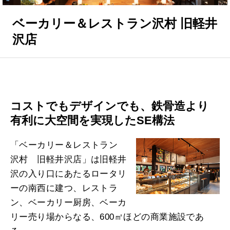
ベーカリー＆レストラン沢村 旧軽井
沢店
コストでもデザインでも、鉄骨造より
有利に大空間を実現したSE構法
「ベーカリー＆レストラン
沢村 旧軽井沢店」は旧軽井
沢の入り口にあたるロータリ
ーの南西に建つ、レストラ
ン、ベーカリー厨房、ベーカ
リー売り場からなる、600㎡ほどの商業施設であ