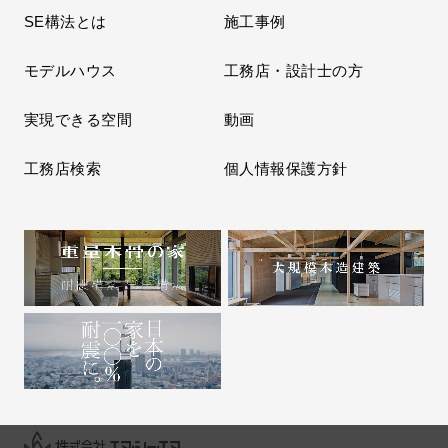
SE構法とは
施工事例
モデルハウス
工務店・設計士の方
実現できる空間
動画
工務店検索
個人情報保護方針