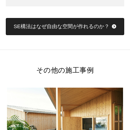
SE構法はなぜ自由な空間が作れるのか？
その他の施工事例