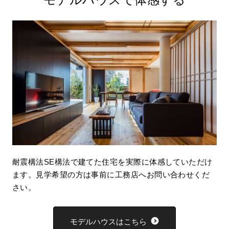
耐震構法SE構法で建てた住宅を実際に体感していただけ
ます。見学希望の方は事前に工務店へお問い合わせくだ
さい。
モデルハウスはこちら