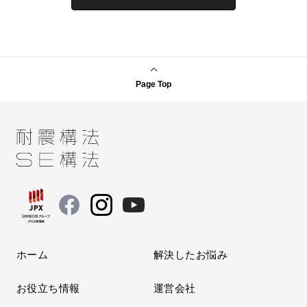
Page Top
ホーム
解決したお悩み
お役立ち情報
運営会社