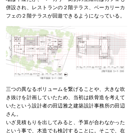
併設され、レストランの２階テラス、ベーカリーカ
フェの２階テラスが回遊できるようになっている。
三つの異なるボリュームを繋げることや、大きな吹
き抜けを計画していたため、当初は鉄骨造を考えて
いたという設計者の田辺雅之建築設計事務所の田辺
さん。
いざ見積もりを出してみると、予算が合わなかった
という事で、木造でも検討することに。そこで、在