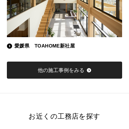
愛媛県 TOAHOME新社屋
他の施工事例をみる
お近くの工務店を探す