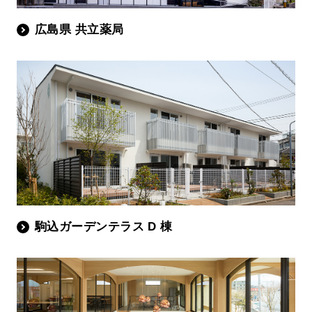
広島県 共立薬局
駒込ガーデンテラス D 棟