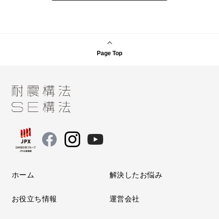
Page Top
ホーム
解決したお悩み
お役立ち情報
運営会社