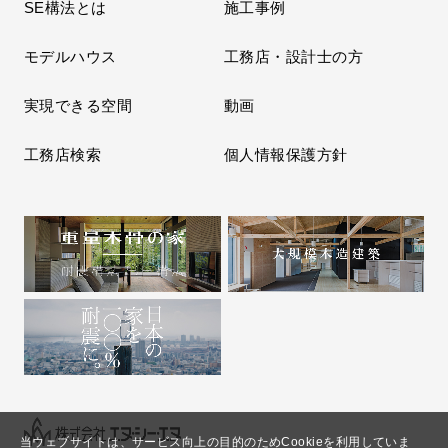
SE構法とは
施工事例
モデルハウス
工務店・設計士の方
実現できる空間
動画
工務店検索
個人情報保護方針
当ウェブサイトは、サービス向上の目的のためCookieを利用していま