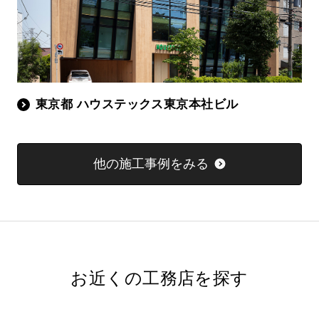
東京都 ハウステックス東京本社ビル
他の施工事例をみる
お近くの工務店を探す