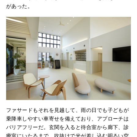
があった。
ファサードもそれを見越して、雨の日でも子どもが
乗降車しやすい車寄せを備えており、アプローチは
バリアフリーだ。玄関を入ると待合室から廊下、診
療室にいたるまで、吹抜けで光が差し込む明るい空