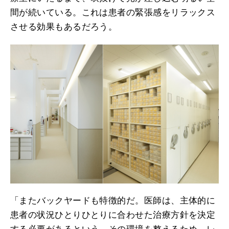
間が続いている。これは患者の緊張感をリラックス
させる効果もあるだろう。
「またバックヤードも特徴的だ。医師は、主体的に
患者の状況ひとりひとりに合わせた治療方針を決定