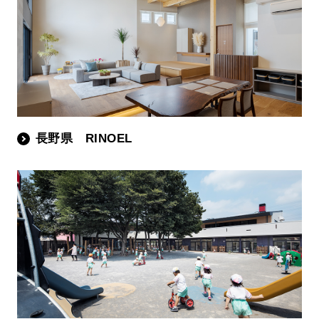
長野県 RINOEL