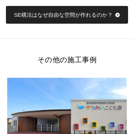
SE構法はなぜ自由な空間が作れるのか？
その他の施工事例