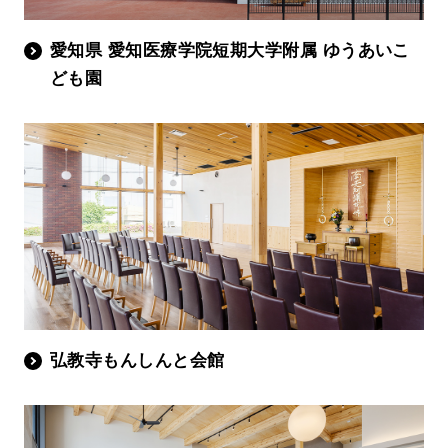
愛知県 愛知医療学院短期大学附属 ゆうあいこ
ども園
弘教寺もんしんと会館