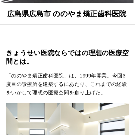
広島県広島市 ののやま矯正歯科医院
きょうせい医院ならではの理想の医療空
間とは。
「ののやま矯正歯科医院」は、1999年開業。今回3
度目の診療所を建築するにあたり、これまでの経験
をいかして理想の医療空間を創り上げた。