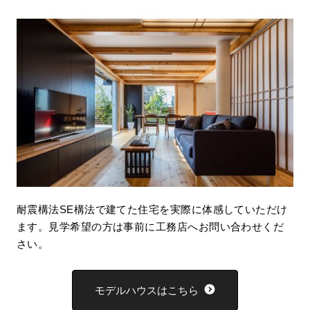
耐震構法SE構法で建てた住宅を実際に体感していただけ
ます。見学希望の方は事前に工務店へお問い合わせくだ
さい。
モデルハウスはこちら