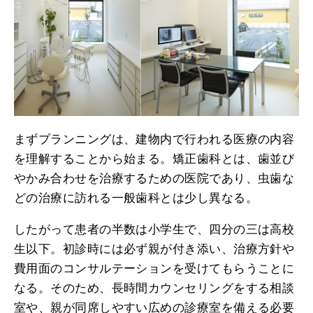
まずプランニングは、建物内で行われる医療の内容
を理解することから始まる。矯正歯科とは、歯並び
やかみ合わせを治療するための医院であり、虫歯な
どの治療に訪れる一般歯科とは少し異なる。
したがって患者の半数は小学生で、四分の三は高校
生以下。初診時には必ず親が付き添い、治療方針や
費用面のコンサルテーションを受けてもらうことに
なる。そのため、長時間カウンセリングをする相談
室や、親が同席しやすい広めの診療室を備える必要