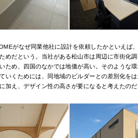
OME
がなぜ同業他社に設計を依頼したかといえば
ためだという。当社がある松山市は周辺に市街化調
いため、四国のなかでは地価が高い。そのような環
ていくためには、同地域のビルダーとの差別化をは
に加え、デザイン性の高さが要になると考えたのだ