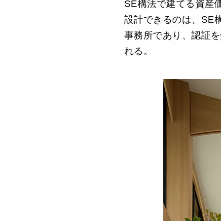
SE構法で建てる資産
設計できるのは、
SE
事務所であり、認証を
れる。