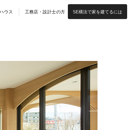
ハウス
工務店・設計士の方
SE構法で家を建てるには