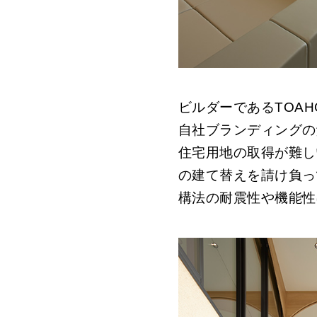
ビルダーである
TOAH
自社ブランディングの
住宅用地の取得が難し
の建て替えを請け負っ
構法の耐震性や機能性