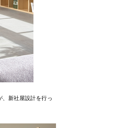
が、新社屋設計を行っ