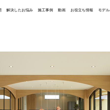
間
解決したお悩み
施工事例
動画
お役立ち情報
モデル