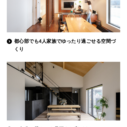
都心部でも4人家族でゆったり過ごせる空間づ
くり