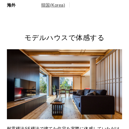
海外
韓国(Korea)
モデルハウスで体感する
耐震構法SE構法で建てた住宅を実際に体感していただけ