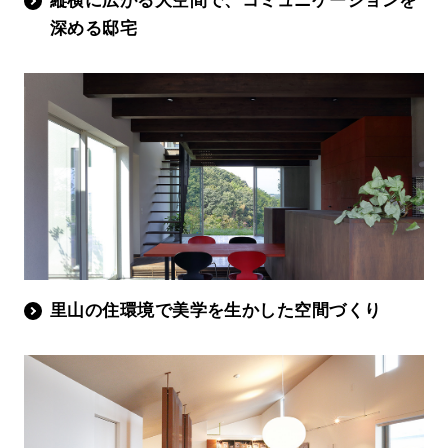
縦横に広がる大空間で、コミュニケーションを
深める邸宅
里山の住環境で美学を生かした空間づくり