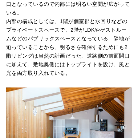
口となっているので内部には明るい空間が広がって
いる。
内部の構成としては、1階が個室郡と水回りなどの
プライベートスペースで、2階がLDKやゲストルー
ムなどのパブリックスペースとなっている。隣地が
迫っていることから、明るさを確保するためにも2
階リビングは当然の計画だった。道路側の前面開口
に加えて、敷地奥側にはトップライトを設け、風と
光を両方取り入れている。