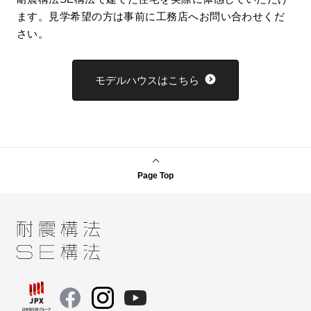
ます。見学希望の方は事前に工務店へお問い合わせくだ
さい。
モデルハウスはこちら
Page Top