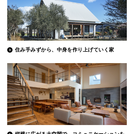
住み手みずから、中身を作り上げていく家