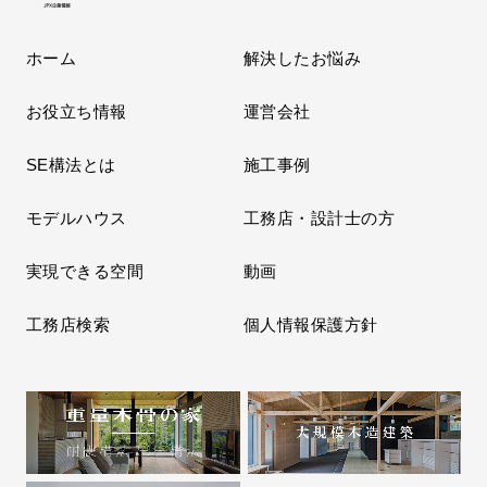
ホーム
解決したお悩み
お役立ち情報
運営会社
SE構法とは
施工事例
モデルハウス
工務店・設計士の方
実現できる空間
動画
工務店検索
個人情報保護方針