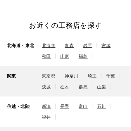
お近くの工務店を探す
北海道・東北
北海道
青森
岩手
宮城
秋田
山形
福島
関東
東京都
神奈川
埼玉
千葉
茨城
栃木
群馬
山梨
信越・北陸
新潟
長野
富山
石川
福井