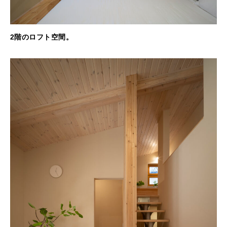
2階のロフト空間。