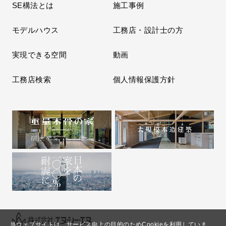
SE構法とは
施工事例
モデルハウス
工務店・設計士の方
実現できる空間
動画
工務店検索
個人情報保護方針
当ウェブサイトは、サービス向上の目的のためCookieを利用していま