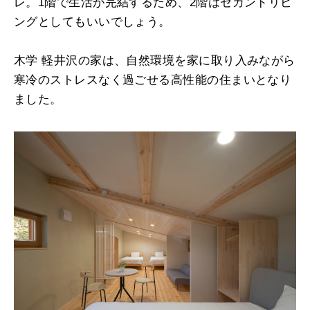
レ。1階で生活が完結するため、2階はセカンドリビ
ングとしてもいいでしょう。
木学 軽井沢の家は、自然環境を家に取り入みながら
寒冷のストレスなく過ごせる高性能の住まいとなり
ました。