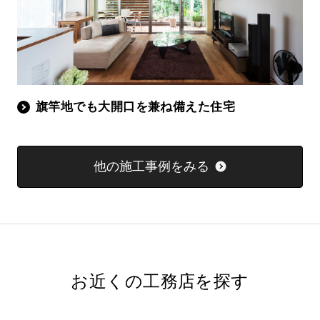
旗竿地でも大開口を兼ね備えた住宅
他の施工事例をみる
お近くの工務店を探す