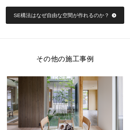
SE構法はなぜ自由な空間が作れるのか？
その他の施工事例