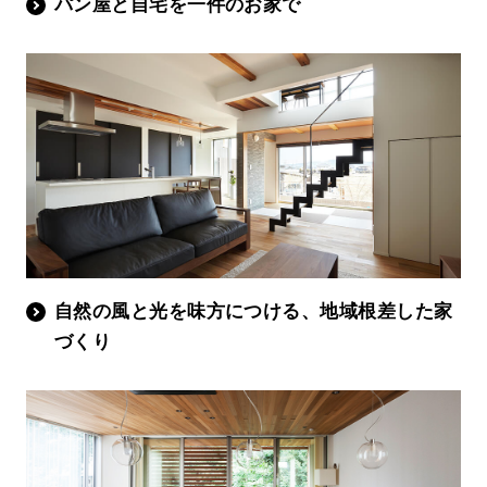
パン屋と自宅を一件のお家で
自然の風と光を味方につける、地域根差した家
づくり