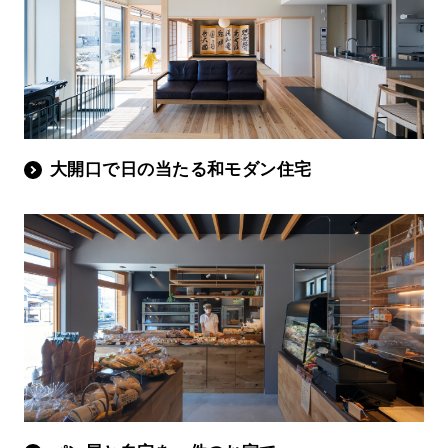
大開口で日の当たる和モダン住宅