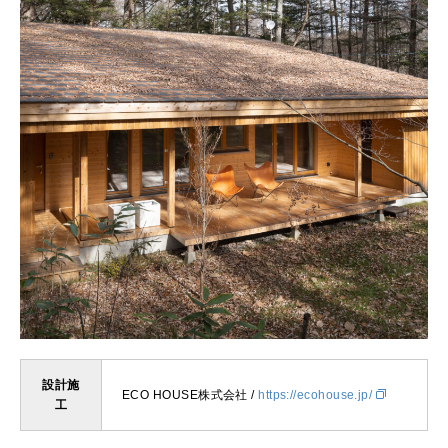
設計施
ECO HOUSE株式会社 /
https://ecohouse.jp/
工