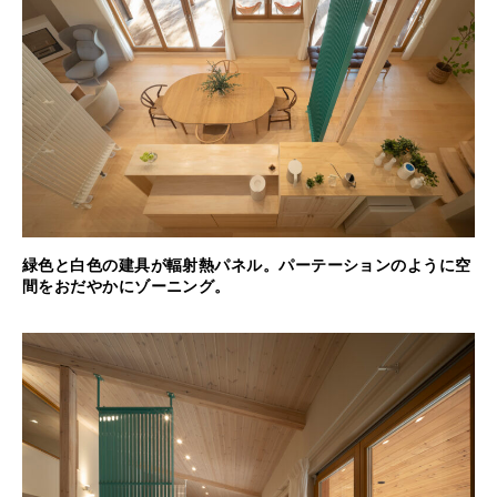
緑色と白色の建具が輻射熱パネル。パーテーションのように空
間をおだやかにゾーニング。