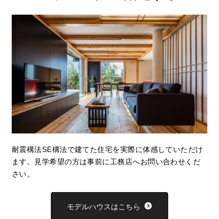
耐震構法SE構法で建てた住宅を実際に体感していただけ
ます。見学希望の方は事前に工務店へお問い合わせくだ
さい。
モデルハウスはこちら