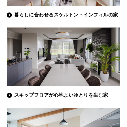
暮らしに合わせるスケルトン・インフィルの家
スキップフロアが心地よいゆとりを生む家