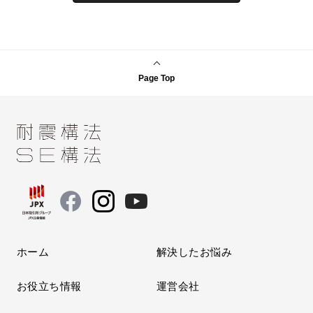
Page Top
ホーム
解決したお悩み
お役立ち情報
運営会社