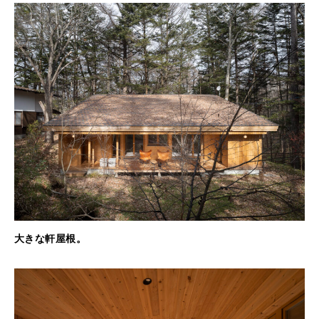
大きな軒屋根。