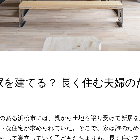
家を建てる？ 長く住む夫婦の
のある浜松市には、親から土地を譲り受けて新居を
トな住宅が求められていた。そこで、家は誰のため
らして巣立っていく子どもたちよりも、長く住む夫