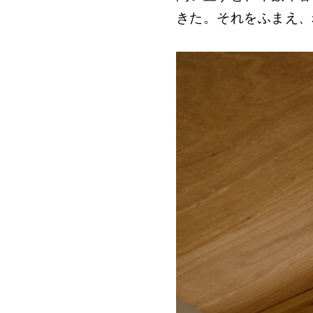
きた。それをふまえ、