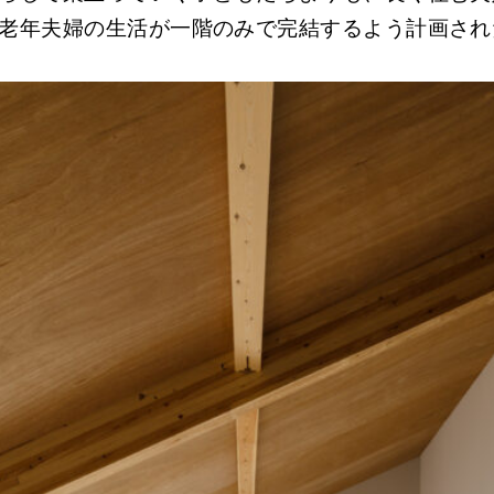
老年夫婦の生活が一階のみで完結するよう計画され