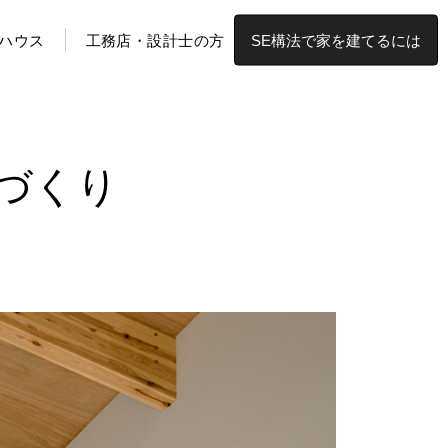
ハウス
工務店・設計士の方
SE構法で家を建てるには
づくり