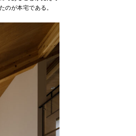
たのが本宅である。