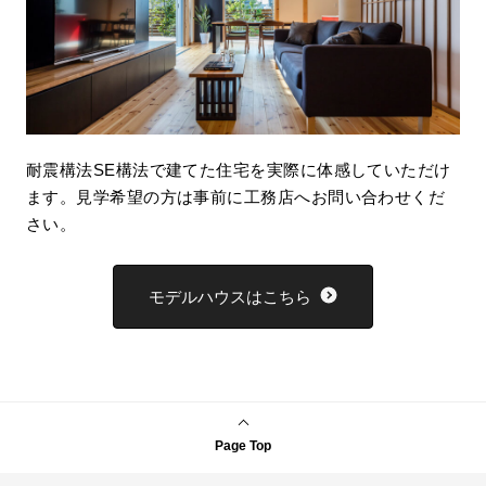
耐震構法SE構法で建てた住宅を実際に体感していただけ
ます。見学希望の方は事前に工務店へお問い合わせくだ
さい。
モデルハウスはこちら
Page Top