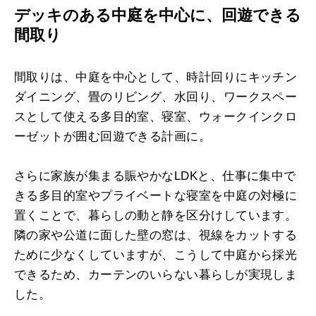
デッキのある中庭を中心に、回遊できる
間取り
間取りは、中庭を中心として、時計回りにキッチン
ダイニング、畳のリビング、水回り、ワークスペー
スとして使える多目的室、寝室、ウォークインクロ
ーゼットが囲む回遊できる計画に。
さらに家族が集まる賑やかなLDKと、仕事に集中で
きる多目的室やプライベートな寝室を中庭の対極に
置くことで、暮らしの動と静を区分けしています。
隣の家や公道に面した壁の窓は、視線をカットする
ために少なくしていますが、こうして中庭から採光
できるため、カーテンのいらない暮らしが実現しま
した。