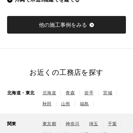
他の施工事例をみる
お近くの工務店を探す
北海道・東北
北海道
青森
岩手
宮城
秋田
山形
福島
関東
東京都
神奈川
埼玉
千葉