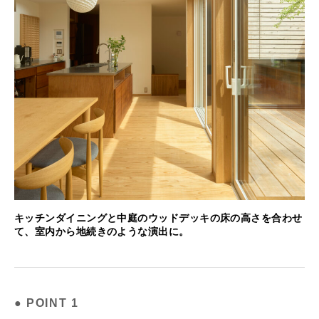
キッチンダイニングと中庭のウッドデッキの床の高さを合わせ
て、室内から地続きのような演出に。