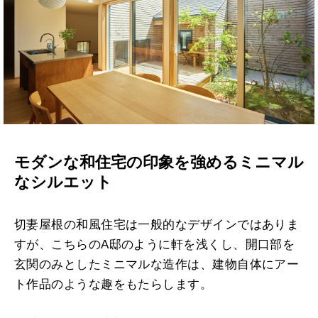
モダンな和住宅の印象を強めるミニマル
なシルエット
切妻屋根の和風住宅は一般的なデザインではありま
すが、こちらのA邸のように軒を浅くし、開口部を
玄関のみとしたミニマルな造作は、建物自体にアー
ト作品のような趣をもたらします。