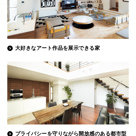
大好きなアート作品を展示できる家
プライバシーを守りながら開放感のある都市型