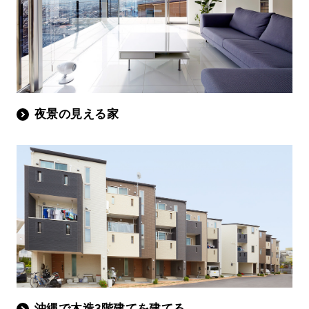
夜景の見える家
沖縄で木造3階建てを建てる