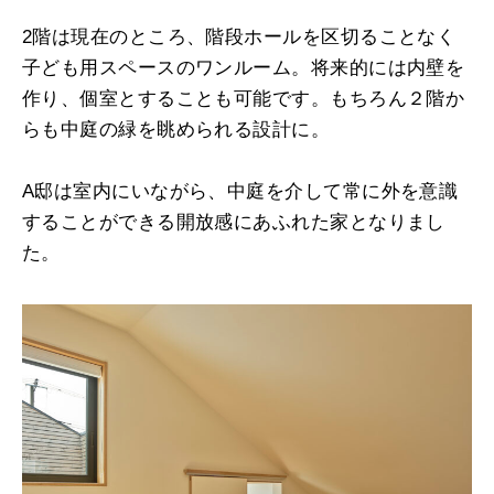
2階は現在のところ、階段ホールを区切ることなく
子ども用スペースのワンルーム。将来的には内壁を
作り、個室とすることも可能です。もちろん２階か
らも中庭の緑を眺められる設計に。
A邸は室内にいながら、中庭を介して常に外を意識
することができる開放感にあふれた家となりまし
た。