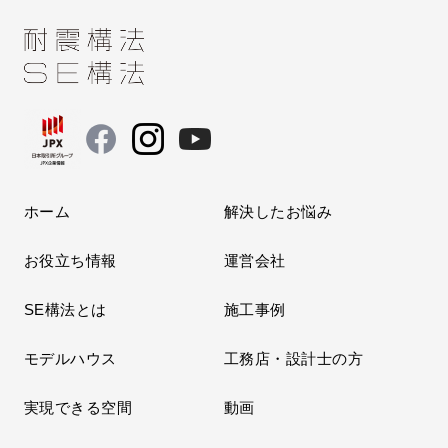
ホーム
解決したお悩み
お役立ち情報
運営会社
SE構法とは
施工事例
モデルハウス
工務店・設計士の方
実現できる空間
動画