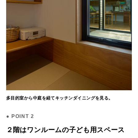
多目的室から中庭を経てキッチンダイニングを見る。
２階はワンルームの子ども用スペース