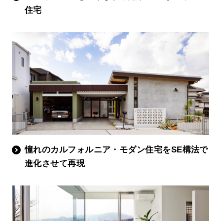
住宅
憧れのカルフォルニア・モダン住宅をSE構法で
進化させて再現