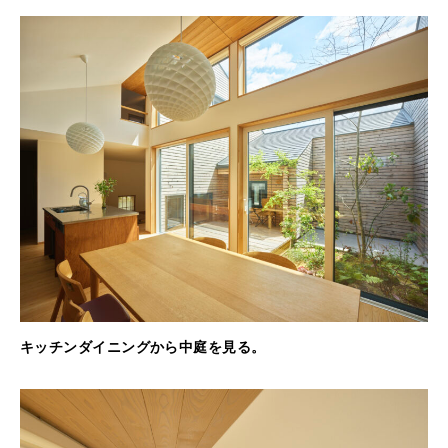
キッチンダイニングから中庭を見る。