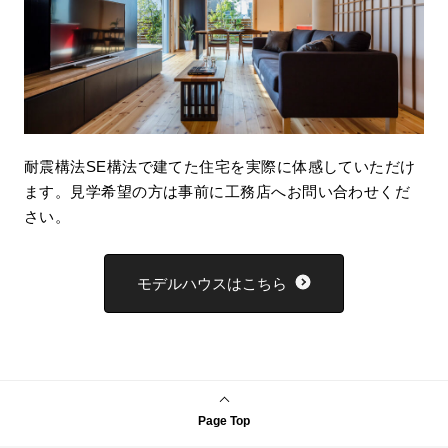
耐震構法SE構法で建てた住宅を実際に体感していただけ
ます。見学希望の方は事前に工務店へお問い合わせくだ
さい。
モデルハウスはこちら
Page Top