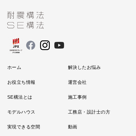
ホーム
解決したお悩み
お役立ち情報
運営会社
SE構法とは
施工事例
モデルハウス
工務店・設計士の方
実現できる空間
動画