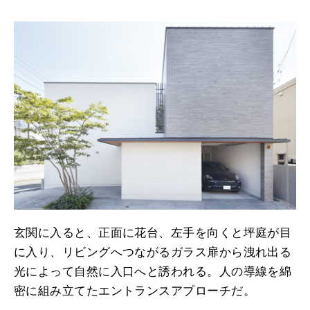
玄関に入ると、正面に花台、左手を向くと坪庭が目
に入り、リビングへつながるガラス扉から洩れ出る
光によって自然に入口へと誘われる。人の導線を綿
密に組み立てたエントランスアプローチだ。