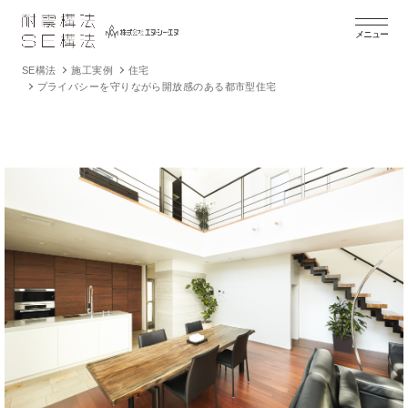
メニュー
SE構法
施工実例
住宅
プライバシーを守りながら開放感のある都市型住宅