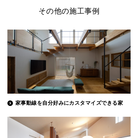
その他の施工事例
家事動線を自分好みにカスタマイズできる家