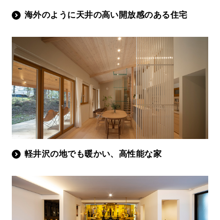
海外のように天井の高い開放感のある住宅
軽井沢の地でも暖かい、高性能な家