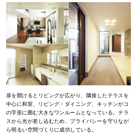
扉を開けるとリビングが広がり、隣接したテラスを
中心に和室、リビング・ダイニング、キッチンがコ
の字形に囲む大きなワンルームとなっている。テラ
スから光が差し込むため、プライバシーを守りなが
ら明るい空間づくりに成功している。