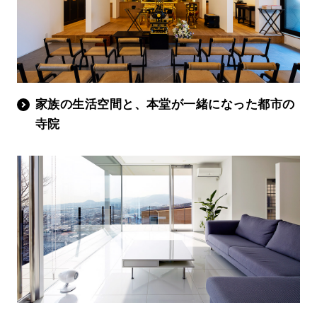
家族の生活空間と、本堂が一緒になった都市の
寺院